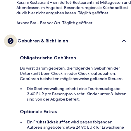
Rossini Restaurant – ein Buffet-Restaurant mit Mittagessen und
Abendessen im Angebot. Besonders regionale Küche solltest
du dir hier nicht entgehen lassen. Täglich geöffnet
Arkona Bar – Bar vor Ort. Täglich geöffnet
Gebühren & Richtlinien
Obligatorische Gebühren
Du wirst darum gebeten, die folgenden Gebühren der
Unterkunft beim Check-in oder Check-out zu zahlen.
Gebühren beinhalten möglicherweise geltende Steuern:
Die Stadtverwaltung erhebt eine Tourismusabgabe:
3.40 EUR pro Person/pro Nacht. Kinder unter 3 Jahren
sind von der Abgabe befreit.
Optionale Extras
Ein
Frühstücksbuffet
wird gegen folgenden
Aufpreis angeboten: etwa 24.90 EUR für Erwachsene