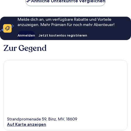
Ähnliche Unterkünfte vergleichen
Melde dich an, um verfügbare Rabatte und Vorteile
anzuzeigen. Mehr Prämien für noch mehr Abenteuer!
Anmelden
Jetzt kostenlos registrieren
Zur Gegend
Strandpromenade 59, Binz, MV, 18609
Auf Karte anzeigen