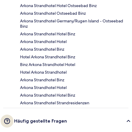
Arkona Strandhotel Hotel Ostseebad Binz
Arkona Strandhotel Ostseebad Binz
Arkona Strandhotel Germany/Rugen Island - Ostseebad
Binz
Arkona Strandhotel Hotel Binz
Arkona Strandhotel Hotel
Arkona Strandhotel Binz
Hotel Arkona Strandhotel Binz
Binz Arkona Strandhotel Hotel
Hotel Arkona Strandhotel
Arkona Strandhotel Binz
Arkona Strandhotel Hotel
Arkona Strandhotel Hotel Binz
Arkona Strandhotel Strandresidenzen
Häufig gestellte Fragen