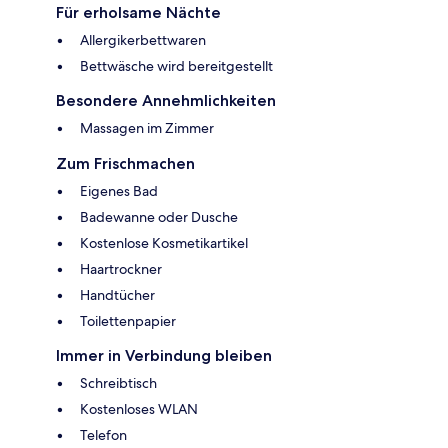
Für erholsame Nächte
Allergikerbettwaren
Bettwäsche wird bereitgestellt
Besondere Annehmlichkeiten
Massagen im Zimmer
Zum Frischmachen
Eigenes Bad
Badewanne oder Dusche
Kostenlose Kosmetikartikel
Haartrockner
Handtücher
Toilettenpapier
Immer in Verbindung bleiben
Schreibtisch
Kostenloses WLAN
Telefon