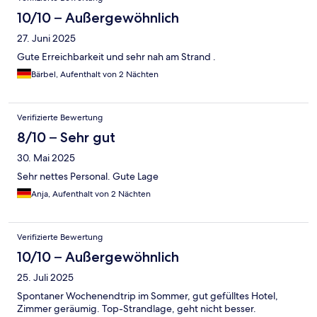
10/10 – Außergewöhnlich
27. Juni 2025
Gute Erreichbarkeit und sehr nah am Strand .
Bärbel, Aufenthalt von 2 Nächten
Verifizierte Bewertung
8/10 – Sehr gut
30. Mai 2025
Sehr nettes Personal. Gute Lage
Anja, Aufenthalt von 2 Nächten
Verifizierte Bewertung
10/10 – Außergewöhnlich
25. Juli 2025
Spontaner Wochenendtrip im Sommer, gut gefülltes Hotel,
Zimmer geräumig. Top-Strandlage, geht nicht besser.