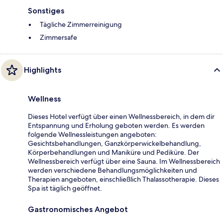
Sonstiges
Tägliche Zimmerreinigung
Zimmersafe
Highlights
Wellness
Dieses Hotel verfügt über einen Wellnessbereich, in dem dir
Entspannung und Erholung geboten werden. Es werden
folgende Wellnessleistungen angeboten:
Gesichtsbehandlungen, Ganzkörperwickelbehandlung,
Körperbehandlungen und Maniküre und Pediküre. Der
Wellnessbereich verfügt über eine Sauna. Im Wellnessbereich
werden verschiedene Behandlungsmöglichkeiten und
Therapien angeboten, einschließlich Thalassotherapie. Dieses
Spa ist täglich geöffnet.
Gastronomisches Angebot