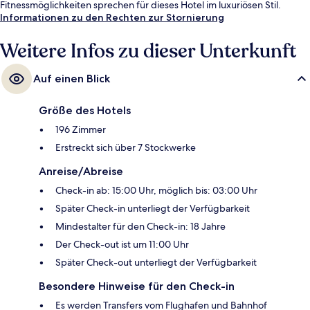
Fitnessmöglichkeiten sprechen für dieses Hotel im luxuriösen Stil.
Informationen zu den Rechten zur Stornierung
Weitere Infos zu dieser Unterkunft
Auf einen Blick
Größe des Hotels
196 Zimmer
Erstreckt sich über 7 Stockwerke
Anreise/Abreise
Check-in ab: 15:00 Uhr, möglich bis: 03:00 Uhr
Später Check-in unterliegt der Verfügbarkeit
Mindestalter für den Check-in: 18 Jahre
Der Check-out ist um 11:00 Uhr
Später Check-out unterliegt der Verfügbarkeit
Besondere Hinweise für den Check-in
Es werden Transfers vom Flughafen und Bahnhof