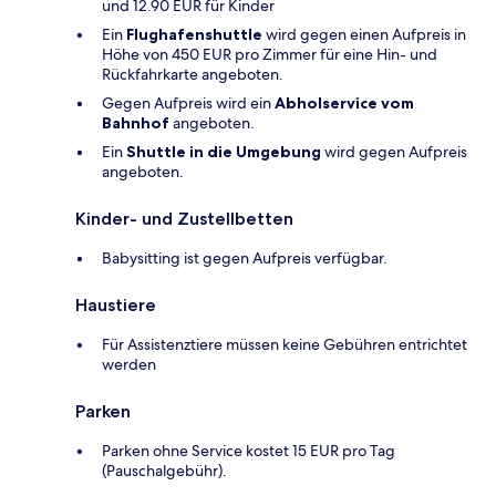
und 12.90 EUR für Kinder
Ein
Flughafenshuttle
wird gegen einen Aufpreis in
Höhe von 450 EUR pro Zimmer für eine Hin- und
Rückfahrkarte angeboten.
Gegen Aufpreis wird ein
Abholservice vom
Bahnhof
angeboten.
Ein
Shuttle in die Umgebung
wird gegen Aufpreis
angeboten.
Kinder- und Zustellbetten
Babysitting ist gegen Aufpreis verfügbar.
Haustiere
Für Assistenztiere müssen keine Gebühren entrichtet
werden
Parken
Parken ohne Service kostet 15 EUR pro Tag
(Pauschalgebühr).