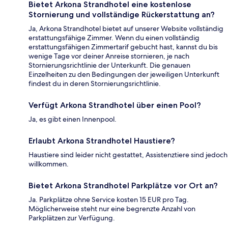
Bietet Arkona Strandhotel eine kostenlose
Stornierung und vollständige Rückerstattung an?
Ja, Arkona Strandhotel bietet auf unserer Website vollständig
erstattungsfähige Zimmer. Wenn du einen vollständig
erstattungsfähigen Zimmertarif gebucht hast, kannst du bis
wenige Tage vor deiner Anreise stornieren, je nach
Stornierungsrichtlinie der Unterkunft. Die genauen
Einzelheiten zu den Bedingungen der jeweiligen Unterkunft
findest du in deren Stornierungsrichtlinie.
Verfügt Arkona Strandhotel über einen Pool?
Ja, es gibt einen Innenpool.
Erlaubt Arkona Strandhotel Haustiere?
Haustiere sind leider nicht gestattet, Assistenztiere sind jedoch
willkommen.
Bietet Arkona Strandhotel Parkplätze vor Ort an?
Ja. Parkplätze ohne Service kosten 15 EUR pro Tag.
Möglicherweise steht nur eine begrenzte Anzahl von
Parkplätzen zur Verfügung.