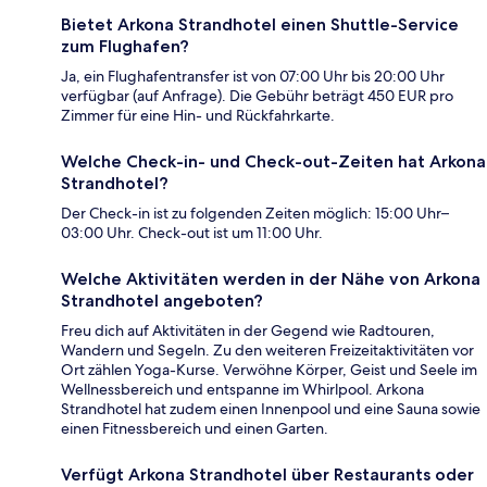
Bietet Arkona Strandhotel einen Shuttle-Service
zum Flughafen?
Ja, ein Flughafentransfer ist von 07:00 Uhr bis 20:00 Uhr
verfügbar (auf Anfrage). Die Gebühr beträgt 450 EUR pro
Zimmer für eine Hin- und Rückfahrkarte.
Welche Check-in- und Check-out-Zeiten hat Arkona
Strandhotel?
Der Check-in ist zu folgenden Zeiten möglich: 15:00 Uhr–
03:00 Uhr. Check-out ist um 11:00 Uhr.
Welche Aktivitäten werden in der Nähe von Arkona
Strandhotel angeboten?
Freu dich auf Aktivitäten in der Gegend wie Radtouren,
Wandern und Segeln. Zu den weiteren Freizeitaktivitäten vor
Ort zählen Yoga-Kurse. Verwöhne Körper, Geist und Seele im
Wellnessbereich und entspanne im Whirlpool. Arkona
Strandhotel hat zudem einen Innenpool und eine Sauna sowie
einen Fitnessbereich und einen Garten.
Verfügt Arkona Strandhotel über Restaurants oder