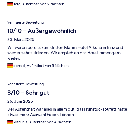
Jörg, Aufenthalt von 2 Nächten
Verifizierte Bewertung
10/10 – Außergewöhnlich
23. März 2025
Wir waren bereits zum dritten Mal im Hotel Arkona in Binz und
wieder sehr zufrieden. Wir empfehlen das Hotel immer gern
weiter.
donald, Aufenthalt von 5 Nächten
Verifizierte Bewertung
8/10 – Sehr gut
26. Juni 2025
Der Aufenthalt war alles in allem gut, das Frühstücksbufett hätte
etwas mehr Auswahl haben können
Manuela, Aufenthalt von 4 Nächten