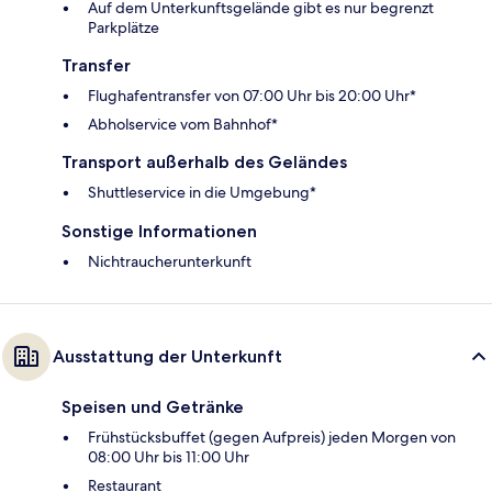
Auf dem Unterkunftsgelände gibt es nur begrenzt
Parkplätze
Transfer
Flughafentransfer von 07:00 Uhr bis 20:00 Uhr*
Abholservice vom Bahnhof*
Transport außerhalb des Geländes
Shuttleservice in die Umgebung*
Sonstige Informationen
Nichtraucherunterkunft
Ausstattung der Unterkunft
Speisen und Getränke
Frühstücksbuffet (gegen Aufpreis) jeden Morgen von
08:00 Uhr bis 11:00 Uhr
Restaurant