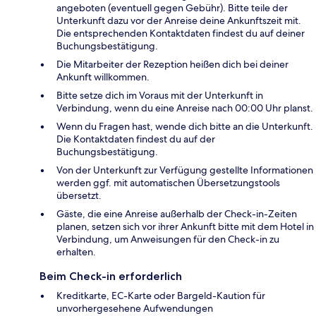
angeboten (eventuell gegen Gebühr). Bitte teile der
Unterkunft dazu vor der Anreise deine Ankunftszeit mit.
Die entsprechenden Kontaktdaten findest du auf deiner
Buchungsbestätigung.
Die Mitarbeiter der Rezeption heißen dich bei deiner
Ankunft willkommen.
Bitte setze dich im Voraus mit der Unterkunft in
Verbindung, wenn du eine Anreise nach 00:00 Uhr planst.
Wenn du Fragen hast, wende dich bitte an die Unterkunft.
Die Kontaktdaten findest du auf der
Buchungsbestätigung.
Von der Unterkunft zur Verfügung gestellte Informationen
werden ggf. mit automatischen Übersetzungstools
übersetzt.
Gäste, die eine Anreise außerhalb der Check-in-Zeiten
planen, setzen sich vor ihrer Ankunft bitte mit dem Hotel in
Verbindung, um Anweisungen für den Check-in zu
erhalten.
Beim Check-in erforderlich
Kreditkarte, EC-Karte oder Bargeld-Kaution für
unvorhergesehene Aufwendungen