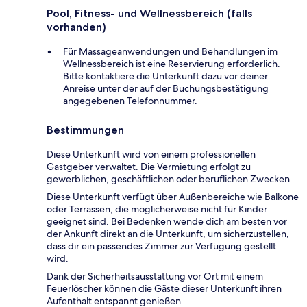
Pool, Fitness- und Wellnessbereich (falls
vorhanden)
Für Massageanwendungen und Behandlungen im
Wellnessbereich ist eine Reservierung erforderlich.
Bitte kontaktiere die Unterkunft dazu vor deiner
Anreise unter der auf der Buchungsbestätigung
angegebenen Telefonnummer.
Bestimmungen
Diese Unterkunft wird von einem professionellen
Gastgeber verwaltet. Die Vermietung erfolgt zu
gewerblichen, geschäftlichen oder beruflichen Zwecken.
Diese Unterkunft verfügt über Außenbereiche wie Balkone
oder Terrassen, die möglicherweise nicht für Kinder
geeignet sind. Bei Bedenken wende dich am besten vor
der Ankunft direkt an die Unterkunft, um sicherzustellen,
dass dir ein passendes Zimmer zur Verfügung gestellt
wird.
Dank der Sicherheitsausstattung vor Ort mit einem
Feuerlöscher können die Gäste dieser Unterkunft ihren
Aufenthalt entspannt genießen.