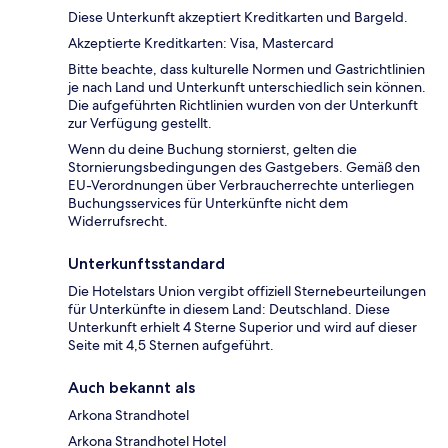
Diese Unterkunft akzeptiert Kreditkarten und Bargeld.
Akzeptierte Kreditkarten: Visa, Mastercard
Bitte beachte, dass kulturelle Normen und Gastrichtlinien
je nach Land und Unterkunft unterschiedlich sein können.
Die aufgeführten Richtlinien wurden von der Unterkunft
zur Verfügung gestellt.
Wenn du deine Buchung stornierst, gelten die
Stornierungsbedingungen des Gastgebers. Gemäß den
EU-Verordnungen über Verbraucherrechte unterliegen
Buchungsservices für Unterkünfte nicht dem
Widerrufsrecht.
Unterkunftsstandard
Die Hotelstars Union vergibt offiziell Sternebeurteilungen
für Unterkünfte in diesem Land: Deutschland. Diese
Unterkunft erhielt 4 Sterne Superior und wird auf dieser
Seite mit 4,5 Sternen aufgeführt.
Auch bekannt als
Arkona Strandhotel
Arkona Strandhotel Hotel