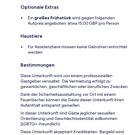
Optionale Extras
Ein
großes Frühstück
wird gegen folgenden
Aufpreis angeboten: etwa 15.00 GBP pro Person
Haustiere
Für Assistenztiere müssen keine Gebühren entrichtet
werden
Bestimmungen
Diese Unterkunft wird von einem professionellen
Gastgeber verwaltet. Die Vermietung erfolgt zu
gewerblichen, geschäftlichen oder beruflichen Zwecken.
Dank der Sicherheitsausstattung vor Ort mit einem
Feuerlöscher können die Gäste dieser Unterkunft ihren
Aufenthalt entspannt genießen.
In dieser Unterkunft sind Gäste jeglicher sexuellen
Orientierung und Geschlechtsidentität willkommen
(LGBTQ+-freundlich).
Diese Unterkunft akzeptiert Kreditkarten. Bargeld wird