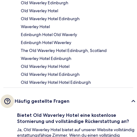
Old Waverley Edinburgh
Old Waverley Hotel
Old Waverley Hotel Edinburgh
Waverley Hotel
Edinburgh Hotel Old Waverly
Edinburgh Hotel Waverley
The Old Waverley Hotel Edinburgh, Scotland
Waverley Hotel Edinburgh
Old Waverley Hotel Hotel
Old Waverley Hotel Edinburgh
Old Waverley Hotel Hotel Edinburgh
Häufig gestellte Fragen
Bietet Old Waverley Hotel eine kostenlose
Stornierung und vollständige Rückerstattung an?
Ja, Old Waverley Hotel bietet auf unserer Website vollständig
erstattungsfähige Zimmer. Wenn du einen vollständig