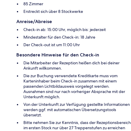
85 Zimmer
Erstreckt sich über 8 Stockwerke
Anreise/Abreise
Check-in ab: 15:00 Uhr, möglich bis: jederzeit
Mindestalter für den Check-in: 18 Jahre
Der Check-out ist um 11:00 Uhr
Besondere Hinweise für den Check-in
Die Mitarbeiter der Rezeption heißen dich bei deiner
Ankunft willkommen.
Die zur Buchung verwendete Kreditkarte muss vom
Karteninhaber beim Check-in zusammen mit einem
passenden Lichtbildausweis vorgelegt werden.
Ausnahmen sind nur nach vorheriger Absprache mit der
Unterkunft möglich.
Von der Unterkunft zur Verfügung gestellte Informationen
werden ggf. mit automatischen Übersetzungstools
übersetzt.
Bitte nehmen Sie zur Kenntnis, dass der Rezeptionsbereich
im ersten Stock nur über 27 Treppenstufen zu erreichen