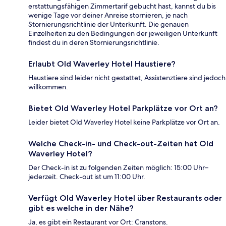
erstattungsfähigen Zimmertarif gebucht hast, kannst du bis
wenige Tage vor deiner Anreise stornieren, je nach
Stornierungsrichtlinie der Unterkunft. Die genauen
Einzelheiten zu den Bedingungen der jeweiligen Unterkunft
findest du in deren Stornierungsrichtlinie.
Erlaubt Old Waverley Hotel Haustiere?
Haustiere sind leider nicht gestattet, Assistenztiere sind jedoch
willkommen.
Bietet Old Waverley Hotel Parkplätze vor Ort an?
Leider bietet Old Waverley Hotel keine Parkplätze vor Ort an.
Welche Check-in- und Check-out-Zeiten hat Old
Waverley Hotel?
Der Check-in ist zu folgenden Zeiten möglich: 15:00 Uhr–
jederzeit. Check-out ist um 11:00 Uhr.
Verfügt Old Waverley Hotel über Restaurants oder
gibt es welche in der Nähe?
Ja, es gibt ein Restaurant vor Ort: Cranstons.