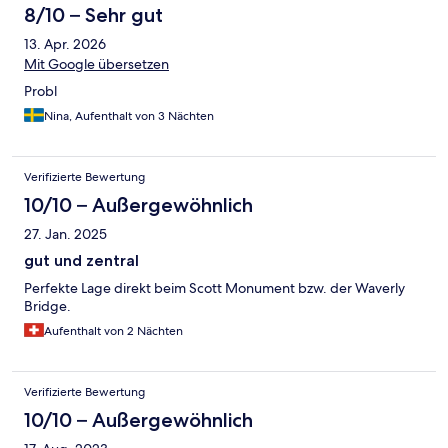
8/10 – Sehr gut
13. Apr. 2026
Mit Google übersetzen
Probl
Nina, Aufenthalt von 3 Nächten
Verifizierte Bewertung
10/10 – Außergewöhnlich
27. Jan. 2025
gut und zentral
Perfekte Lage direkt beim Scott Monument bzw. der Waverly
Bridge.
Aufenthalt von 2 Nächten
Verifizierte Bewertung
10/10 – Außergewöhnlich