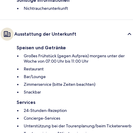
Sonstige Informationen
Nichtraucherunterkunft
Ausstattung der Unterkunft
Speisen und Getränke
Großes Frühstück (gegen Aufpreis) morgens unter der
Woche von 07:00 Uhr bis 11:00 Uhr
Restaurant
Bar/Lounge
Zimmerservice (bitte Zeiten beachten)
Snackbar
Services
24-Stunden-Rezeption
Concierge-Services
Unterstützung bei der Tourenplanung/beim Ticketerwerb