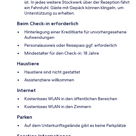
ist. In jedes weitere Stockwerk über der Rezeption fährt
ein Fahrstuhl. Gäste mit Gepäck können klingeln, um
Unterstützung zu erhalten.
Beim Check-in erforderlich
Hinterlegung einer Kreditkarte für unvorhergesehene
Aufwendungen
Personalausweis oder Reisepass ggf. erforderlich
Mindestalter für den Check-in: 18 Jahre
Haustiere
Haustiere sind nicht gestattet
Assistenztiere willkommen
Internet
Kostenloses WLAN in den öffentlichen Bereichen
Kostenloses WLAN in den Zimmern
Parken
Auf dem Unterkunftsgelände gibt es keine Parkplätze