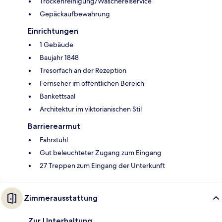
Trockenreinigung/Wäschereiservice
Gepäckaufbewahrung
Einrichtungen
1 Gebäude
Baujahr 1848
Tresorfach an der Rezeption
Fernseher im öffentlichen Bereich
Bankettsaal
Architektur im viktorianischen Stil
Barrierearmut
Fahrstuhl
Gut beleuchteter Zugang zum Eingang
27 Treppen zum Eingang der Unterkunft
Zimmerausstattung
Zur Unterhaltung