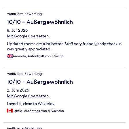
Verifizierte Bewertung
10/10 – Außergewöhnlich
8. Juli 2026
Mit Google übersetzen
Updated rooms are a lot better. Staff very friendly,early check in
was greatly appreciated.
Amanda, Aufenthalt von 1 Nacht
Verifizierte Bewertung
10/10 – Außergewöhnlich
2. Juni 2026
Mit Google übersetzen
Loved it, close to Waverley!
Jamie, Aufenthalt von 4 Nächten
Verifizierte Bewertung