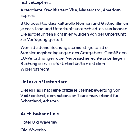
nicht akzeptiert.
Akzeptierte Kreditkarten: Visa, Mastercard, American
Express
Bitte beachte, dass kulturelle Normen und Gastrichtlinien
je nach Land und Unterkunft unterschiedlich sein können.
Die aufgeführten Richtlinien wurden von der Unterkunft
zur Verfügung gestellt.
Wenn du deine Buchung stornierst, gelten die
Stornierungsbedingungen des Gastgebers. Gemäß den
EU-Verordnungen über Verbraucherrechte unterliegen
Buchungsservices für Unterkünfte nicht dem
Widerrufsrecht.
Unterkunftsstandard
Dieses Haus hat seine offizielle Sternebewertung von
VisitScotland, dem nationalen Tourismusverband für
Schottland, erhalten.
Auch bekannt als
Hotel Old Waverley
Old Waverley