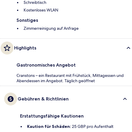
Schreibtisch
Kostenloses WLAN
Sonstiges
Zimmerreinigung auf Anfrage
Highlights
Gastronomisches Angebot
Cranstons – ein Restaurant mit Frühstück, Mittagessen und
Abendessen im Angebot. Täglich geöffnet
Gebühren & Richtlinien
Erstattungsfähige Kautionen
Kaution für Schäden:
25 GBP pro Aufenthalt