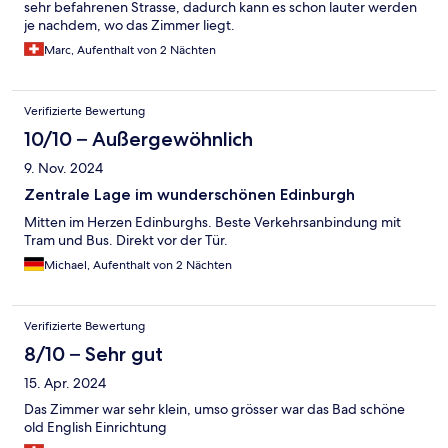
sehr befahrenen Strasse, dadurch kann es schon lauter werden
je nachdem, wo das Zimmer liegt.
Marc, Aufenthalt von 2 Nächten
Verifizierte Bewertung
10/10 – Außergewöhnlich
9. Nov. 2024
Zentrale Lage im wunderschönen Edinburgh
Mitten im Herzen Edinburghs. Beste Verkehrsanbindung mit
Tram und Bus. Direkt vor der Tür.
Michael, Aufenthalt von 2 Nächten
Verifizierte Bewertung
8/10 – Sehr gut
15. Apr. 2024
Das Zimmer war sehr klein, umso grösser war das Bad schöne
old English Einrichtung