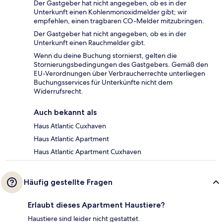
Der Gastgeber hat nicht angegeben, ob es in der
Unterkunft einen Kohlenmonoxidmelder gibt; wir
empfehlen, einen tragbaren CO-Melder mitzubringen.
Der Gastgeber hat nicht angegeben, ob es in der
Unterkunft einen Rauchmelder gibt.
Wenn du deine Buchung stornierst, gelten die
Stornierungsbedingungen des Gastgebers. Gemäß den
EU-Verordnungen über Verbraucherrechte unterliegen
Buchungsservices für Unterkünfte nicht dem
Widerrufsrecht.
Auch bekannt als
Haus Atlantic Cuxhaven
Haus Atlantic Apartment
Haus Atlantic Apartment Cuxhaven
Häufig gestellte Fragen
Erlaubt dieses Apartment Haustiere?
Haustiere sind leider nicht gestattet.