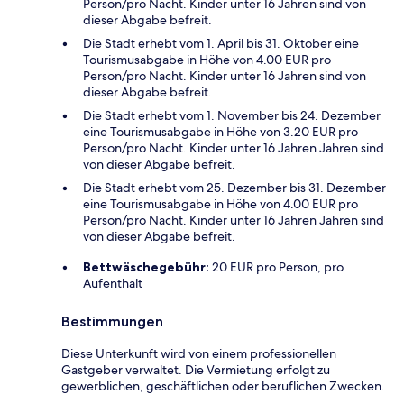
Person/pro Nacht. Kinder unter 16 Jahren sind von
dieser Abgabe befreit.
Die Stadt erhebt vom 1. April bis 31. Oktober eine
Tourismusabgabe in Höhe von 4.00 EUR pro
Person/pro Nacht. Kinder unter 16 Jahren sind von
dieser Abgabe befreit.
Die Stadt erhebt vom 1. November bis 24. Dezember
eine Tourismusabgabe in Höhe von 3.20 EUR pro
Person/pro Nacht. Kinder unter 16 Jahren Jahren sind
von dieser Abgabe befreit.
Die Stadt erhebt vom 25. Dezember bis 31. Dezember
eine Tourismusabgabe in Höhe von 4.00 EUR pro
Person/pro Nacht. Kinder unter 16 Jahren Jahren sind
von dieser Abgabe befreit.
Bettwäschegebühr:
20 EUR pro Person, pro
Aufenthalt
Bestimmungen
Diese Unterkunft wird von einem professionellen
Gastgeber verwaltet. Die Vermietung erfolgt zu
gewerblichen, geschäftlichen oder beruflichen Zwecken.