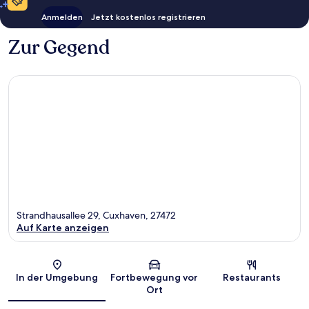
Anmelden
Jetzt kostenlos registrieren
Zur Gegend
Strandhausallee 29, Cuxhaven, 27472
Auf Karte anzeigen
Karte
In der Umgebung
Fortbewegung vor
Restaurants
Ort