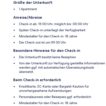
Größe der Unterkunft
1 Apartment
Anreise/Abreise
Check-in ab: 15:00 Uhr, möglich bis: 00:00 Uhr
Später Check-in unterliegt der Verfügbarkeit
Mindestalter für den Check-in: 18 Jahre
Der Check-out ist um 09:30 Uhr
Besondere Hinweise für den Check-in
Die Unterkunft besitzt keine Rezeption
Von der Unterkunft zur Verfügung gestellte Informationen
werden ggf. mit automatischen Übersetzungstools
übersetzt.
Beim Check-in erforderlich
Kreditkarte, EC-Karte oder Bargeld-Kaution für
unvorhergesehene Aufwendungen
Personalausweis oder Reisepass ggf. erforderlich
Mindestalter für den Check-in: 18 Jahre