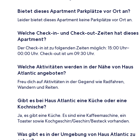
Bietet dieses Apartment Parkplätze vor Ort an?
Leider bietet dieses Apartment keine Parkplätze vor Ort an.
Welche Check-in- und Check-out-Zeiten hat dieses
Apartment?
Der Check-in ist zu folgenden Zeiten möglich: 15:00 Uhr–
00:00 Uhr. Check-out ist um 09:30 Uhr.
Welche Aktivitäten werden in der Nähe von Haus
Atlantic angeboten?
Freu dich auf Aktivitäten in der Gegend wie Radfahren,
Wandern und Reiten.
Gibt es bei Haus Atlantic eine Küche oder eine
Kochnische?
Ja, es gibt eine Küche. Es sind eine Kaffeemaschine, ein
Toaster sowie Kochgeschirr/Geschirr/Besteck vorhanden.
Was gibt es in der Umgebung von Haus Atlantic zu