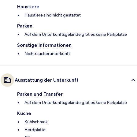
Haustiere
Haustiere sind nicht gestattet
Parken
Auf dem Unterkunftsgelände gibt es keine Parkplätze
Sonstige Informationen
Nichtraucherunterkunft
Ausstattung der Unterkunft
Parken und Transfer
Auf dem Unterkunftsgelände gibt es keine Parkplätze
Küche
Kühlschrank
Herdplatte