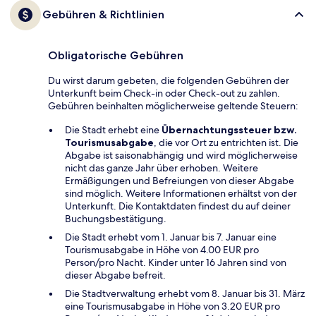
Gebühren & Richtlinien
Obligatorische Gebühren
Du wirst darum gebeten, die folgenden Gebühren der
Unterkunft beim Check-in oder Check-out zu zahlen.
Gebühren beinhalten möglicherweise geltende Steuern:
Die Stadt erhebt eine
Übernachtungssteuer bzw.
Tourismusabgabe
, die vor Ort zu entrichten ist. Die
Abgabe ist saisonabhängig und wird möglicherweise
nicht das ganze Jahr über erhoben. Weitere
Ermäßigungen und Befreiungen von dieser Abgabe
sind möglich. Weitere Informationen erhältst von der
Unterkunft. Die Kontaktdaten findest du auf deiner
Buchungsbestätigung.
Die Stadt erhebt vom 1. Januar bis 7. Januar eine
Tourismusabgabe in Höhe von 4.00 EUR pro
Person/pro Nacht. Kinder unter 16 Jahren sind von
dieser Abgabe befreit.
Die Stadtverwaltung erhebt vom 8. Januar bis 31. März
eine Tourismusabgabe in Höhe von 3.20 EUR pro