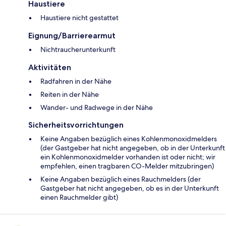
Haustiere
Haustiere nicht gestattet
Eignung/Barrierearmut
Nichtraucherunterkunft
Aktivitäten
Radfahren in der Nähe
Reiten in der Nähe
Wander- und Radwege in der Nähe
Sicherheitsvorrichtungen
Keine Angaben bezüglich eines Kohlenmonoxidmelders
(der Gastgeber hat nicht angegeben, ob in der Unterkunft
ein Kohlenmonoxidmelder vorhanden ist oder nicht; wir
empfehlen, einen tragbaren CO-Melder mitzubringen)
Keine Angaben bezüglich eines Rauchmelders (der
Gastgeber hat nicht angegeben, ob es in der Unterkunft
einen Rauchmelder gibt)