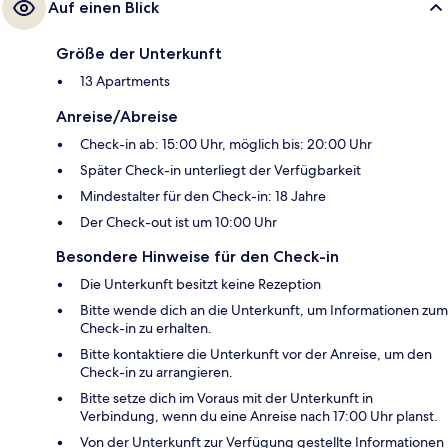
Auf einen Blick
Größe der Unterkunft
13 Apartments
Anreise/Abreise
Check-in ab: 15:00 Uhr, möglich bis: 20:00 Uhr
Später Check-in unterliegt der Verfügbarkeit
Mindestalter für den Check-in: 18 Jahre
Der Check-out ist um 10:00 Uhr
Besondere Hinweise für den Check-in
Die Unterkunft besitzt keine Rezeption
Bitte wende dich an die Unterkunft, um Informationen zum
Check-in zu erhalten.
Bitte kontaktiere die Unterkunft vor der Anreise, um den
Check-in zu arrangieren.
Bitte setze dich im Voraus mit der Unterkunft in
Verbindung, wenn du eine Anreise nach 17:00 Uhr planst.
Von der Unterkunft zur Verfügung gestellte Informationen