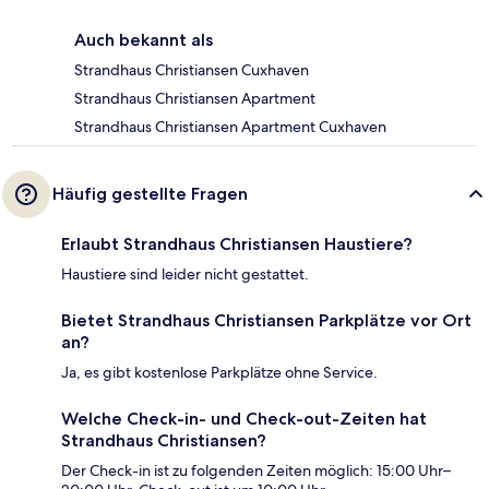
Auch bekannt als
Strandhaus Christiansen Cuxhaven
Strandhaus Christiansen Apartment
Strandhaus Christiansen Apartment Cuxhaven
Häufig gestellte Fragen
Erlaubt Strandhaus Christiansen Haustiere?
Haustiere sind leider nicht gestattet.
Bietet Strandhaus Christiansen Parkplätze vor Ort
an?
Ja, es gibt kostenlose Parkplätze ohne Service.
Welche Check-in- und Check-out-Zeiten hat
Strandhaus Christiansen?
Der Check-in ist zu folgenden Zeiten möglich: 15:00 Uhr–