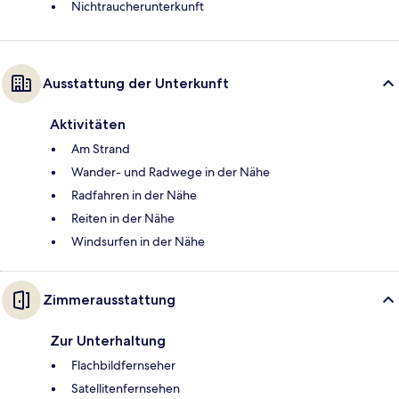
Nichtraucherunterkunft
Ausstattung der Unterkunft
Aktivitäten
Am Strand
Wander- und Radwege in der Nähe
Radfahren in der Nähe
Reiten in der Nähe
Windsurfen in der Nähe
Zimmerausstattung
Zur Unterhaltung
Flachbildfernseher
Satellitenfernsehen