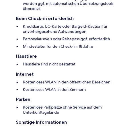
werden ggf. mit automatischen Übersetzungstools
übersetzt.
Beim Check-in erforderlich
Kreditkarte, EC-Karte oder Bargeld-Kaution für
unvorhergesehene Aufwendungen
Personalausweis oder Reisepass ggf. erforderlich
Mindestalter für den Check-in: 18 Jahre
Haustiere
Haustiere sind nicht gestattet
Internet
Kostenloses WLAN in den öffentlichen Bereichen
Kostenloses WLAN in den Zimmern
Parken
Kostenlose Parkplätze ohne Service auf dem
Unterkunftsgelände
Sonstige Informationen