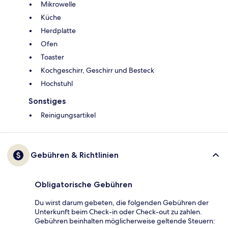
Mikrowelle
Küche
Herdplatte
Ofen
Toaster
Kochgeschirr, Geschirr und Besteck
Hochstuhl
Sonstiges
Reinigungsartikel
Gebühren & Richtlinien
Obligatorische Gebühren
Du wirst darum gebeten, die folgenden Gebühren der
Unterkunft beim Check-in oder Check-out zu zahlen.
Gebühren beinhalten möglicherweise geltende Steuern: