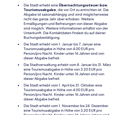
Die Stadt erhebt eine
Übernachtungssteuer bzw.
Tourismusabgabe
, die vor Ort zu entrichten ist. Die
Abgabe ist saisonabhängig und wird möglicherweise
nicht das ganze Jahr über erhoben. Weitere
Ermäßigungen und Befreiungen von dieser Abgabe
sind möglich. Weitere Informationen erhältst von der
Unterkunft. Die Kontaktdaten findest du auf deiner
Buchungsbestätigung.
Die Stadt erhebt vom 1. Januar bis 7. Januar eine
Tourismusabgabe in Höhe von 4.00 EUR pro
Person/pro Nacht. Kinder unter 16 Jahren sind von
dieser Abgabe befreit.
Die Stadtverwaltung erhebt vom 8. Januar bis 31. März
eine Tourismusabgabe in Höhe von 3.20 EUR pro
Person/pro Nacht. Kinder unter 16 Jahren sind von
dieser Abgabe befreit.
Die Stadt erhebt vom 1. April bis 31. Oktober eine
Tourismusabgabe in Höhe von 4.00 EUR pro
Person/pro Nacht. Kinder unter 16 Jahren sind von
dieser Abgabe befreit.
Die Stadt erhebt vom 1. November bis 24. Dezember
eine Tourismusabgabe in Höhe von 3.20 EUR pro