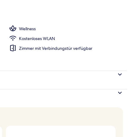
e nach Saison geöffnet)
Wellness
Kostenloses WLAN
Zimmer mit Verbindungstür verfügbar