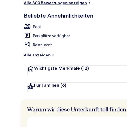
Alle 803 Bewertungen anzeigen
Außenpool (j
Beliebte Annehmlichkeiten
Pool
Parkplätze verfügbar
Restaurant
Alle anzeigen
Wichtigste Merkmale
(12)
Für Familien
(6)
Warum wir diese Unterkunft toll finden