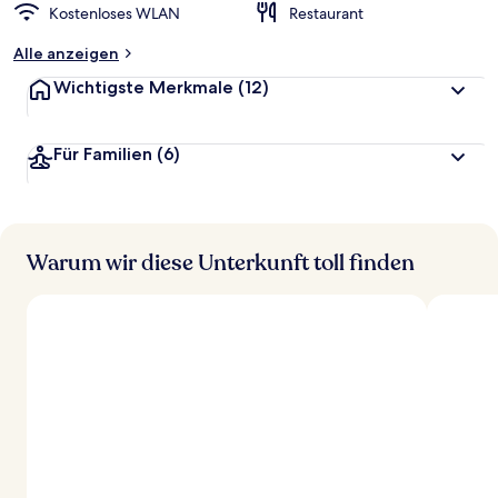
Kostenloses WLAN
Restaurant
Alle anzeigen
Wichtigste Merkmale
(12)
Für Familien
(6)
Warum wir diese Unterkunft toll finden