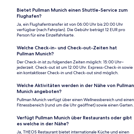
Bietet Pullman Munich einen Shuttle-Service zum
Flughafen?
Ja, ein Flughafentransfer ist von 06:00 Uhr bis 20:00 Uhr
verfügbar (nach Fahrplan). Die Gebühr beträgt 12 EUR pro
Person für eine Einzelfahrkarte.
Welche Check-in- und Check-out-Zeiten hat
Pullman Munich?
Der Check-in ist zu folgenden Zeiten möglich: 15:00 Uhr–
jederzeit. Check-out ist um 12:00 Uhr. Express-Check-in sowie
ein kontaktloser Check-in und Check-out sind möglich.
Welche Aktivitäten werden in der Nähe von Pullman
Munich angeboten?
Pullman Munich verfügt über einen Wellnessbereich und einen
Fitnessbereich (rund um die Uhr geöffnet) sowie einen Garten.
Verfügt Pullman Munich über Restaurants oder gibt
es welche in der Nähe?
Ja, THEOS Restaurant bietet internationale Küche und einen