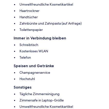
Umweltfreundliche Kosmetikartikel
Haartrockner
Handtücher
Zahnbürste und Zahnpasta (auf Anfrage)
Toilettenpapier
Immer in Verbindung bleiben
Schreibtisch
Kostenloses WLAN
Telefon
Speisen und Getränke
Champagnerservice
Hochstuhl
Sonstiges
Tägliche Zimmerreinigung
Zimmersafe in Laptop-Größe
Umweltfreundliche Kosmetikartikel