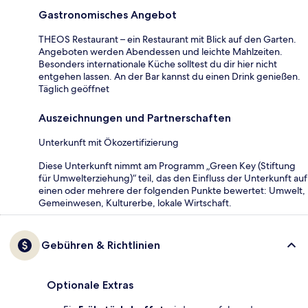
Gastronomisches Angebot
THEOS Restaurant – ein Restaurant mit Blick auf den Garten.
Angeboten werden Abendessen und leichte Mahlzeiten.
Besonders internationale Küche solltest du dir hier nicht
entgehen lassen. An der Bar kannst du einen Drink genießen.
Täglich geöffnet
Auszeichnungen und Partnerschaften
Unterkunft mit Ökozertifizierung
Diese Unterkunft nimmt am Programm „Green Key (Stiftung
für Umwelterziehung)“ teil, das den Einfluss der Unterkunft auf
einen oder mehrere der folgenden Punkte bewertet: Umwelt,
Gemeinwesen, Kulturerbe, lokale Wirtschaft.
Gebühren & Richtlinien
Optionale Extras