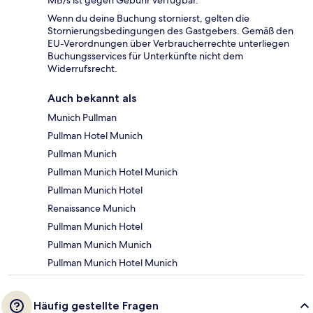
Wenn du deine Buchung stornierst, gelten die
Stornierungsbedingungen des Gastgebers. Gemäß den
EU-Verordnungen über Verbraucherrechte unterliegen
Buchungsservices für Unterkünfte nicht dem
Widerrufsrecht.
Auch bekannt als
Munich Pullman
Pullman Hotel Munich
Pullman Munich
Pullman Munich Hotel Munich
Pullman Munich Hotel
Renaissance Munich
Pullman Munich Hotel
Pullman Munich Munich
Pullman Munich Hotel Munich
Häufig gestellte Fragen