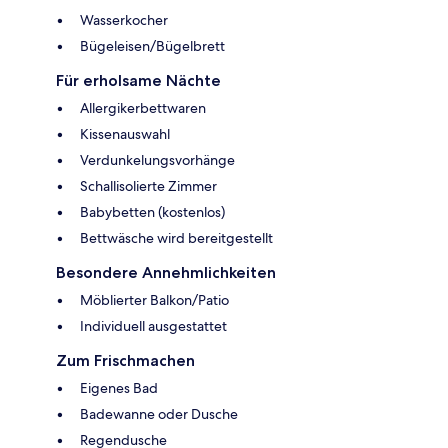
Wasserkocher
Bügeleisen/Bügelbrett
Für erholsame Nächte
Allergikerbettwaren
Kissenauswahl
Verdunkelungsvorhänge
Schallisolierte Zimmer
Babybetten (kostenlos)
Bettwäsche wird bereitgestellt
Besondere Annehmlichkeiten
Möblierter Balkon/Patio
Individuell ausgestattet
Zum Frischmachen
Eigenes Bad
Badewanne oder Dusche
Regendusche