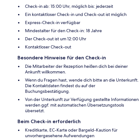
Check-in ab: 15:00 Uhr, möglich bis: jederzeit
Ein kontaktloser Check-in und Check-out ist möglich
Express-Check-in verfügbar
Mindestalter für den Check-in: 18 Jahre
Der Check-out ist um 12:00 Uhr
Kontaktloser Check-out
Besondere Hinweise für den Check-in
Die Mitarbeiter der Rezeption heißen dich bei deiner
Ankunft willkommen.
Wenn du Fragen hast, wende dich bitte an die Unterkunft.
Die Kontaktdaten findest du auf der
Buchungsbestätigung.
Von der Unterkunft zur Verfügung gestellte Informationen
werden ggf. mit automatischen Übersetzungstools
übersetzt.
Beim Check-in erforderlich
Kreditkarte, EC-Karte oder Bargeld-Kaution für
unvorhergesehene Aufwendungen