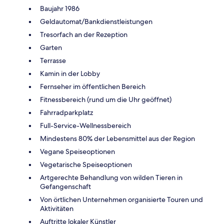
Baujahr 1986
Geldautomat/Bankdienstleistungen
Tresorfach an der Rezeption
Garten
Terrasse
Kamin in der Lobby
Fernseher im öffentlichen Bereich
Fitnessbereich (rund um die Uhr geöffnet)
Fahrradparkplatz
Full-Service-Wellnessbereich
Mindestens 80% der Lebensmittel aus der Region
Vegane Speiseoptionen
Vegetarische Speiseoptionen
Artgerechte Behandlung von wilden Tieren in
Gefangenschaft
Von örtlichen Unternehmen organisierte Touren und
Aktivitäten
Auftritte lokaler Künstler