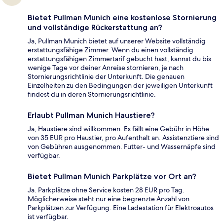
Bietet Pullman Munich eine kostenlose Stornierung
und vollständige Rückerstattung an?
Ja, Pullman Munich bietet auf unserer Website vollständig
erstattungsfähige Zimmer. Wenn du einen vollständig
erstattungsfähigen Zimmertarif gebucht hast, kannst du bis
wenige Tage vor deiner Anreise stornieren, je nach
Stornierungsrichtlinie der Unterkunft. Die genauen
Einzelheiten zu den Bedingungen der jeweiligen Unterkunft
findest du in deren Stornierungsrichtlinie.
Erlaubt Pullman Munich Haustiere?
Ja, Haustiere sind willkommen. Es fällt eine Gebühr in Höhe
von 35 EUR pro Haustier, pro Aufenthalt an. Assistenztiere sind
von Gebühren ausgenommen. Futter- und Wassernäpfe sind
verfügbar.
Bietet Pullman Munich Parkplätze vor Ort an?
Ja. Parkplätze ohne Service kosten 28 EUR pro Tag.
Möglicherweise steht nur eine begrenzte Anzahl von
Parkplätzen zur Verfügung. Eine Ladestation für Elektroautos
ist verfügbar.