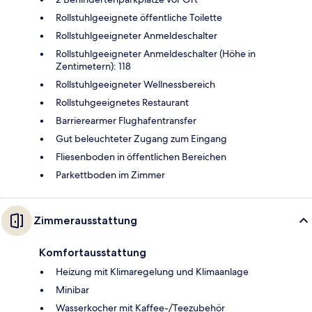
Rollstuhlgeeignete öffentliche Toilette
Rollstuhlgeeigneter Anmeldeschalter
Rollstuhlgeeigneter Anmeldeschalter (Höhe in
Zentimetern): 118
Rollstuhlgeeigneter Wellnessbereich
Rollstuhgeeignetes Restaurant
Barrierearmer Flughafentransfer
Gut beleuchteter Zugang zum Eingang
Fliesenboden in öffentlichen Bereichen
Parkettboden im Zimmer
Zimmerausstattung
Komfortausstattung
Heizung mit Klimaregelung und Klimaanlage
Minibar
Wasserkocher mit Kaffee-/Teezubehör