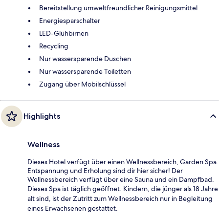
Bereitstellung umweltfreundlicher Reinigungsmittel
Energiesparschalter
LED-Glühbirnen
Recycling
Nur wassersparende Duschen
Nur wassersparende Toiletten
Zugang über Mobilschlüssel
Highlights
Wellness
Dieses Hotel verfügt über einen Wellnessbereich, Garden Spa.
Entspannung und Erholung sind dir hier sicher! Der
Wellnessbereich verfügt über eine Sauna und ein Dampfbad.
Dieses Spa ist täglich geöffnet. Kindern, die jünger als 18 Jahre
alt sind, ist der Zutritt zum Wellnessbereich nur in Begleitung
eines Erwachsenen gestattet.