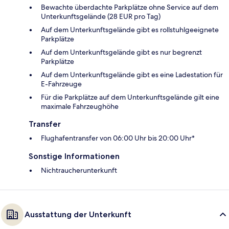
Bewachte überdachte Parkplätze ohne Service auf dem
Unterkunftsgelände (28 EUR pro Tag)
Auf dem Unterkunftsgelände gibt es rollstuhlgeeignete
Parkplätze
Auf dem Unterkunftsgelände gibt es nur begrenzt
Parkplätze
Auf dem Unterkunftsgelände gibt es eine Ladestation für
E-Fahrzeuge
Für die Parkplätze auf dem Unterkunftsgelände gilt eine
maximale Fahrzeughöhe
Transfer
Flughafentransfer von 06:00 Uhr bis 20:00 Uhr*
Sonstige Informationen
Nichtraucherunterkunft
Ausstattung der Unterkunft