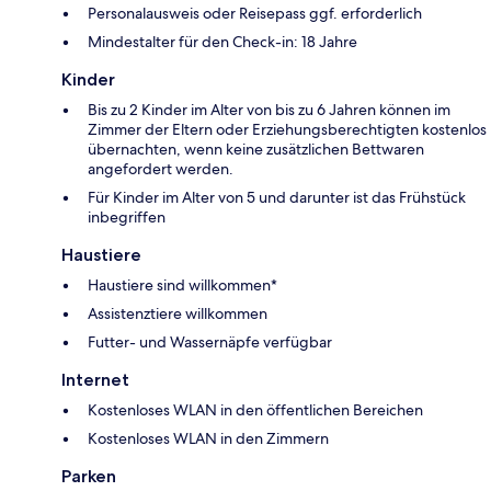
Personalausweis oder Reisepass ggf. erforderlich
Mindestalter für den Check-in: 18 Jahre
Kinder
Bis zu 2 Kinder im Alter von bis zu 6 Jahren können im
Zimmer der Eltern oder Erziehungsberechtigten kostenlos
übernachten, wenn keine zusätzlichen Bettwaren
angefordert werden.
Für Kinder im Alter von 5 und darunter ist das Frühstück
inbegriffen
Haustiere
Haustiere sind willkommen*
Assistenztiere willkommen
Futter- und Wassernäpfe verfügbar
Internet
Kostenloses WLAN in den öffentlichen Bereichen
Kostenloses WLAN in den Zimmern
Parken