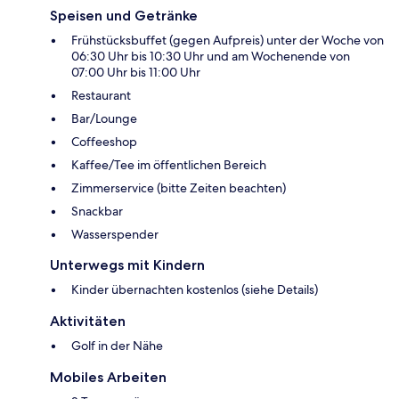
Speisen und Getränke
Frühstücksbuffet (gegen Aufpreis) unter der Woche von
06:30 Uhr bis 10:30 Uhr und am Wochenende von
07:00 Uhr bis 11:00 Uhr
Restaurant
Bar/Lounge
Coffeeshop
Kaffee/Tee im öffentlichen Bereich
Zimmerservice (bitte Zeiten beachten)
Snackbar
Wasserspender
Unterwegs mit Kindern
Kinder übernachten kostenlos (siehe Details)
Aktivitäten
Golf in der Nähe
Mobiles Arbeiten