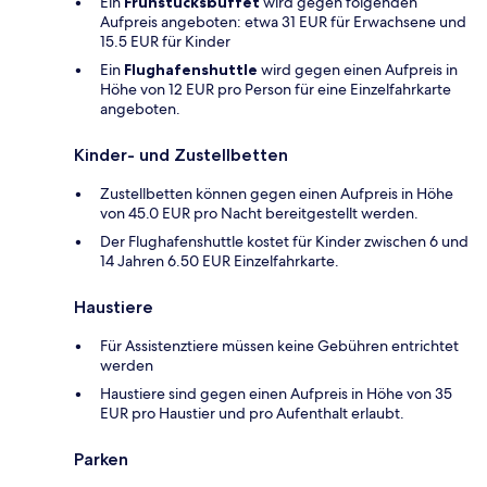
Ein
Frühstücksbuffet
wird gegen folgenden
Aufpreis angeboten: etwa 31 EUR für Erwachsene und
15.5 EUR für Kinder
Ein
Flughafenshuttle
wird gegen einen Aufpreis in
Höhe von 12 EUR pro Person für eine Einzelfahrkarte
angeboten.
Kinder- und Zustellbetten
Zustellbetten können gegen einen Aufpreis in Höhe
von 45.0 EUR pro Nacht bereitgestellt werden.
Der Flughafenshuttle kostet für Kinder zwischen 6 und
14 Jahren 6.50 EUR Einzelfahrkarte.
Haustiere
Für Assistenztiere müssen keine Gebühren entrichtet
werden
Haustiere sind gegen einen Aufpreis in Höhe von 35
EUR pro Haustier und pro Aufenthalt erlaubt.
Parken