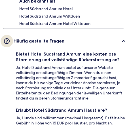
Auch bekannt als
Hotel Südstrand Amrum Hotel
Hotel Südstrand Amrum Wittduen
Hotel Südstrand Amrum Hotel Wittduen
Häufig gestellte Fragen
Bietet Hotel Südstrand Amrum eine kostenlose
Stornierung und vollständige Rückerstattung an?
Ja, Hotel Südstrand Amrum bietet auf unserer Website
vollständig erstattungsfähige Zimmer. Wenn du einen
vollständig erstattungsfähigen Zimmertarif gebucht hast,
kannst du bis wenige Tage vor deiner Anreise stornieren, je
nach Stornierungsrichtlinie der Unterkunft. Die genauen
Einzelheiten zu den Bedingungen der jeweiligen Unterkunft
findest du in deren Stornierungsrichtlinie.
Erlaubt Hotel Südstrand Amrum Haustiere?
Ja, Hunde sind willkommen (maximal 1 insgesamt). Es fällt eine
Gebühr in Höhe von 15 EUR pro Haustier, pro Nacht an.