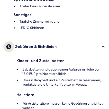
Kostenloses Mineralwasser
Sonstiges
Tägliche Zimmerreinigung
LED-Glühbirnen
Gebühren & Richtlinien
Kinder- und Zustellbetten
Babybetten sind gegen einen Aufpreis in Höhe von
15.0 EUR pro Nacht erhältlich.
Um ein Babybett und ein Zustellbett zu reservieren,
kontaktiere die Unterkunft bitte im Voraus.
Haustiere
Für Assistenztiere müssen keine Gebühren entrichtet
werden