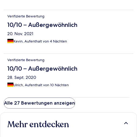
Verifizierte Bewertung
10/10 – Außergewöhnlich
20. Nov. 2021
Kevin, Aufenthalt von 4 Nächten
Verifizierte Bewertung
10/10 – Außergewöhnlich
28. Sept. 2020
Ulrich, Aufenthalt von 10 Nächten
Alle 27 Bewertungen anzeigen
Mehr entdecken