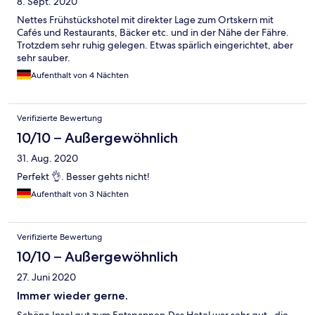
8. Sept. 2020
Nettes Frühstückshotel mit direkter Lage zum Ortskern mit
Cafés und Restaurants, Bäcker etc. und in der Nähe der Fähre.
Trotzdem sehr ruhig gelegen. Etwas spärlich eingerichtet, aber
sehr sauber.
Aufenthalt von 4 Nächten
Verifizierte Bewertung
10/10 – Außergewöhnlich
31. Aug. 2020
Perfekt 👌. Besser gehts nicht!
Aufenthalt von 3 Nächten
Verifizierte Bewertung
10/10 – Außergewöhnlich
27. Juni 2020
Immer wieder gerne.