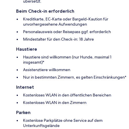
übersetzt.
Beim Check-in erforderlich
Kreditkarte, EC-Karte oder Bargeld-Kaution für
unvorhergesehene Aufwendungen
Personalausweis oder Reisepass ggf. erforderlich
Mindestalter für den Check-in: 18 Jahre
Haustiere
Haustiere sind willkommen (nur Hunde, maximal 1
insgesamt)*
Assistenztiere willkommen
Nur in bestimmten Zimmern, es gelten Einschränkungen*
Internet
Kostenloses WLAN in den öffentlichen Bereichen
Kostenloses WLAN in den Zimmern
Parken
Kostenlose Parkplätze ohne Service auf dem
Unterkunftsgelände