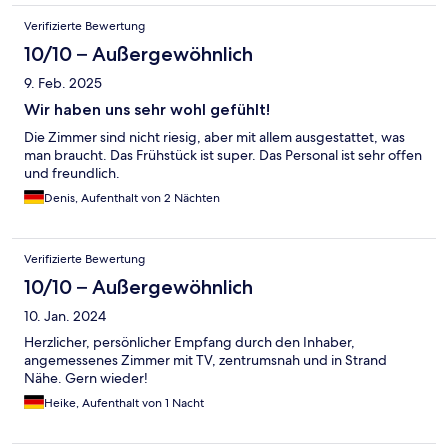
Verifizierte Bewertung
10/10 – Außergewöhnlich
9. Feb. 2025
Wir haben uns sehr wohl gefühlt!
Die Zimmer sind nicht riesig, aber mit allem ausgestattet, was
man braucht. Das Frühstück ist super. Das Personal ist sehr offen
und freundlich.
Denis, Aufenthalt von 2 Nächten
Verifizierte Bewertung
10/10 – Außergewöhnlich
10. Jan. 2024
Herzlicher, persönlicher Empfang durch den Inhaber,
angemessenes Zimmer mit TV, zentrumsnah und in Strand
Nähe. Gern wieder!
Heike, Aufenthalt von 1 Nacht