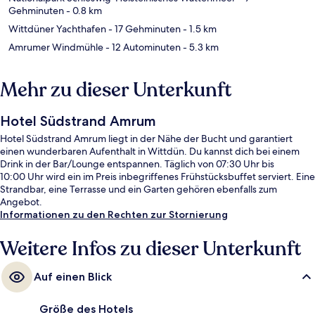
Gehminuten
- 0.8 km
Wittdüner Yachthafen
- 17 Gehminuten
- 1.5 km
Amrumer Windmühle
- 12 Autominuten
- 5.3 km
Mehr zu dieser Unterkunft
Hotel Südstrand Amrum
Hotel Südstrand Amrum liegt in der Nähe der Bucht und garantiert
einen wunderbaren Aufenthalt in Wittdün. Du kannst dich bei einem
Drink in der Bar/Lounge entspannen. Täglich von 07:30 Uhr bis
10:00 Uhr wird ein im Preis inbegriffenes Frühstücksbuffet serviert. Eine
Strandbar, eine Terrasse und ein Garten gehören ebenfalls zum
Angebot.
Informationen zu den Rechten zur Stornierung
Weitere Infos zu dieser Unterkunft
Auf einen Blick
Größe des Hotels