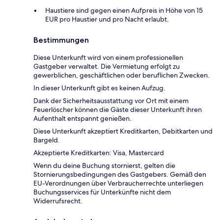
Haustiere sind gegen einen Aufpreis in Höhe von 15
EUR pro Haustier und pro Nacht erlaubt.
Bestimmungen
Diese Unterkunft wird von einem professionellen
Gastgeber verwaltet. Die Vermietung erfolgt zu
gewerblichen, geschäftlichen oder beruflichen Zwecken.
In dieser Unterkunft gibt es keinen Aufzug.
Dank der Sicherheitsausstattung vor Ort mit einem
Feuerlöscher können die Gäste dieser Unterkunft ihren
Aufenthalt entspannt genießen.
Diese Unterkunft akzeptiert Kreditkarten, Debitkarten und
Bargeld.
Akzeptierte Kreditkarten: Visa, Mastercard
Wenn du deine Buchung stornierst, gelten die
Stornierungsbedingungen des Gastgebers. Gemäß den
EU-Verordnungen über Verbraucherrechte unterliegen
Buchungsservices für Unterkünfte nicht dem
Widerrufsrecht.