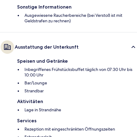
Sonstige Informationen
Ausgewiesene Raucherbereiche (bei Verstoß ist mit
Geldstrafen zu rechnen)
Ausstattung der Unterkunft
Speisen und Getränke
Inbegriffenes Frühstücksbuffet täglich von 07:30 Uhr bis
10:00 Uhr
Bar/Lounge
Strandbar
Aktivitäten
Lage in Strandnähe
Services
Rezeption mit eingeschränkten Öffnungszeiten