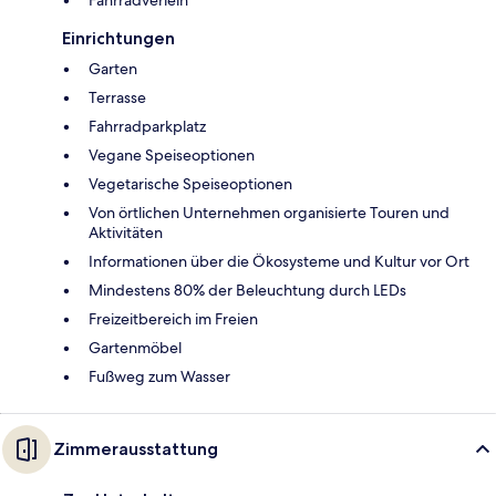
Fahrradverleih
Einrichtungen
Garten
Terrasse
Fahrradparkplatz
Vegane Speiseoptionen
Vegetarische Speiseoptionen
Von örtlichen Unternehmen organisierte Touren und
Aktivitäten
Informationen über die Ökosysteme und Kultur vor Ort
Mindestens 80% der Beleuchtung durch LEDs
Freizeitbereich im Freien
Gartenmöbel
Fußweg zum Wasser
Zimmerausstattung