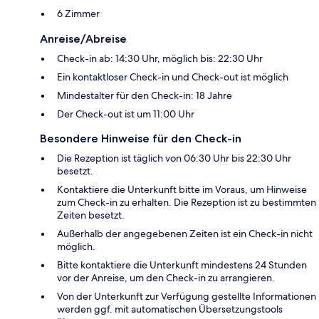
6 Zimmer
Anreise/Abreise
Check-in ab: 14:30 Uhr, möglich bis: 22:30 Uhr
Ein kontaktloser Check-in und Check-out ist möglich
Mindestalter für den Check-in: 18 Jahre
Der Check-out ist um 11:00 Uhr
Besondere Hinweise für den Check-in
Die Rezeption ist täglich von 06:30 Uhr bis 22:30 Uhr
besetzt.
Kontaktiere die Unterkunft bitte im Voraus, um Hinweise
zum Check-in zu erhalten. Die Rezeption ist zu bestimmten
Zeiten besetzt.
Außerhalb der angegebenen Zeiten ist ein Check-in nicht
möglich.
Bitte kontaktiere die Unterkunft mindestens 24 Stunden
vor der Anreise, um den Check-in zu arrangieren.
Von der Unterkunft zur Verfügung gestellte Informationen
werden ggf. mit automatischen Übersetzungstools