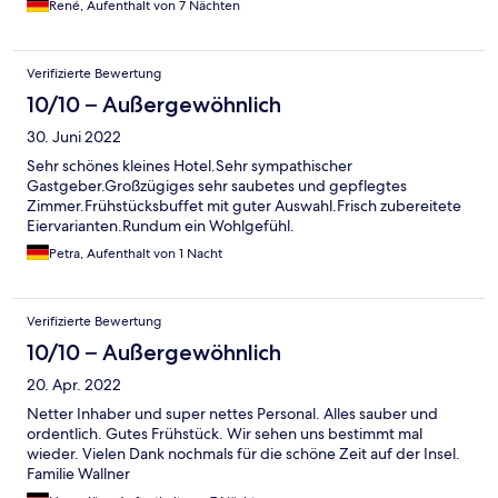
René, Aufenthalt von 7 Nächten
Verifizierte Bewertung
10/10 – Außergewöhnlich
30. Juni 2022
Sehr schönes kleines Hotel.Sehr sympathischer
Gastgeber.Großzügiges sehr saubetes und gepflegtes
Zimmer.Frühstücksbuffet mit guter Auswahl.Frisch zubereitete
Eiervarianten.Rundum ein Wohlgefühl.
Petra, Aufenthalt von 1 Nacht
Verifizierte Bewertung
10/10 – Außergewöhnlich
20. Apr. 2022
Netter Inhaber und super nettes Personal. Alles sauber und
ordentlich. Gutes Frühstück. Wir sehen uns bestimmt mal
wieder. Vielen Dank nochmals für die schöne Zeit auf der Insel.
Familie Wallner