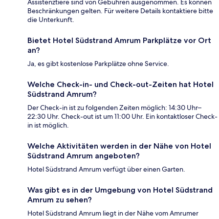
Assistenztiere sind von Gebühren ausgenommen. Es können
Beschränkungen gelten. Für weitere Details kontaktiere bitte
die Unterkunft.
Bietet Hotel Südstrand Amrum Parkplätze vor Ort
an?
Ja, es gibt kostenlose Parkplätze ohne Service.
Welche Check-in- und Check-out-Zeiten hat Hotel
Südstrand Amrum?
Der Check-in ist zu folgenden Zeiten möglich: 14:30 Uhr–
22:30 Uhr. Check-out ist um 11:00 Uhr. Ein kontaktloser Check-
in ist möglich.
Welche Aktivitäten werden in der Nähe von Hotel
Südstrand Amrum angeboten?
Hotel Südstrand Amrum verfügt über einen Garten.
Was gibt es in der Umgebung von Hotel Südstrand
Amrum zu sehen?
Hotel Südstrand Amrum liegt in der Nähe vom Amrumer