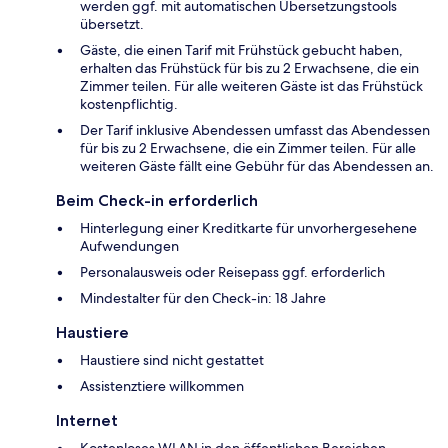
werden ggf. mit automatischen Übersetzungstools
übersetzt.
Gäste, die einen Tarif mit Frühstück gebucht haben,
erhalten das Frühstück für bis zu 2 Erwachsene, die ein
Zimmer teilen. Für alle weiteren Gäste ist das Frühstück
kostenpflichtig.
Der Tarif inklusive Abendessen umfasst das Abendessen
für bis zu 2 Erwachsene, die ein Zimmer teilen. Für alle
weiteren Gäste fällt eine Gebühr für das Abendessen an.
Beim Check-in erforderlich
Hinterlegung einer Kreditkarte für unvorhergesehene
Aufwendungen
Personalausweis oder Reisepass ggf. erforderlich
Mindestalter für den Check-in: 18 Jahre
Haustiere
Haustiere sind nicht gestattet
Assistenztiere willkommen
Internet
Kostenloses WLAN in den öffentlichen Bereichen