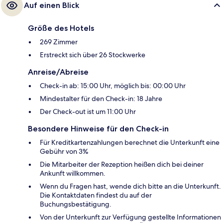
Auf einen Blick
Größe des Hotels
269 Zimmer
Erstreckt sich über 26 Stockwerke
Anreise/Abreise
Check-in ab: 15:00 Uhr, möglich bis: 00:00 Uhr
Mindestalter für den Check-in: 18 Jahre
Der Check-out ist um 11:00 Uhr
Besondere Hinweise für den Check-in
Für Kreditkartenzahlungen berechnet die Unterkunft eine
Gebühr von 3%
Die Mitarbeiter der Rezeption heißen dich bei deiner
Ankunft willkommen.
Wenn du Fragen hast, wende dich bitte an die Unterkunft.
Die Kontaktdaten findest du auf der
Buchungsbestätigung.
Von der Unterkunft zur Verfügung gestellte Informationen