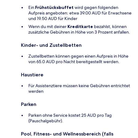
Ein
Frühstücksbuffet
wird gegen folgenden
Aufpreis angeboten: etwa 39.00 AUD für Erwachsene
und 19.50 AUD für Kinder
Wenn du mit deiner
Kreditkarte
bezahlst, können
zusätzliche Gebühren in Höhe von 3 Prozent anfallen.
Kinder- und Zustellbetten
Zustellbetten können gegen einen Aufpreis in Höhe
von 65.0 AUD pro Nacht bereitgestellt werden.
Haustiere
Für Assistenztiere müssen keine Gebühren entrichtet
werden
Parken
Parken ohne Service kostet 25 AUD pro Tag
(Pauschalgebühr).
Pool, Fitness- und Wellnessbereich (falls