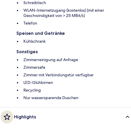
Schreibtisch
WLAN-Internetzugang (kostenlos) (mit einer
Geschwindigkeit von > 25 MBit/s)
Telefon
Speisen und Getränke
Kühlschrank
Sonstiges
Zimmerreinigung auf Anfrage
Zimmersafe
Zimmer mit Verbindungstür verfügbar
LED-Glühbirnen
Recycling
Nur wassersparende Duschen
Highlights