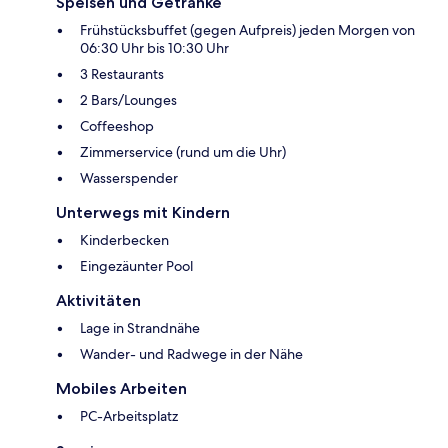
Speisen und Getränke
Frühstücksbuffet (gegen Aufpreis) jeden Morgen von
06:30 Uhr bis 10:30 Uhr
3 Restaurants
2 Bars/Lounges
Coffeeshop
Zimmerservice (rund um die Uhr)
Wasserspender
Unterwegs mit Kindern
Kinderbecken
Eingezäunter Pool
Aktivitäten
Lage in Strandnähe
Wander- und Radwege in der Nähe
Mobiles Arbeiten
PC-Arbeitsplatz