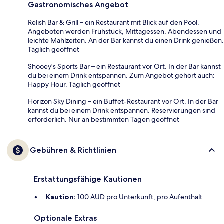
Gastronomisches Angebot
Relish Bar & Grill – ein Restaurant mit Blick auf den Pool.
Angeboten werden Frühstück, Mittagessen, Abendessen und
leichte Mahlzeiten. An der Bar kannst du einen Drink genießen.
Täglich geöffnet
Shooey's Sports Bar – ein Restaurant vor Ort. In der Bar kannst
du bei einem Drink entspannen. Zum Angebot gehört auch:
Happy Hour. Täglich geöffnet
Horizon Sky Dining – ein Buffet-Restaurant vor Ort. In der Bar
kannst du bei einem Drink entspannen. Reservierungen sind
erforderlich. Nur an bestimmten Tagen geöffnet
Gebühren & Richtlinien
Erstattungsfähige Kautionen
Kaution:
100 AUD pro Unterkunft, pro Aufenthalt
Optionale Extras