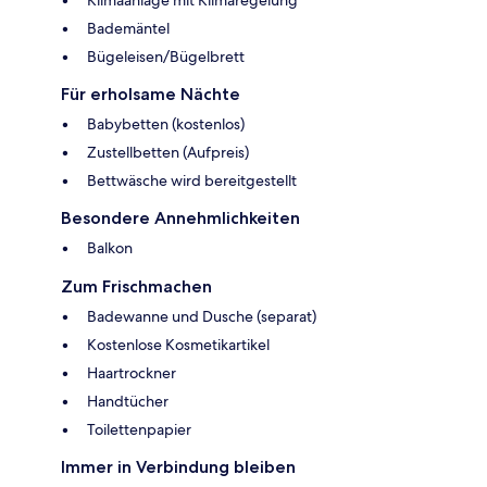
Bademäntel
Bügeleisen/Bügelbrett
Für erholsame Nächte
Babybetten (kostenlos)
Zustellbetten (Aufpreis)
Bettwäsche wird bereitgestellt
Besondere Annehmlichkeiten
Balkon
Zum Frischmachen
Badewanne und Dusche (separat)
Kostenlose Kosmetikartikel
Haartrockner
Handtücher
Toilettenpapier
Immer in Verbindung bleiben