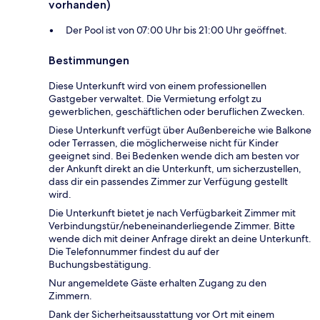
vorhanden)
Der Pool ist von 07:00 Uhr bis 21:00 Uhr geöffnet.
Bestimmungen
Diese Unterkunft wird von einem professionellen
Gastgeber verwaltet. Die Vermietung erfolgt zu
gewerblichen, geschäftlichen oder beruflichen Zwecken.
Diese Unterkunft verfügt über Außenbereiche wie Balkone
oder Terrassen, die möglicherweise nicht für Kinder
geeignet sind. Bei Bedenken wende dich am besten vor
der Ankunft direkt an die Unterkunft, um sicherzustellen,
dass dir ein passendes Zimmer zur Verfügung gestellt
wird.
Die Unterkunft bietet je nach Verfügbarkeit Zimmer mit
Verbindungstür/nebeneinanderliegende Zimmer. Bitte
wende dich mit deiner Anfrage direkt an deine Unterkunft.
Die Telefonnummer findest du auf der
Buchungsbestätigung.
Nur angemeldete Gäste erhalten Zugang zu den
Zimmern.
Dank der Sicherheitsausstattung vor Ort mit einem