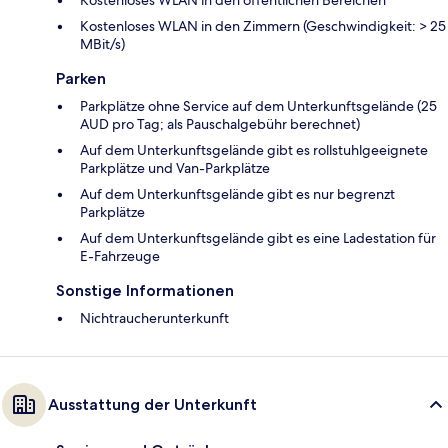
Kostenloses WLAN in den Zimmern (Geschwindigkeit: > 25
MBit/s)
Parken
Parkplätze ohne Service auf dem Unterkunftsgelände (25
AUD pro Tag; als Pauschalgebühr berechnet)
Auf dem Unterkunftsgelände gibt es rollstuhlgeeignete
Parkplätze und Van-Parkplätze
Auf dem Unterkunftsgelände gibt es nur begrenzt
Parkplätze
Auf dem Unterkunftsgelände gibt es eine Ladestation für
E-Fahrzeuge
Sonstige Informationen
Nichtraucherunterkunft
Ausstattung der Unterkunft