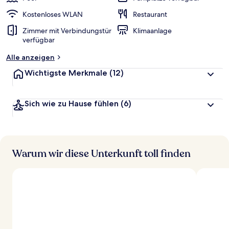
Kostenloses WLAN
Restaurant
Zimmer mit Verbindungstür
Klimaanlage
verfügbar
Alle anzeigen
Wichtigste Merkmale
(12)
Sich wie zu Hause fühlen
(6)
Warum wir diese Unterkunft toll finden