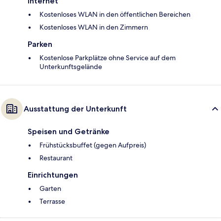
Internet
Kostenloses WLAN in den öffentlichen Bereichen
Kostenloses WLAN in den Zimmern
Parken
Kostenlose Parkplätze ohne Service auf dem
Unterkunftsgelände
Ausstattung der Unterkunft
Speisen und Getränke
Frühstücksbuffet (gegen Aufpreis)
Restaurant
Einrichtungen
Garten
Terrasse