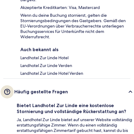
Akzeptierte Kreditkarten: Visa, Mastercard
Wenn du deine Buchung stornierst, gelten die
Stornierungsbedingungen des Gastgebers. Gemäß den
EU-Verordnungen über Verbraucherrechte unterliegen
Buchungsservices für Unterkünfte nicht dem
Widerrufsrecht.
Auch bekannt als
Landhotel Zur Linde Hotel
Landhotel Zur Linde Verden
Landhotel Zur Linde Hotel Verden
Häufig gestellte Fragen
Bietet Landhotel Zur Linde eine kostenlose
Stornierung und vollständige Rückerstattung an?
Ja, Landhotel Zur Linde bietet auf unserer Website vollständig
erstattungsfähige Zimmer. Wenn du einen vollständig
erstattungsfähigen Zimmertarif gebucht hast, kannst du bis