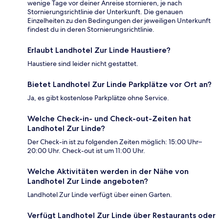
wenige Tage vor deiner Anreise stornieren, je nach
Stornierungsrichtlinie der Unterkunft. Die genauen
Einzelheiten zu den Bedingungen der jeweiligen Unterkunft
findest du in deren Stornierungsrichtlinie.
Erlaubt Landhotel Zur Linde Haustiere?
Haustiere sind leider nicht gestattet.
Bietet Landhotel Zur Linde Parkplätze vor Ort an?
Ja, es gibt kostenlose Parkplätze ohne Service.
Welche Check-in- und Check-out-Zeiten hat
Landhotel Zur Linde?
Der Check-in ist zu folgenden Zeiten möglich: 15:00 Uhr–
20:00 Uhr. Check-out ist um 11:00 Uhr.
Welche Aktivitäten werden in der Nähe von
Landhotel Zur Linde angeboten?
Landhotel Zur Linde verfügt über einen Garten.
Verfügt Landhotel Zur Linde über Restaurants oder