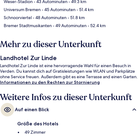
Weser-Stadion
- 43 Autominuten
- 49.3 km
Universum Bremen
- 45 Autominuten
- 51.4 km
Schnoorviertel
- 48 Autominuten
- 51.8 km
Bremer Stadtmusikanten
- 49 Autominuten
- 52.4 km
Mehr zu dieser Unterkunft
Landhotel Zur Linde
Landhotel Zur Linde ist eine hervorragende Wahl für einen Besuch in
Verden. Du kannst dich auf Gratisleistungen wie WLAN und Parkplätze
ohne Service freuen. Außerdem gibt es eine Terrasse and einen Garten.
Informationen zu den Rechten zur Stornierung
Weitere Infos zu dieser Unterkunft
Auf einen Blick
Größe des Hotels
49 Zimmer