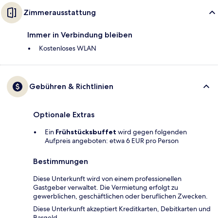
Zimmerausstattung
Immer in Verbindung bleiben
Kostenloses WLAN
Gebühren & Richtlinien
Optionale Extras
Ein
Frühstücksbuffet
wird gegen folgenden
Aufpreis angeboten: etwa 6 EUR pro Person
Bestimmungen
Diese Unterkunft wird von einem professionellen
Gastgeber verwaltet. Die Vermietung erfolgt zu
gewerblichen, geschäftlichen oder beruflichen Zwecken.
Diese Unterkunft akzeptiert Kreditkarten, Debitkarten und
Bargeld.