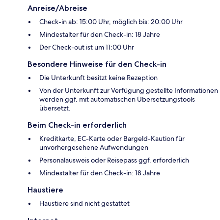
Anreise/Abreise
Check-in ab: 15:00 Uhr, möglich bis: 20:00 Uhr
Mindestalter für den Check-in: 18 Jahre
Der Check-out ist um 11:00 Uhr
Besondere Hinweise für den Check-in
Die Unterkunft besitzt keine Rezeption
Von der Unterkunft zur Verfügung gestellte Informationen
werden ggf. mit automatischen Übersetzungstools
übersetzt.
Beim Check-in erforderlich
Kreditkarte, EC-Karte oder Bargeld-Kaution für
unvorhergesehene Aufwendungen
Personalausweis oder Reisepass ggf. erforderlich
Mindestalter für den Check-in: 18 Jahre
Haustiere
Haustiere sind nicht gestattet