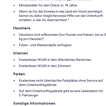
Mindestalter für den Check-in: 18 Jahre
Wenn du für die Einreise in das Land ein Visum benötigst,
kannst du dafür möglicherweise Hilfe von der Unterkunft
erhalten, in der du übernachtest.*
Haustiere
Haustiere sind willkommen (nur Hunde und Katzen, bis zu 4
kg pro Haustier)*
Futter- und Wassernäpfe verfügbar
Internet
Kostenloses WLAN in den öffentlichen Bereichen
Kostenloses WLAN in den Zimmern
Parken
Kostenlose nicht überdachte Parkplätze ohne Service auf
dem Unterkunftsgelände
Auf dem Unterkunftsgelände gibt es eine Ladestation für
E-Fahrzeuge
Sonstige Informationen