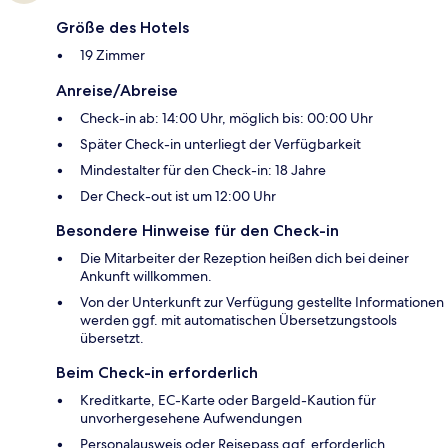
Größe des Hotels
19 Zimmer
Anreise/Abreise
Check-in ab: 14:00 Uhr, möglich bis: 00:00 Uhr
Später Check-in unterliegt der Verfügbarkeit
Mindestalter für den Check-in: 18 Jahre
Der Check-out ist um 12:00 Uhr
Besondere Hinweise für den Check-in
Die Mitarbeiter der Rezeption heißen dich bei deiner
Ankunft willkommen.
Von der Unterkunft zur Verfügung gestellte Informationen
werden ggf. mit automatischen Übersetzungstools
übersetzt.
Beim Check-in erforderlich
Kreditkarte, EC-Karte oder Bargeld-Kaution für
unvorhergesehene Aufwendungen
Personalausweis oder Reisepass ggf. erforderlich