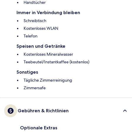
Handtücher
Immer in Verbindung bleiben
Schreibtisch
Kostenloses WLAN
Telefon
Speisen und Getränke
Kostenloses Mineralwasser
Teebeutel/Instantkaffee (kostenlos)
Sonstiges
Tägliche Zimmerreinigung
Zimmersafe
Gebühren & Richtlinien
Optionale Extras