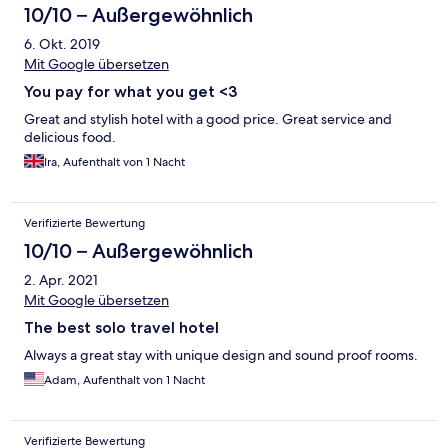
10/10 – Außergewöhnlich
6. Okt. 2019
Mit Google übersetzen
You pay for what you get <3
Great and stylish hotel with a good price. Great service and
delicious food.
Ira, Aufenthalt von 1 Nacht
Verifizierte Bewertung
10/10 – Außergewöhnlich
2. Apr. 2021
Mit Google übersetzen
The best solo travel hotel
Always a great stay with unique design and sound proof rooms.
Adam, Aufenthalt von 1 Nacht
Verifizierte Bewertung