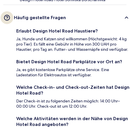
Häufig gestellte Fragen
Erlaubt Design Hotel Road Haustiere?
Ja, Hunde und Katzen sind willkommen (Höchstgewicht: 4 kg
pro Tier). Es fällt eine Gebühr in Höhe von 300 UAH pro
Haustier, pro Tag an. Futter- und Wassernäpfe sind verfügbar.
Bietet Design Hotel Road Parkplätze vor Ort an?
Ja, es gibt kostenlose Parkplätze ohne Service. Eine
Ladestation für Elektroautos ist verfügbar.
Welche Check-in- und Check-out-Zeiten hat Design
Hotel Road?
Der Check-in ist zu folgenden Zeiten möglich: 14:00 Uhr–
00:00 Uhr. Check-out ist um 12:00 Uhr.
Welche Aktivitäten werden in der Nähe von Design
Hotel Road angeboten?