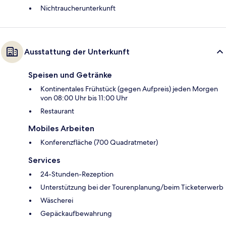
Nichtraucherunterkunft
Ausstattung der Unterkunft
Speisen und Getränke
Kontinentales Frühstück (gegen Aufpreis) jeden Morgen
von 08:00 Uhr bis 11:00 Uhr
Restaurant
Mobiles Arbeiten
Konferenzfläche (700 Quadratmeter)
Services
24-Stunden-Rezeption
Unterstützung bei der Tourenplanung/beim Ticketerwerb
Wäscherei
Gepäckaufbewahrung