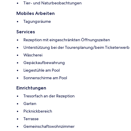
Tier- und Naturbeobachtungen
Mobiles Arbeiten
Tagungsräume
Services
Rezeption mit eingeschränkten Öffnungszeiten
Unterstützung bei der Tourenplanung/beim Ticketerwerb
Wäscherei
Gepäckaufbewahrung
Liegestühle am Pool
Sonnenschirme am Pool
Einrichtungen
Tresorfach an der Rezeption
Garten
Picknickbereich
Terrasse
Gemeinschaftswohnzimmer