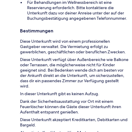
Für Behandlungen im Wellnessbereich ist eine
Reservierung erforderlich. Bitte kontaktiere die
Unterkunft dazu vor deiner Anreise unter der auf der
Buchungsbestätigung angegebenen Telefonnummer.
Bestimmungen
Diese Unterkunft wird von einem professionellen
Gastgeber verwaltet. Die Vermietung erfolgt zu
gewerblichen, geschäftlichen oder beruflichen Zwecken.
Diese Unterkunft verfügt über Außenbereiche wie Balkone
oder Terrassen, die möglicherweise nicht für Kinder
geeignet sind. Bei Bedenken wende dich am besten vor
der Ankunft direkt an die Unterkunft, um sicherzustellen,
dass dir ein passendes Zimmer zur Verfügung gestellt
wird.
In dieser Unterkunft gibt es keinen Aufzug.
Dank der Sicherheitsausstattung vor Ort mit einem
Feuerlöscher können die Gäste dieser Unterkunft ihren
Aufenthalt entspannt genießen.
Diese Unterkunft akzeptiert Kreditkarten, Debitkarten und
Bargeld.