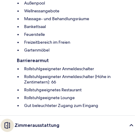
Außenpool
Wellnessangebote
Massage- und Behandlungsräume
Bankettsaal
Feuerstelle
Freizeitbereich im Freien
Gartenmöbel
Barrierearmut
Rollstuhlgeeigneter Anmeldeschalter
Rollstuhlgeeigneter Anmeldeschalter (Höhe in
Zentimetern): 66
Rollstuhgeeignetes Restaurant
Rollstuhlgeeignete Lounge
Gut beleuchteter Zugang zum Eingang
Zimmerausstattung