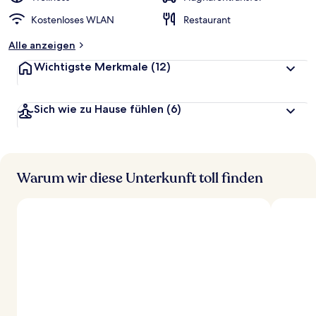
Kostenloses WLAN
Restaurant
Alle anzeigen
Wichtigste Merkmale
(12)
Sich wie zu Hause fühlen
(6)
Warum wir diese Unterkunft toll finden