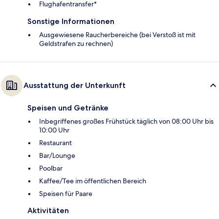
Flughafentransfer*
Sonstige Informationen
Ausgewiesene Raucherbereiche (bei Verstoß ist mit
Geldstrafen zu rechnen)
Ausstattung der Unterkunft
Speisen und Getränke
Inbegriffenes großes Frühstück täglich von 08:00 Uhr bis
10:00 Uhr
Restaurant
Bar/Lounge
Poolbar
Kaffee/Tee im öffentlichen Bereich
Speisen für Paare
Aktivitäten