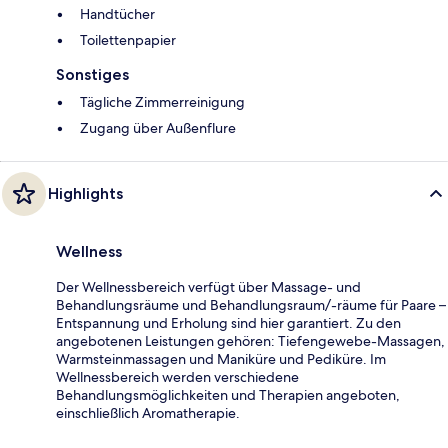
Handtücher
Toilettenpapier
Sonstiges
Tägliche Zimmerreinigung
Zugang über Außenflure
Highlights
Wellness
Der Wellnessbereich verfügt über Massage- und
Behandlungsräume und Behandlungsraum/-räume für Paare –
Entspannung und Erholung sind hier garantiert. Zu den
angebotenen Leistungen gehören: Tiefengewebe-Massagen,
Warmsteinmassagen und Maniküre und Pediküre. Im
Wellnessbereich werden verschiedene
Behandlungsmöglichkeiten und Therapien angeboten,
einschließlich Aromatherapie.