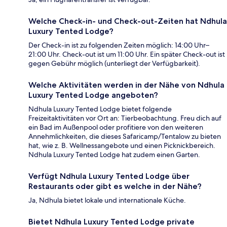
Welche Check-in- und Check-out-Zeiten hat Ndhula
Luxury Tented Lodge?
Der Check-in ist zu folgenden Zeiten möglich: 14:00 Uhr–
21:00 Uhr. Check-out ist um 11:00 Uhr. Ein später Check-out ist
gegen Gebühr möglich (unterliegt der Verfügbarkeit).
Welche Aktivitäten werden in der Nähe von Ndhula
Luxury Tented Lodge angeboten?
Ndhula Luxury Tented Lodge bietet folgende
Freizeitaktivitäten vor Ort an: Tierbeobachtung. Freu dich auf
ein Bad im Außenpool oder profitiere von den weiteren
Annehmlichkeiten, die dieses Safaricamp/Tentalow zu bieten
hat, wie z. B. Wellnessangebote und einen Picknickbereich.
Ndhula Luxury Tented Lodge hat zudem einen Garten.
Verfügt Ndhula Luxury Tented Lodge über
Restaurants oder gibt es welche in der Nähe?
Ja, Ndhula bietet lokale und internationale Küche.
Bietet Ndhula Luxury Tented Lodge private