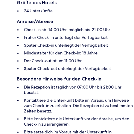
Größe des Hotels
24 Unterkünfte
Anreise/Abreise
Check-in ab: 14:00 Uhr, möglich bis: 21:00 Uhr
Früher Check-in unterliegt der Verfügbarkeit
Später Check-in unterliegt der Verfügbarkeit
Mindestalter für den Check-in: 18 Jahre
Der Check-out ist um 11:00 Uhr
Später Check-out unterliegt der Verfügbarkeit
Besondere Hinweise für den Check-in
Die Rezeption ist täglich von 07:00 Uhr bis 21:00 Uhr
besetzt.
Kontaktiere die Unterkunft bitte im Voraus, um Hinweise
zum Check-in zu erhalten. Die Rezeption ist zu bestimmten
Zeiten besetzt.
Bitte kontaktiere die Unterkunft vor der Anreise, um den
Check-in zu arrangieren.
Bitte setze dich im Voraus mit der Unterkunft in