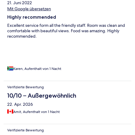
21. Juni 2022
Mit Google übersetzen
Highly recommended
Excellent service form all the friendly staff. Room was clean and
comfortable with beautiful views. Food was amazing. Highly
recommended.
Karen, Aufenthalt von 1 Nacht
Verifizierte Bewertung
10/10 – Außergewöhnlich
22. Apr. 2026
Amit, Aufenthalt von 1 Nacht
Verifizierte Bewertung