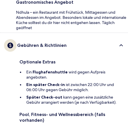
Gastronomisches Angebot
Ndhula – ein Restaurant mit Frühstück, Mittagessen und
Abendessen im Angebot. Besonders lokale und internationale
Küche solltest du dir hier nicht entgehen lassen. Täglich
geöffnet
Gebühren & Richtlinien
Optionale Extras
Ein
Flughafenshuttle
wird gegen Aufpreis
angeboten.
Ein später Check-in
ist zwischen 22:00 Uhr und
06:00 Uhr gegen Gebühr möglich.
Später Check-out
kann gegen eine zusätzliche
Gebühr arrangiert werden (je nach Verfügbarkeit).
Pool, Fitness- und Wellnessbereich (falls
vorhanden)