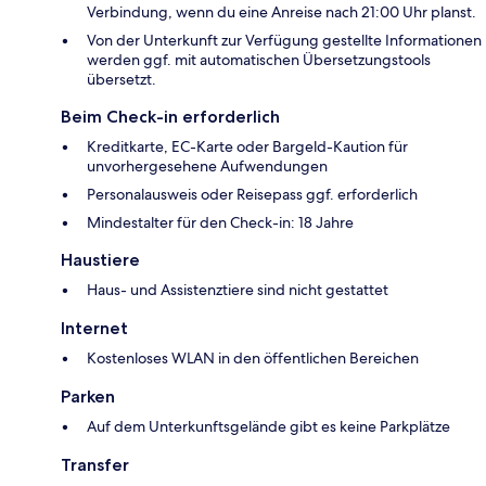
Verbindung, wenn du eine Anreise nach 21:00 Uhr planst.
Von der Unterkunft zur Verfügung gestellte Informationen
werden ggf. mit automatischen Übersetzungstools
übersetzt.
Beim Check-in erforderlich
Kreditkarte, EC-Karte oder Bargeld-Kaution für
unvorhergesehene Aufwendungen
Personalausweis oder Reisepass ggf. erforderlich
Mindestalter für den Check-in: 18 Jahre
Haustiere
Haus- und Assistenztiere sind nicht gestattet
Internet
Kostenloses WLAN in den öffentlichen Bereichen
Parken
Auf dem Unterkunftsgelände gibt es keine Parkplätze
Transfer