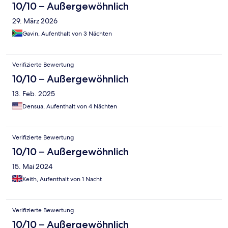
10/10 – Außergewöhnlich
29. März 2026
Gavin, Aufenthalt von 3 Nächten
Verifizierte Bewertung
10/10 – Außergewöhnlich
13. Feb. 2025
Densua, Aufenthalt von 4 Nächten
Verifizierte Bewertung
10/10 – Außergewöhnlich
15. Mai 2024
Keith, Aufenthalt von 1 Nacht
Verifizierte Bewertung
10/10 – Außergewöhnlich