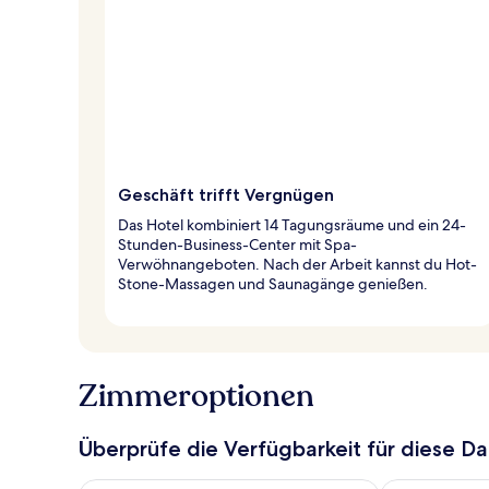
Geschäft trifft Vergnügen
Das Hotel kombiniert 14 Tagungsräume und ein 24-
Stunden-Business-Center mit Spa-
Verwöhnangeboten. Nach der Arbeit kannst du Hot-
Stone-Massagen und Saunagänge genießen.
Zimmeroptionen
Überprüfe die Verfügbarkeit für diese D