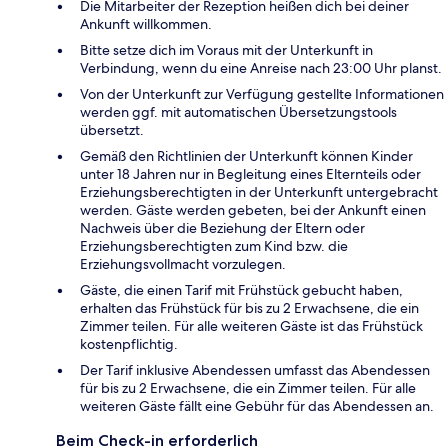
Die Mitarbeiter der Rezeption heißen dich bei deiner
Ankunft willkommen.
Bitte setze dich im Voraus mit der Unterkunft in
Verbindung, wenn du eine Anreise nach 23:00 Uhr planst.
Von der Unterkunft zur Verfügung gestellte Informationen
werden ggf. mit automatischen Übersetzungstools
übersetzt.
Gemäß den Richtlinien der Unterkunft können Kinder
unter 18 Jahren nur in Begleitung eines Elternteils oder
Erziehungsberechtigten in der Unterkunft untergebracht
werden. Gäste werden gebeten, bei der Ankunft einen
Nachweis über die Beziehung der Eltern oder
Erziehungsberechtigten zum Kind bzw. die
Erziehungsvollmacht vorzulegen.
Gäste, die einen Tarif mit Frühstück gebucht haben,
erhalten das Frühstück für bis zu 2 Erwachsene, die ein
Zimmer teilen. Für alle weiteren Gäste ist das Frühstück
kostenpflichtig.
Der Tarif inklusive Abendessen umfasst das Abendessen
für bis zu 2 Erwachsene, die ein Zimmer teilen. Für alle
weiteren Gäste fällt eine Gebühr für das Abendessen an.
Beim Check-in erforderlich