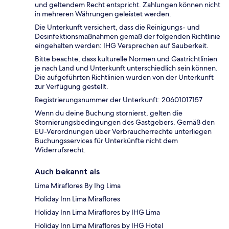
und geltendem Recht entspricht. Zahlungen können nicht
in mehreren Währungen geleistet werden.
Die Unterkunft versichert, dass die Reinigungs- und
Desinfektionsmaßnahmen gemäß der folgenden Richtlinie
eingehalten werden: IHG Versprechen auf Sauberkeit.
Bitte beachte, dass kulturelle Normen und Gastrichtlinien
je nach Land und Unterkunft unterschiedlich sein können.
Die aufgeführten Richtlinien wurden von der Unterkunft
zur Verfügung gestellt.
Registrierungsnummer der Unterkunft: 20601017157
Wenn du deine Buchung stornierst, gelten die
Stornierungsbedingungen des Gastgebers. Gemäß den
EU-Verordnungen über Verbraucherrechte unterliegen
Buchungsservices für Unterkünfte nicht dem
Widerrufsrecht.
Auch bekannt als
Lima Miraflores By Ihg Lima
Holiday Inn Lima Miraflores
Holiday Inn Lima Miraflores by IHG Lima
Holiday Inn Lima Miraflores by IHG Hotel