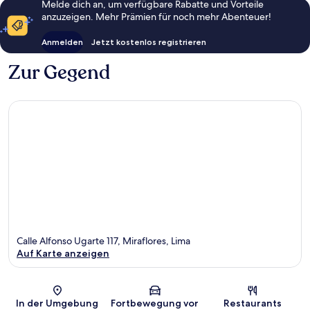
Melde dich an, um verfügbare Rabatte und Vorteile
anzuzeigen. Mehr Prämien für noch mehr Abenteuer!
Anmelden
Jetzt kostenlos registrieren
Zur Gegend
Calle Alfonso Ugarte 117, Miraflores, Lima
Auf Karte anzeigen
Karte
In der Umgebung
Fortbewegung vor
Restaurants