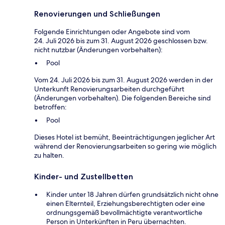
Renovierungen und Schließungen
Folgende Einrichtungen oder Angebote sind vom
24. Juli 2026 bis zum 31. August 2026 geschlossen bzw.
nicht nutzbar (Änderungen vorbehalten):
Pool
Vom 24. Juli 2026 bis zum 31. August 2026 werden in der
Unterkunft Renovierungsarbeiten durchgeführt
(Änderungen vorbehalten). Die folgenden Bereiche sind
betroffen:
Pool
Dieses Hotel ist bemüht, Beeinträchtigungen jeglicher Art
während der Renovierungsarbeiten so gering wie möglich
zu halten.
Kinder- und Zustellbetten
Kinder unter 18 Jahren dürfen grundsätzlich nicht ohne
einen Elternteil, Erziehungsberechtigten oder eine
ordnungsgemäß bevollmächtigte verantwortliche
Person in Unterkünften in Peru übernachten.