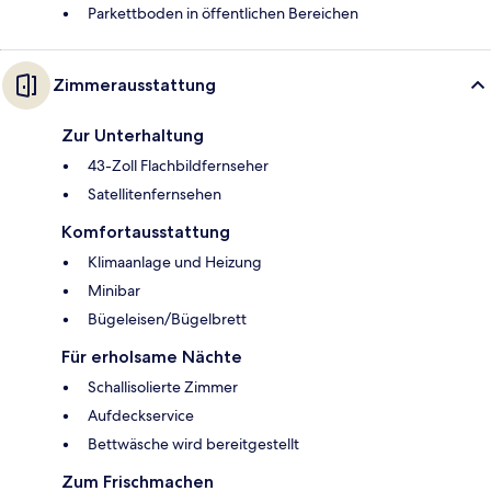
Parkettboden in öffentlichen Bereichen
Zimmerausstattung
Zur Unterhaltung
43-Zoll Flachbildfernseher
Satellitenfernsehen
Komfortausstattung
Klimaanlage und Heizung
Minibar
Bügeleisen/Bügelbrett
Für erholsame Nächte
Schallisolierte Zimmer
Aufdeckservice
Bettwäsche wird bereitgestellt
Zum Frischmachen