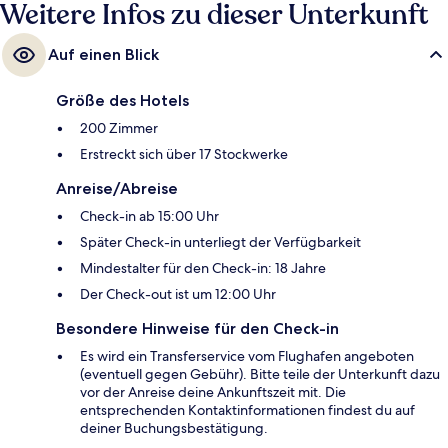
Weitere Infos zu dieser Unterkunft
Auf einen Blick
Größe des Hotels
200 Zimmer
Erstreckt sich über 17 Stockwerke
Anreise/Abreise
Check-in ab 15:00 Uhr
Später Check-in unterliegt der Verfügbarkeit
Mindestalter für den Check-in: 18 Jahre
Der Check-out ist um 12:00 Uhr
Besondere Hinweise für den Check-in
Es wird ein Transferservice vom Flughafen angeboten
(eventuell gegen Gebühr). Bitte teile der Unterkunft dazu
vor der Anreise deine Ankunftszeit mit. Die
entsprechenden Kontaktinformationen findest du auf
deiner Buchungsbestätigung.