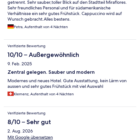
getrennt. Sehr sauber,toller Blick auf den Stadtteil Miraflores.
Sehr freundliches Personal und für südamerikanische
Verhältnisse ein sehr gutes Frühstück. Cappuccino wird auf
Wunsch gebracht.Alles bestens.
Petra, Aufenthalt von 4 Nächten
Verifizierte Bewertung
10/10 – Außergewöhnlich
9. Feb. 2025
Zentral gelegen. Sauber und modern
Modernes und neues Hotel. Gute Ausstattung, kein Lärm von
aussen und sehr gutes Frühstück mit viel Auswahl
Klemenz, Aufenthalt von 4 Nächten
Verifizierte Bewertung
8/10 – Sehr gut
2. Aug. 2026
Mit Google übersetzen