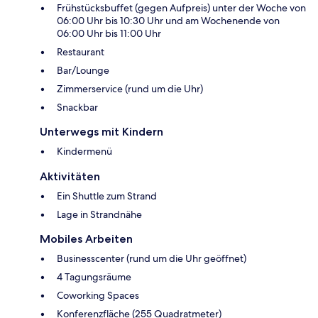
Frühstücksbuffet (gegen Aufpreis) unter der Woche von
06:00 Uhr bis 10:30 Uhr und am Wochenende von
06:00 Uhr bis 11:00 Uhr
Restaurant
Bar/Lounge
Zimmerservice (rund um die Uhr)
Snackbar
Unterwegs mit Kindern
Kindermenü
Aktivitäten
Ein Shuttle zum Strand
Lage in Strandnähe
Mobiles Arbeiten
Businesscenter (rund um die Uhr geöffnet)
4 Tagungsräume
Coworking Spaces
Konferenzfläche (255 Quadratmeter)