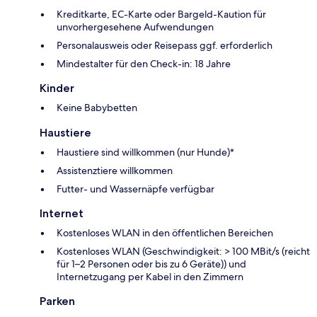
Kreditkarte, EC-Karte oder Bargeld-Kaution für
unvorhergesehene Aufwendungen
Personalausweis oder Reisepass ggf. erforderlich
Mindestalter für den Check-in: 18 Jahre
Kinder
Keine Babybetten
Haustiere
Haustiere sind willkommen (nur Hunde)*
Assistenztiere willkommen
Futter- und Wassernäpfe verfügbar
Internet
Kostenloses WLAN in den öffentlichen Bereichen
Kostenloses WLAN (Geschwindigkeit: > 100 MBit/s (reicht
für 1–2 Personen oder bis zu 6 Geräte)) und
Internetzugang per Kabel in den Zimmern
Parken