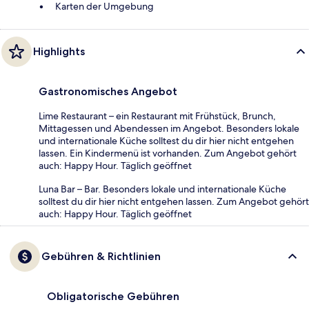
Karten der Umgebung
Highlights
Gastronomisches Angebot
Lime Restaurant – ein Restaurant mit Frühstück, Brunch,
Mittagessen und Abendessen im Angebot. Besonders lokale
und internationale Küche solltest du dir hier nicht entgehen
lassen. Ein Kindermenü ist vorhanden. Zum Angebot gehört
auch: Happy Hour. Täglich geöffnet
Luna Bar – Bar. Besonders lokale und internationale Küche
solltest du dir hier nicht entgehen lassen. Zum Angebot gehört
auch: Happy Hour. Täglich geöffnet
Gebühren & Richtlinien
Obligatorische Gebühren