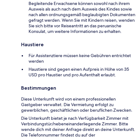
Begleitende Erwachsene können sowohl nach ihrem
Ausweis als auch nach dem Ausweis des Kindes sowie
nach allen ordnungsgemäß beglaubigten Dokumenten
gefragt werden. Wenn Sie mit Kindern reisen, wenden
Sie sich bitte vor Reiseantritt an das peruanische
Konsulat, um weitere Informationen zu erhalten.
Haustiere
Für Assistenztiere müssen keine Gebühren entrichtet
werden
Haustiere sind gegen einen Aufpreis in Höhe von 35
USD pro Haustier und pro Aufenthalt erlaubt.
Bestimmungen
Diese Unterkunft wird von einem professionellen
Gastgeber verwaltet. Die Vermietung erfolgt zu
gewerblichen, geschäftlichen oder beruflichen Zwecken.
Die Unterkunft bietet je nach Verfügbarkeit Zimmer mit
Verbindungstür/nebeneinanderliegende Zimmer. Bitte
wende dich mit deiner Anfrage direkt an deine Unterkunft.
Die Telefonnummer findest du auf der