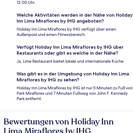
12:00 Uhr.
Welche Aktivitäten werden in der Nähe von Holiday
Inn Lima Miraflores by IHG angeboten?
Holiday Inn Lima Miraflores by IHG verfügt über einen
Außenpool und einen Fitnessbereich.
Verfügt Holiday Inn Lima Miraflores by IHG über
Restaurants oder gibt es welche in der Nähe?
Ja, Lime Restaurant bietet lokale und internationale Küche.
Was gibt es in der Umgebung von Holiday Inn Lima
Miraflores by IHG zu sehen?
Holiday Inn Lima Miraflores by IHG ist nur 5 Minuten zu Fuß von
Park Miraflores und 7 Minuten Fußweg von John F. Kennedy
Park entfernt.
Bewertungen von Holiday Inn
Bewertungen
Lima Miraflores by IHG