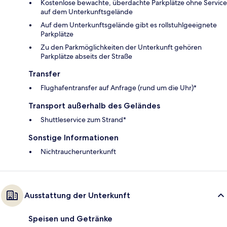
Kostenlose bewachte, überdachte Parkplätze ohne Service
auf dem Unterkunftsgelände
Auf dem Unterkunftsgelände gibt es rollstuhlgeeignete
Parkplätze
Zu den Parkmöglichkeiten der Unterkunft gehören
Parkplätze abseits der Straße
Transfer
Flughafentransfer auf Anfrage (rund um die Uhr)*
Transport außerhalb des Geländes
Shuttleservice zum Strand*
Sonstige Informationen
Nichtraucherunterkunft
Ausstattung der Unterkunft
Speisen und Getränke