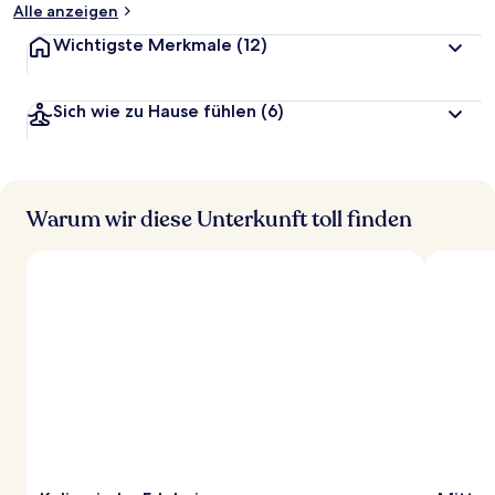
Alle anzeigen
Wichtigste Merkmale
(12)
Sich wie zu Hause fühlen
(6)
Warum wir diese Unterkunft toll finden