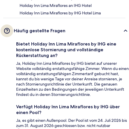
Holiday Inn Lima Miraflores an IHG Hotel
Holiday Inn Lima Miraflores by IHG Hotel Lima
Häufig gestellte Fragen
Bietet Holiday Inn Lima Miraflores by IHG eine
kostenlose Stornierung und vollständige
Rückerstattung an?
Ja, Holiday Inn Lima Miraflores by IHG bietet auf unserer
Website vollständig erstattungsfähige Zimmer. Wenn du einen
vollständig erstattungsfähigen Zimmertarif gebucht hast,
kannst du bis wenige Tage vor deiner Anreise stornieren, je
nach Stornierungsrichtlinie der Unterkunft. Die genauen
Einzelheiten zu den Bedingungen der jeweiligen Unterkunft
findest du in deren Stornierungsrichtlinie.
Verfügt Holiday Inn Lima Miraflores by IHG über
einen Pool?
Ja, es gibt einen Außenpool. Der Pool ist vom 24. Juli 2026 bis
zum 31. August 2026 geschlossen bzw. nicht nutzbar