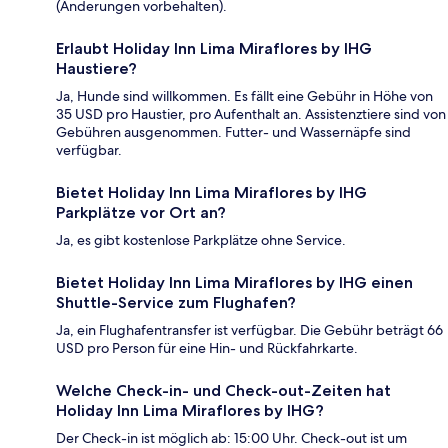
(Änderungen vorbehalten).
Erlaubt Holiday Inn Lima Miraflores by IHG
Haustiere?
Ja, Hunde sind willkommen. Es fällt eine Gebühr in Höhe von
35 USD pro Haustier, pro Aufenthalt an. Assistenztiere sind von
Gebühren ausgenommen. Futter- und Wassernäpfe sind
verfügbar.
Bietet Holiday Inn Lima Miraflores by IHG
Parkplätze vor Ort an?
Ja, es gibt kostenlose Parkplätze ohne Service.
Bietet Holiday Inn Lima Miraflores by IHG einen
Shuttle-Service zum Flughafen?
Ja, ein Flughafentransfer ist verfügbar. Die Gebühr beträgt 66
USD pro Person für eine Hin- und Rückfahrkarte.
Welche Check-in- und Check-out-Zeiten hat
Holiday Inn Lima Miraflores by IHG?
Der Check-in ist möglich ab: 15:00 Uhr. Check-out ist um