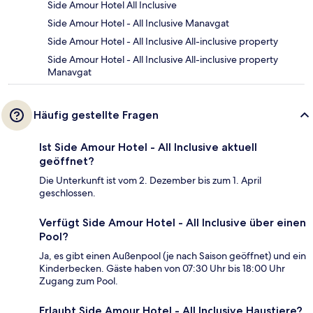
Side Amour Hotel All Inclusive
Side Amour Hotel - All Inclusive Manavgat
Side Amour Hotel - All Inclusive All-inclusive property
Side Amour Hotel - All Inclusive All-inclusive property
Manavgat
Häufig gestellte Fragen
Ist Side Amour Hotel - All Inclusive aktuell
geöffnet?
Die Unterkunft ist vom 2. Dezember bis zum 1. April
geschlossen.
Verfügt Side Amour Hotel - All Inclusive über einen
Pool?
Ja, es gibt einen Außenpool (je nach Saison geöffnet) und ein
Kinderbecken. Gäste haben von 07:30 Uhr bis 18:00 Uhr
Zugang zum Pool.
Erlaubt Side Amour Hotel - All Inclusive Haustiere?