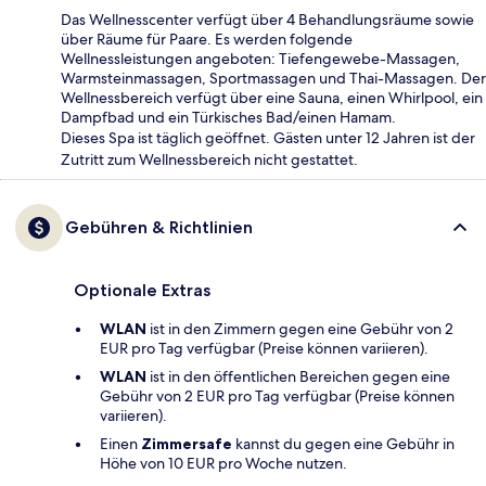
Das Wellnesscenter verfügt über 4 Behandlungsräume sowie
über Räume für Paare. Es werden folgende
Wellnessleistungen angeboten: Tiefengewebe-Massagen,
Warmsteinmassagen, Sportmassagen und Thai-Massagen. Der
Wellnessbereich verfügt über eine Sauna, einen Whirlpool, ein
Dampfbad und ein Türkisches Bad/einen Hamam.
Dieses Spa ist täglich geöffnet. Gästen unter 12 Jahren ist der
Zutritt zum Wellnessbereich nicht gestattet.
Gebühren & Richtlinien
Optionale Extras
WLAN
ist in den Zimmern gegen eine Gebühr von 2
EUR pro Tag verfügbar (Preise können variieren).
WLAN
ist in den öffentlichen Bereichen gegen eine
Gebühr von 2 EUR pro Tag verfügbar (Preise können
variieren).
Einen
Zimmersafe
kannst du gegen eine Gebühr in
Höhe von 10 EUR pro Woche nutzen.