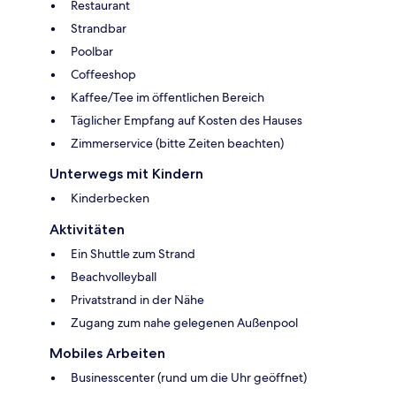
Restaurant
Strandbar
Poolbar
Coffeeshop
Kaffee/Tee im öffentlichen Bereich
Täglicher Empfang auf Kosten des Hauses
Zimmerservice (bitte Zeiten beachten)
Unterwegs mit Kindern
Kinderbecken
Aktivitäten
Ein Shuttle zum Strand
Beachvolleyball
Privatstrand in der Nähe
Zugang zum nahe gelegenen Außenpool
Mobiles Arbeiten
Businesscenter (rund um die Uhr geöffnet)