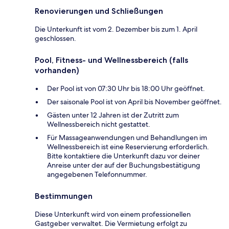
Renovierungen und Schließungen
Die Unterkunft ist vom 2. Dezember bis zum 1. April
geschlossen.
Pool, Fitness- und Wellnessbereich (falls
vorhanden)
Der Pool ist von 07:30 Uhr bis 18:00 Uhr geöffnet.
Der saisonale Pool ist von April bis November geöffnet.
Gästen unter 12 Jahren ist der Zutritt zum
Wellnessbereich nicht gestattet.
Für Massageanwendungen und Behandlungen im
Wellnessbereich ist eine Reservierung erforderlich.
Bitte kontaktiere die Unterkunft dazu vor deiner
Anreise unter der auf der Buchungsbestätigung
angegebenen Telefonnummer.
Bestimmungen
Diese Unterkunft wird von einem professionellen
Gastgeber verwaltet. Die Vermietung erfolgt zu