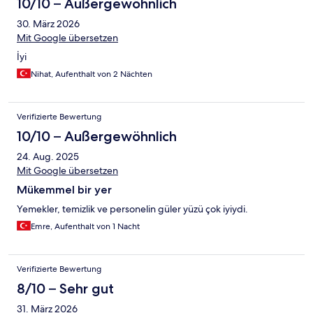
10/10 – Außergewöhnlich
30. März 2026
Mit Google übersetzen
İyi
Nihat, Aufenthalt von 2 Nächten
Verifizierte Bewertung
10/10 – Außergewöhnlich
24. Aug. 2025
Mit Google übersetzen
Mükemmel bir yer
Yemekler, temizlik ve personelin güler yüzü çok iyiydi.
Emre, Aufenthalt von 1 Nacht
Verifizierte Bewertung
8/10 – Sehr gut
31. März 2026