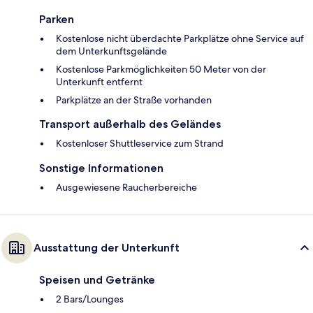
Parken
Kostenlose nicht überdachte Parkplätze ohne Service auf
dem Unterkunftsgelände
Kostenlose Parkmöglichkeiten 50 Meter von der
Unterkunft entfernt
Parkplätze an der Straße vorhanden
Transport außerhalb des Geländes
Kostenloser Shuttleservice zum Strand
Sonstige Informationen
Ausgewiesene Raucherbereiche
Ausstattung der Unterkunft
Speisen und Getränke
2 Bars/Lounges