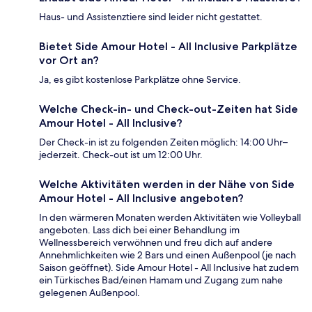
Haus- und Assistenztiere sind leider nicht gestattet.
Bietet Side Amour Hotel - All Inclusive Parkplätze
vor Ort an?
Ja, es gibt kostenlose Parkplätze ohne Service.
Welche Check-in- und Check-out-Zeiten hat Side
Amour Hotel - All Inclusive?
Der Check-in ist zu folgenden Zeiten möglich: 14:00 Uhr–
jederzeit. Check-out ist um 12:00 Uhr.
Welche Aktivitäten werden in der Nähe von Side
Amour Hotel - All Inclusive angeboten?
In den wärmeren Monaten werden Aktivitäten wie Volleyball
angeboten. Lass dich bei einer Behandlung im
Wellnessbereich verwöhnen und freu dich auf andere
Annehmlichkeiten wie 2 Bars und einen Außenpool (je nach
Saison geöffnet). Side Amour Hotel - All Inclusive hat zudem
ein Türkisches Bad/einen Hamam und Zugang zum nahe
gelegenen Außenpool.