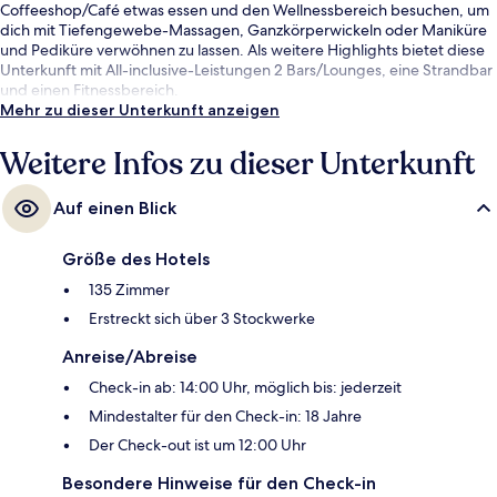
Coffeeshop/Café etwas essen und den Wellnessbereich besuchen, um
dich mit Tiefengewebe-Massagen, Ganzkörperwickeln oder Maniküre
und Pediküre verwöhnen zu lassen. Als weitere Highlights bietet diese
Unterkunft mit All-inclusive-Leistungen 2 Bars/Lounges, eine Strandbar
und einen Fitnessbereich.
Mehr zu dieser Unterkunft anzeigen
Weitere Infos zu dieser Unterkunft
Auf einen Blick
Größe des Hotels
135 Zimmer
Erstreckt sich über 3 Stockwerke
Anreise/Abreise
Check-in ab: 14:00 Uhr, möglich bis: jederzeit
Mindestalter für den Check-in: 18 Jahre
Der Check-out ist um 12:00 Uhr
Besondere Hinweise für den Check-in