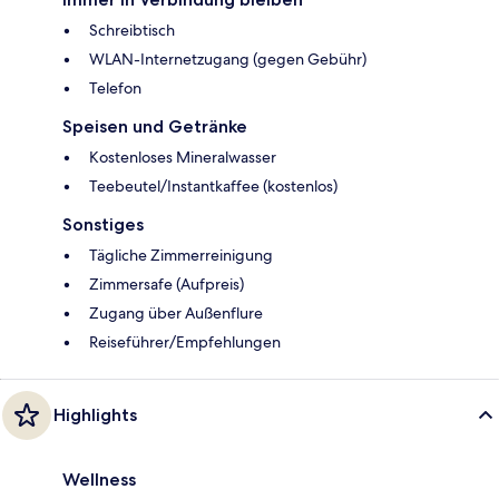
Schreibtisch
WLAN-Internetzugang (gegen Gebühr)
Telefon
Speisen und Getränke
Kostenloses Mineralwasser
Teebeutel/Instantkaffee (kostenlos)
Sonstiges
Tägliche Zimmerreinigung
Zimmersafe (Aufpreis)
Zugang über Außenflure
Reiseführer/Empfehlungen
Highlights
Wellness