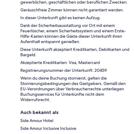
gewerblichen, geschäftlichen oder beruflichen Zwecken.
Geräuschfreie Zimmer können nicht garantiert werden.
In dieser Unterkunft gibt es keinen Aufzug.
Dank der Sicherheitsausstattung vor Ort mit einem
Feuerlöscher, einem Sicherheitssystem und einem Erste-
Hilfe-Kasten können die Gäste dieser Unterkunft ihren
Aufenthalt entspannt genießen.
Diese Unterkunft akzeptiert Kreditkarten, Debitkarten und
Bargeld.
Akzeptierte Kreditkarten: Visa, Mastercard
Registrierungsnummer der Unterkunft: 20459
Wenn du deine Buchung stornierst, gelten die
Stornierungsbedingungen des Gastgebers. Gemäß den
EU-Verordnungen über Verbraucherrechte unterliegen
Buchungsservices für Unterkünfte nicht dem
Widerrufsrecht.
Auch bekannt als
Side Amour Hotel
Side Amour Inclusive Inclusive