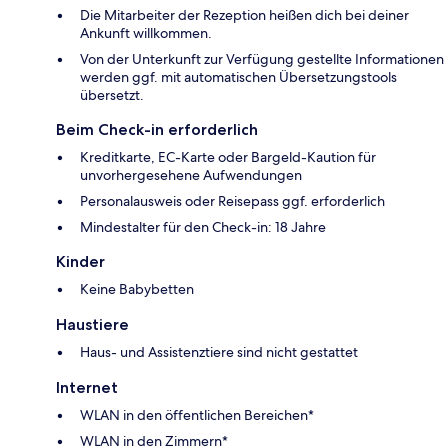
Die Mitarbeiter der Rezeption heißen dich bei deiner
Ankunft willkommen.
Von der Unterkunft zur Verfügung gestellte Informationen
werden ggf. mit automatischen Übersetzungstools
übersetzt.
Beim Check-in erforderlich
Kreditkarte, EC-Karte oder Bargeld-Kaution für
unvorhergesehene Aufwendungen
Personalausweis oder Reisepass ggf. erforderlich
Mindestalter für den Check-in: 18 Jahre
Kinder
Keine Babybetten
Haustiere
Haus- und Assistenztiere sind nicht gestattet
Internet
WLAN in den öffentlichen Bereichen*
WLAN in den Zimmern*