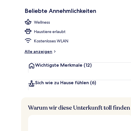
Beliebte Annehmlichkeiten
Ansicht von 
Wellness
Haustiere erlaubt
Kostenloses WLAN
Alle anzeigen
Wichtigste Merkmale
(12)
Sich wie zu Hause fühlen
(6)
Warum wir diese Unterkunft toll finden