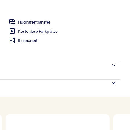
oben
Flughafentransfer
Kostenlose Parkplätze
Restaurant