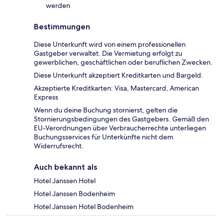
werden
Bestimmungen
Diese Unterkunft wird von einem professionellen
Gastgeber verwaltet. Die Vermietung erfolgt zu
gewerblichen, geschäftlichen oder beruflichen Zwecken.
Diese Unterkunft akzeptiert Kreditkarten und Bargeld.
Akzeptierte Kreditkarten: Visa, Mastercard, American
Express
Wenn du deine Buchung stornierst, gelten die
Stornierungsbedingungen des Gastgebers. Gemäß den
EU-Verordnungen über Verbraucherrechte unterliegen
Buchungsservices für Unterkünfte nicht dem
Widerrufsrecht.
Auch bekannt als
Hotel Janssen Hotel
Hotel Janssen Bodenheim
Hotel Janssen Hotel Bodenheim