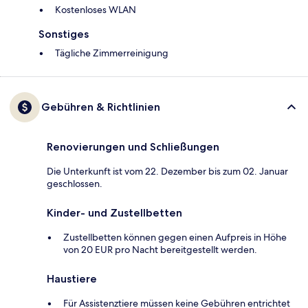
Kostenloses WLAN
Sonstiges
Tägliche Zimmerreinigung
Gebühren & Richtlinien
Renovierungen und Schließungen
Die Unterkunft ist vom 22. Dezember bis zum 02. Januar
geschlossen.
Kinder- und Zustellbetten
Zustellbetten können gegen einen Aufpreis in Höhe
von 20 EUR pro Nacht bereitgestellt werden.
Haustiere
Für Assistenztiere müssen keine Gebühren entrichtet