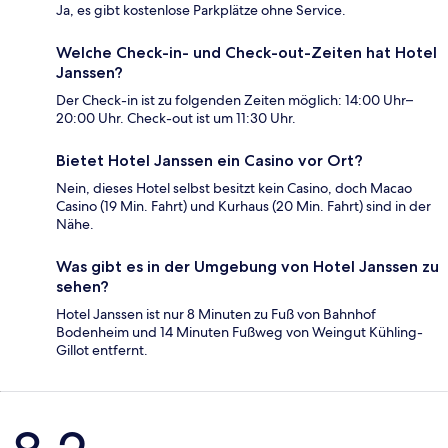
Ja, es gibt kostenlose Parkplätze ohne Service.
Welche Check-in- und Check-out-Zeiten hat Hotel
Janssen?
Der Check-in ist zu folgenden Zeiten möglich: 14:00 Uhr–
20:00 Uhr. Check-out ist um 11:30 Uhr.
Bietet Hotel Janssen ein Casino vor Ort?
Nein, dieses Hotel selbst besitzt kein Casino, doch Macao
Casino (19 Min. Fahrt) und Kurhaus (20 Min. Fahrt) sind in der
Nähe.
Was gibt es in der Umgebung von Hotel Janssen zu
sehen?
Hotel Janssen ist nur 8 Minuten zu Fuß von Bahnhof
Bodenheim und 14 Minuten Fußweg von Weingut Kühling-
Gillot entfernt.
Bewertungen