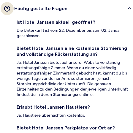
Häufig gestellte Fragen
Ist Hotel Janssen aktuell geöffnet?
Die Unterkunft ist vom 22. Dezember bis zum 02. Januar
geschlossen.
Bietet Hotel Janssen eine kostenlose Stornierung
und vollständige Rückerstattung an?
Ja, Hotel Janssen bietet auf unserer Website vollständig
erstattungsfähige Zimmer. Wenn du einen vollständig
erstattungsfähigen Zimmertarif gebucht hast, kannst du bis
wenige Tage vor deiner Anreise stornieren, je nach
Stornierungsrichtlinie der Unterkunft. Die genauen
Einzelheiten zu den Bedingungen der jeweiligen Unterkunft
findest du in deren Stornierungsrichtlinie.
Erlaubt Hotel Janssen Haustiere?
Ja, Haustiere übernachten kostenlos.
Bietet Hotel Janssen Parkplätze vor Ort an?