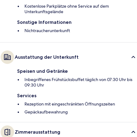
Kostenlose Parkplätze ohne Service auf dem
Unterkunftsgelände
Sonstige Informationen
Nichtraucherunterkunft
Ausstattung der Unterkunft
Speisen und Getränke
Inbegriffenes Frühstücksbuffet täglich von 07:30 Uhr bis
09:30 Uhr
Services
Rezeption mit eingeschränkten Öffnungszeiten
Gepäckaufbewahrung
Zimmerausstattung