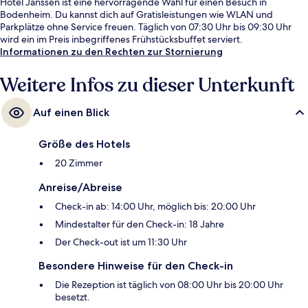
Hotel Janssen ist eine hervorragende Wahl für einen Besuch in
Bodenheim. Du kannst dich auf Gratisleistungen wie WLAN und
Parkplätze ohne Service freuen. Täglich von 07:30 Uhr bis 09:30 Uhr
wird ein im Preis inbegriffenes Frühstücksbuffet serviert.
Informationen zu den Rechten zur Stornierung
Weitere Infos zu dieser Unterkunft
Auf einen Blick
Größe des Hotels
20 Zimmer
Anreise/Abreise
Check-in ab: 14:00 Uhr, möglich bis: 20:00 Uhr
Mindestalter für den Check-in: 18 Jahre
Der Check-out ist um 11:30 Uhr
Besondere Hinweise für den Check-in
Die Rezeption ist täglich von 08:00 Uhr bis 20:00 Uhr
besetzt.