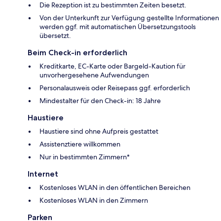
Die Rezeption ist zu bestimmten Zeiten besetzt.
Von der Unterkunft zur Verfügung gestellte Informationen
werden ggf. mit automatischen Übersetzungstools
übersetzt.
Beim Check-in erforderlich
Kreditkarte, EC-Karte oder Bargeld-Kaution für
unvorhergesehene Aufwendungen
Personalausweis oder Reisepass ggf. erforderlich
Mindestalter für den Check-in: 18 Jahre
Haustiere
Haustiere sind ohne Aufpreis gestattet
Assistenztiere willkommen
Nur in bestimmten Zimmern*
Internet
Kostenloses WLAN in den öffentlichen Bereichen
Kostenloses WLAN in den Zimmern
Parken