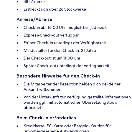
481 Zimmer
Erstreckt sich über 26 Stockwerke
Anreise/Abreise
Check-in ab: 16:00 Uhr, möglich bis: jederzeit
Express-Check-out verfügbar
Früher Check-in unterliegt der Verfügbarkeit
Mindestalter für den Check-in: 21 Jahre
Der Check-out ist um 11:00 Uhr
Später Check-out unterliegt der Verfügbarkeit
Besondere Hinweise für den Check-in
Die Mitarbeiter der Rezeption heißen dich bei deiner
Ankunft willkommen.
Von der Unterkunft zur Verfügung gestellte Informationen
werden ggf. mit automatischen Übersetzungstools
übersetzt.
Beim Check-in erforderlich
Kreditkarte, EC-Karte oder Bargeld-Kaution für
unvorhergesehene Aufwendungen