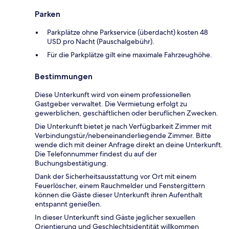
Parken
Parkplätze ohne Parkservice (überdacht) kosten 48
USD pro Nacht (Pauschalgebühr).
Für die Parkplätze gilt eine maximale Fahrzeughöhe.
Bestimmungen
Diese Unterkunft wird von einem professionellen
Gastgeber verwaltet. Die Vermietung erfolgt zu
gewerblichen, geschäftlichen oder beruflichen Zwecken.
Die Unterkunft bietet je nach Verfügbarkeit Zimmer mit
Verbindungstür/nebeneinanderliegende Zimmer. Bitte
wende dich mit deiner Anfrage direkt an deine Unterkunft.
Die Telefonnummer findest du auf der
Buchungsbestätigung.
Dank der Sicherheitsausstattung vor Ort mit einem
Feuerlöscher, einem Rauchmelder und Fenstergittern
können die Gäste dieser Unterkunft ihren Aufenthalt
entspannt genießen.
In dieser Unterkunft sind Gäste jeglicher sexuellen
Orientierung und Geschlechtsidentität willkommen