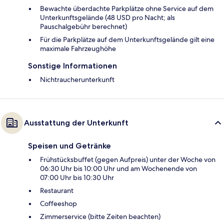
Bewachte überdachte Parkplätze ohne Service auf dem
Unterkunftsgelände (48 USD pro Nacht; als
Pauschalgebühr berechnet)
Für die Parkplätze auf dem Unterkunftsgelände gilt eine
maximale Fahrzeughöhe
Sonstige Informationen
Nichtraucherunterkunft
Ausstattung der Unterkunft
Speisen und Getränke
Frühstücksbuffet (gegen Aufpreis) unter der Woche von
06:30 Uhr bis 10:00 Uhr und am Wochenende von
07:00 Uhr bis 10:30 Uhr
Restaurant
Coffeeshop
Zimmerservice (bitte Zeiten beachten)