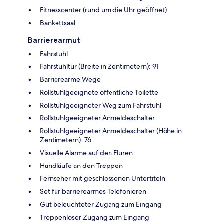
Fitnesscenter (rund um die Uhr geöffnet)
Bankettsaal
Barrierearmut
Fahrstuhl
Fahrstuhltür (Breite in Zentimetern): 91
Barrierearme Wege
Rollstuhlgeeignete öffentliche Toilette
Rollstuhlgeeigneter Weg zum Fahrstuhl
Rollstuhlgeeigneter Anmeldeschalter
Rollstuhlgeeigneter Anmeldeschalter (Höhe in
Zentimetern): 76
Visuelle Alarme auf den Fluren
Handläufe an den Treppen
Fernseher mit geschlossenen Untertiteln
Set für barrierearmes Telefonieren
Gut beleuchteter Zugang zum Eingang
Treppenloser Zugang zum Eingang