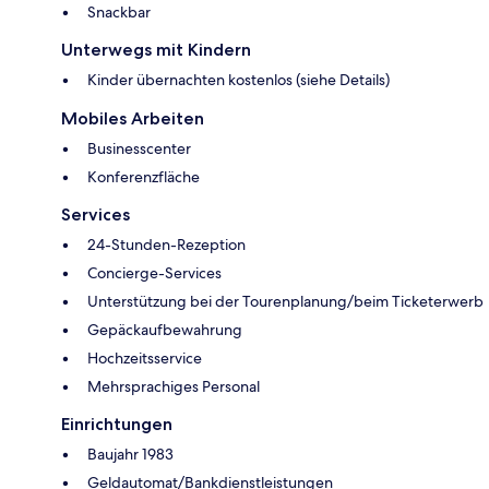
Snackbar
Unterwegs mit Kindern
Kinder übernachten kostenlos (siehe Details)
Mobiles Arbeiten
Businesscenter
Konferenzfläche
Services
24-Stunden-Rezeption
Concierge-Services
Unterstützung bei der Tourenplanung/beim Ticketerwerb
Gepäckaufbewahrung
Hochzeitsservice
Mehrsprachiges Personal
Einrichtungen
Baujahr 1983
Geldautomat/Bankdienstleistungen