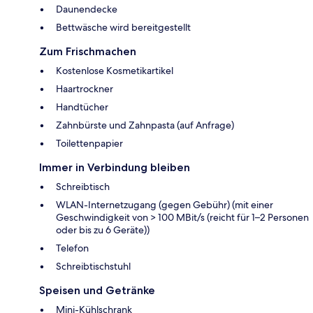
Daunendecke
Bettwäsche wird bereitgestellt
Zum Frischmachen
Kostenlose Kosmetikartikel
Haartrockner
Handtücher
Zahnbürste und Zahnpasta (auf Anfrage)
Toilettenpapier
Immer in Verbindung bleiben
Schreibtisch
WLAN-Internetzugang (gegen Gebühr) (mit einer
Geschwindigkeit von > 100 MBit/s (reicht für 1–2 Personen
oder bis zu 6 Geräte))
Telefon
Schreibtischstuhl
Speisen und Getränke
Mini-Kühlschrank