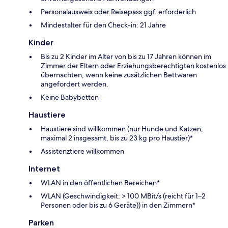
Personalausweis oder Reisepass ggf. erforderlich
Mindestalter für den Check-in: 21 Jahre
Kinder
Bis zu 2 Kinder im Alter von bis zu 17 Jahren können im
Zimmer der Eltern oder Erziehungsberechtigten kostenlos
übernachten, wenn keine zusätzlichen Bettwaren
angefordert werden.
Keine Babybetten
Haustiere
Haustiere sind willkommen (nur Hunde und Katzen,
maximal 2 insgesamt, bis zu 23 kg pro Haustier)*
Assistenztiere willkommen
Internet
WLAN in den öffentlichen Bereichen*
WLAN (Geschwindigkeit: > 100 MBit/s (reicht für 1–2
Personen oder bis zu 6 Geräte)) in den Zimmern*
Parken