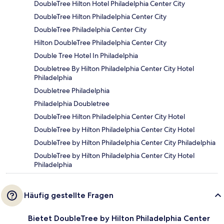
DoubleTree Hilton Hotel Philadelphia Center City
DoubleTree Hilton Philadelphia Center City
DoubleTree Philadelphia Center City
Hilton DoubleTree Philadelphia Center City
Double Tree Hotel In Philadelphia
Doubletree By Hilton Philadelphia Center City Hotel
Philadelphia
Doubletree Philadelphia
Philadelphia Doubletree
DoubleTree Hilton Philadelphia Center City Hotel
DoubleTree by Hilton Philadelphia Center City Hotel
DoubleTree by Hilton Philadelphia Center City Philadelphia
DoubleTree by Hilton Philadelphia Center City Hotel
Philadelphia
Häufig gestellte Fragen
Bietet DoubleTree by Hilton Philadelphia Center