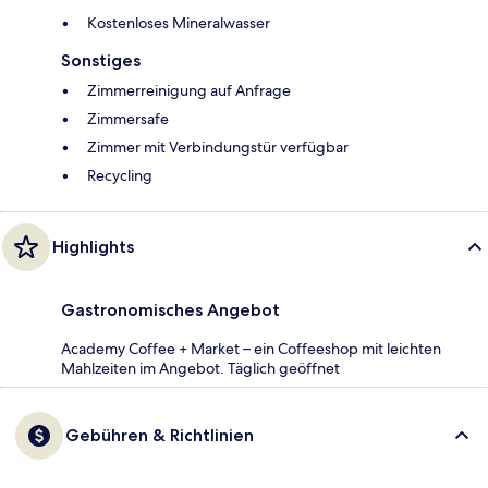
Kostenloses Mineralwasser
Sonstiges
Zimmerreinigung auf Anfrage
Zimmersafe
Zimmer mit Verbindungstür verfügbar
Recycling
Highlights
Gastronomisches Angebot
Academy Coffee + Market – ein Coffeeshop mit leichten
Mahlzeiten im Angebot. Täglich geöffnet
Gebühren & Richtlinien