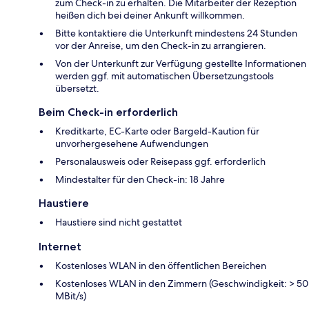
zum Check-in zu erhalten. Die Mitarbeiter der Rezeption
heißen dich bei deiner Ankunft willkommen.
Bitte kontaktiere die Unterkunft mindestens 24 Stunden
vor der Anreise, um den Check-in zu arrangieren.
Von der Unterkunft zur Verfügung gestellte Informationen
werden ggf. mit automatischen Übersetzungstools
übersetzt.
Beim Check-in erforderlich
Kreditkarte, EC-Karte oder Bargeld-Kaution für
unvorhergesehene Aufwendungen
Personalausweis oder Reisepass ggf. erforderlich
Mindestalter für den Check-in: 18 Jahre
Haustiere
Haustiere sind nicht gestattet
Internet
Kostenloses WLAN in den öffentlichen Bereichen
Kostenloses WLAN in den Zimmern (Geschwindigkeit: > 50
MBit/s)