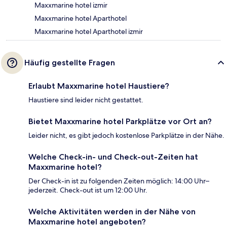
Maxxmarine hotel izmir
Maxxmarine hotel Aparthotel
Maxxmarine hotel Aparthotel izmir
Häufig gestellte Fragen
Erlaubt Maxxmarine hotel Haustiere?
Haustiere sind leider nicht gestattet.
Bietet Maxxmarine hotel Parkplätze vor Ort an?
Leider nicht, es gibt jedoch kostenlose Parkplätze in der Nähe.
Welche Check-in- und Check-out-Zeiten hat
Maxxmarine hotel?
Der Check-in ist zu folgenden Zeiten möglich: 14:00 Uhr–
jederzeit. Check-out ist um 12:00 Uhr.
Welche Aktivitäten werden in der Nähe von
Maxxmarine hotel angeboten?