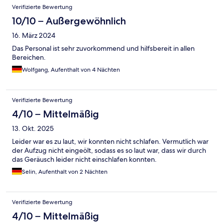
Bewertungen
Verifizierte Bewertung
10/10 – Außergewöhnlich
16. März 2024
Das Personal ist sehr zuvorkommend und hilfsbereit in allen
Bereichen.
Wolfgang, Aufenthalt von 4 Nächten
Verifizierte Bewertung
4/10 – Mittelmäßig
13. Okt. 2025
Leider war es zu laut, wir konnten nicht schlafen. Vermutlich war
der Aufzug nicht eingeölt, sodass es so laut war, dass wir durch
das Geräusch leider nicht einschlafen konnten.
Selin, Aufenthalt von 2 Nächten
Verifizierte Bewertung
4/10 – Mittelmäßig