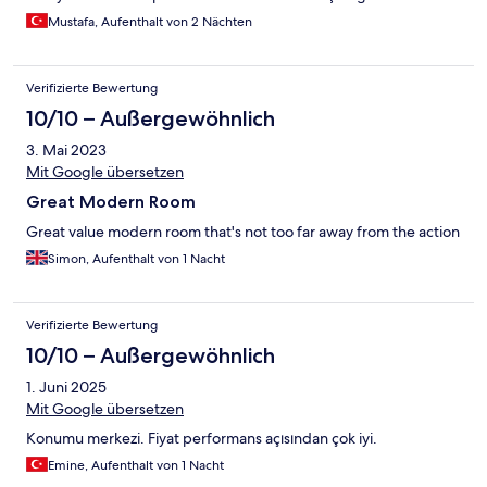
Mustafa, Aufenthalt von 2 Nächten
Verifizierte Bewertung
10/10 – Außergewöhnlich
3. Mai 2023
Mit Google übersetzen
Great Modern Room
Great value modern room that's not too far away from the action
Simon, Aufenthalt von 1 Nacht
Verifizierte Bewertung
10/10 – Außergewöhnlich
1. Juni 2025
Mit Google übersetzen
Konumu merkezi. Fiyat performans açısından çok iyi.
Emine, Aufenthalt von 1 Nacht