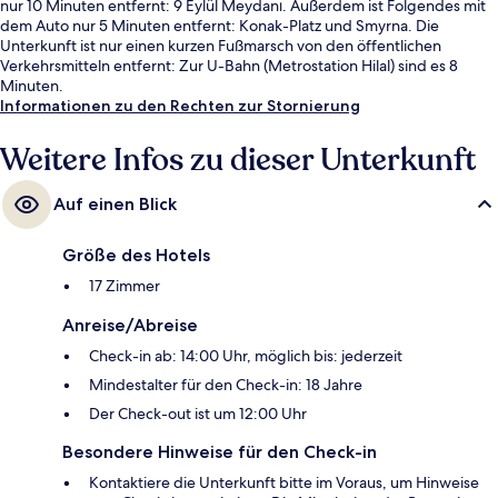
nur 10 Minuten entfernt: 9 Eylül Meydanı. Außerdem ist Folgendes mit
dem Auto nur 5 Minuten entfernt: Konak-Platz und Smyrna. Die
Unterkunft ist nur einen kurzen Fußmarsch von den öffentlichen
Verkehrsmitteln entfernt: Zur U-Bahn (Metrostation Hilal) sind es 8
Minuten.
Informationen zu den Rechten zur Stornierung
Weitere Infos zu dieser Unterkunft
Auf einen Blick
Größe des Hotels
17 Zimmer
Anreise/Abreise
Check-in ab: 14:00 Uhr, möglich bis: jederzeit
Mindestalter für den Check-in: 18 Jahre
Der Check-out ist um 12:00 Uhr
Besondere Hinweise für den Check-in
Kontaktiere die Unterkunft bitte im Voraus, um Hinweise