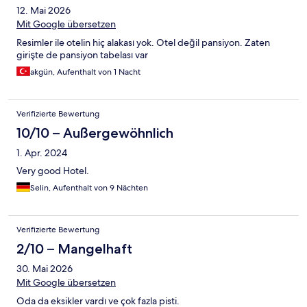
12. Mai 2026
Mit Google übersetzen
Resimler ile otelin hiç alakası yok. Otel değil pansiyon. Zaten
girişte de pansiyon tabelası var
akgün, Aufenthalt von 1 Nacht
Verifizierte Bewertung
10/10 – Außergewöhnlich
1. Apr. 2024
Very good Hotel.
Selin, Aufenthalt von 9 Nächten
Verifizierte Bewertung
2/10 – Mangelhaft
30. Mai 2026
Mit Google übersetzen
Oda da eksikler vardı ve çok fazla pisti.