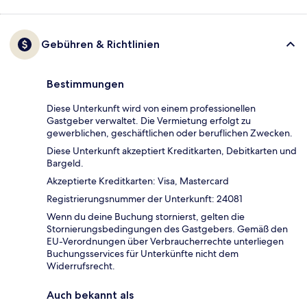
Gebühren & Richtlinien
Bestimmungen
Diese Unterkunft wird von einem professionellen
Gastgeber verwaltet. Die Vermietung erfolgt zu
gewerblichen, geschäftlichen oder beruflichen Zwecken.
Diese Unterkunft akzeptiert Kreditkarten, Debitkarten und
Bargeld.
Akzeptierte Kreditkarten: Visa, Mastercard
Registrierungsnummer der Unterkunft: 24081
Wenn du deine Buchung stornierst, gelten die
Stornierungsbedingungen des Gastgebers. Gemäß den
EU-Verordnungen über Verbraucherrechte unterliegen
Buchungsservices für Unterkünfte nicht dem
Widerrufsrecht.
Auch bekannt als