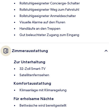
Rollstuhlgeeigneter Concierge-Schalter
Rollstuhlgeeigneter Weg zum Fahrstuhl
Rollstuhlgeeigneter Anmeldeschalter
Visuelle Alarme auf den Fluren
Handläufe an den Treppen
Gut beleuchteter Zugang zum Eingang
Zimmerausstattung
Zur Unterhaltung
32-Zoll Smart-TV
Satellitenfernsehen
Komfortausstattung
Klimaanlage mit Klimaregelung
Für erholsame Nächte
Bettwäsche wird bereitgestellt