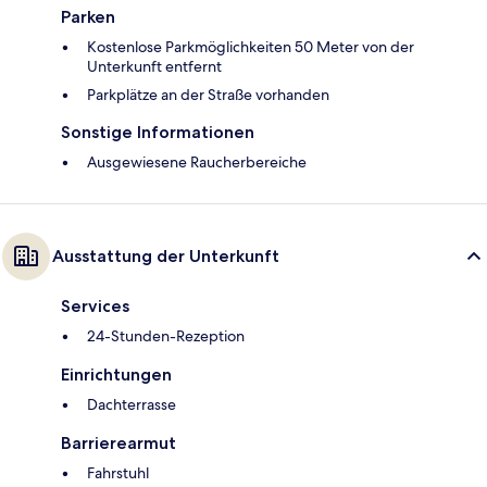
Parken
Kostenlose Parkmöglichkeiten 50 Meter von der
Unterkunft entfernt
Parkplätze an der Straße vorhanden
Sonstige Informationen
Ausgewiesene Raucherbereiche
Ausstattung der Unterkunft
Services
24-Stunden-Rezeption
Einrichtungen
Dachterrasse
Barrierearmut
Fahrstuhl