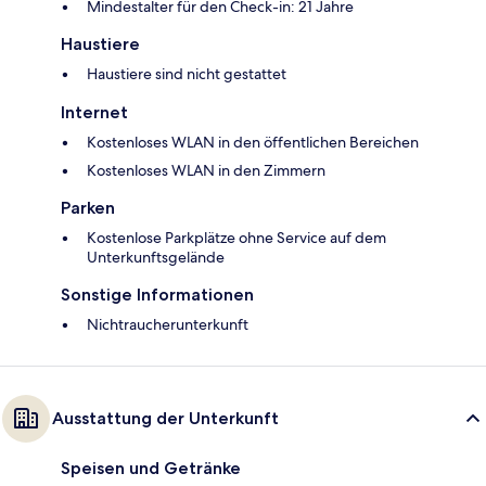
Mindestalter für den Check-in: 21 Jahre
Haustiere
Haustiere sind nicht gestattet
Internet
Kostenloses WLAN in den öffentlichen Bereichen
Kostenloses WLAN in den Zimmern
Parken
Kostenlose Parkplätze ohne Service auf dem
Unterkunftsgelände
Sonstige Informationen
Nichtraucherunterkunft
Ausstattung der Unterkunft
Speisen und Getränke