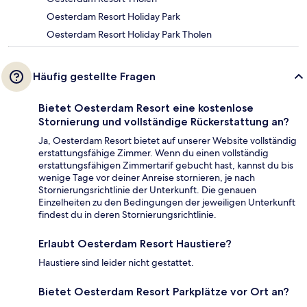
Oesterdam Resort Holiday Park
Oesterdam Resort Holiday Park Tholen
Häufig gestellte Fragen
Bietet Oesterdam Resort eine kostenlose
Stornierung und vollständige Rückerstattung an?
Ja, Oesterdam Resort bietet auf unserer Website vollständig
erstattungsfähige Zimmer. Wenn du einen vollständig
erstattungsfähigen Zimmertarif gebucht hast, kannst du bis
wenige Tage vor deiner Anreise stornieren, je nach
Stornierungsrichtlinie der Unterkunft. Die genauen
Einzelheiten zu den Bedingungen der jeweiligen Unterkunft
findest du in deren Stornierungsrichtlinie.
Erlaubt Oesterdam Resort Haustiere?
Haustiere sind leider nicht gestattet.
Bietet Oesterdam Resort Parkplätze vor Ort an?