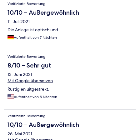
Verifizierte Bewertung
10/10 – Außergewöhnlich
11. Juli 2021
Die Anlage ist optisch und
Aufenthalt von 7 Nächten
Verifizierte Bewertung
8/10 – Sehr gut
13. Juni 2021
Mit Google übersetzen
Rustig en uitgestrekt.
Aufenthalt von 5 Nächten
Verifizierte Bewertung
10/10 – Außergewöhnlich
26. Mai 2021