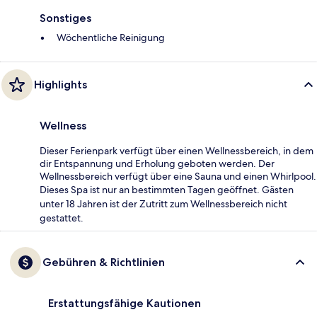
Sonstiges
Wöchentliche Reinigung
Highlights
Wellness
Dieser Ferienpark verfügt über einen Wellnessbereich, in dem
dir Entspannung und Erholung geboten werden. Der
Wellnessbereich verfügt über eine Sauna und einen Whirlpool.
Dieses Spa ist nur an bestimmten Tagen geöffnet. Gästen
unter 18 Jahren ist der Zutritt zum Wellnessbereich nicht
gestattet.
Gebühren & Richtlinien
Erstattungsfähige Kautionen