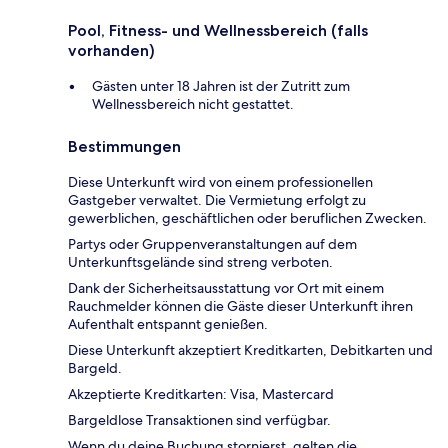
Pool, Fitness- und Wellnessbereich (falls
vorhanden)
Gästen unter 18 Jahren ist der Zutritt zum
Wellnessbereich nicht gestattet.
Bestimmungen
Diese Unterkunft wird von einem professionellen
Gastgeber verwaltet. Die Vermietung erfolgt zu
gewerblichen, geschäftlichen oder beruflichen Zwecken.
Partys oder Gruppenveranstaltungen auf dem
Unterkunftsgelände sind streng verboten.
Dank der Sicherheitsausstattung vor Ort mit einem
Rauchmelder können die Gäste dieser Unterkunft ihren
Aufenthalt entspannt genießen.
Diese Unterkunft akzeptiert Kreditkarten, Debitkarten und
Bargeld.
Akzeptierte Kreditkarten: Visa, Mastercard
Bargeldlose Transaktionen sind verfügbar.
Wenn du deine Buchung stornierst, gelten die