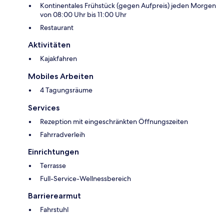
Kontinentales Frühstück (gegen Aufpreis) jeden Morgen
von 08:00 Uhr bis 11:00 Uhr
Restaurant
Aktivitäten
Kajakfahren
Mobiles Arbeiten
4 Tagungsräume
Services
Rezeption mit eingeschränkten Öffnungszeiten
Fahrradverleih
Einrichtungen
Terrasse
Full-Service-Wellnessbereich
Barrierearmut
Fahrstuhl