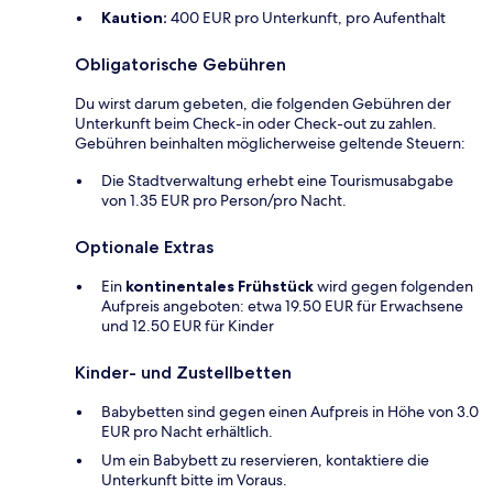
Kaution:
400 EUR pro Unterkunft, pro Aufenthalt
Obligatorische Gebühren
Du wirst darum gebeten, die folgenden Gebühren der
Unterkunft beim Check-in oder Check-out zu zahlen.
Gebühren beinhalten möglicherweise geltende Steuern:
Die Stadtverwaltung erhebt eine Tourismusabgabe
von 1.35 EUR pro Person/pro Nacht.
Optionale Extras
Ein
kontinentales Frühstück
wird gegen folgenden
Aufpreis angeboten: etwa 19.50 EUR für Erwachsene
und 12.50 EUR für Kinder
Kinder- und Zustellbetten
Babybetten sind gegen einen Aufpreis in Höhe von 3.0
EUR pro Nacht erhältlich.
Um ein Babybett zu reservieren, kontaktiere die
Unterkunft bitte im Voraus.