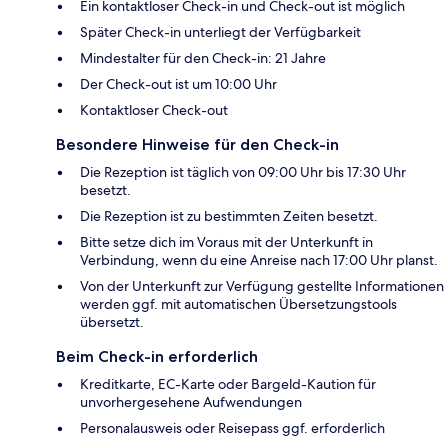
Ein kontaktloser Check-in und Check-out ist möglich
Später Check-in unterliegt der Verfügbarkeit
Mindestalter für den Check-in: 21 Jahre
Der Check-out ist um 10:00 Uhr
Kontaktloser Check-out
Besondere Hinweise für den Check-in
Die Rezeption ist täglich von 09:00 Uhr bis 17:30 Uhr
besetzt.
Die Rezeption ist zu bestimmten Zeiten besetzt.
Bitte setze dich im Voraus mit der Unterkunft in
Verbindung, wenn du eine Anreise nach 17:00 Uhr planst.
Von der Unterkunft zur Verfügung gestellte Informationen
werden ggf. mit automatischen Übersetzungstools
übersetzt.
Beim Check-in erforderlich
Kreditkarte, EC-Karte oder Bargeld-Kaution für
unvorhergesehene Aufwendungen
Personalausweis oder Reisepass ggf. erforderlich