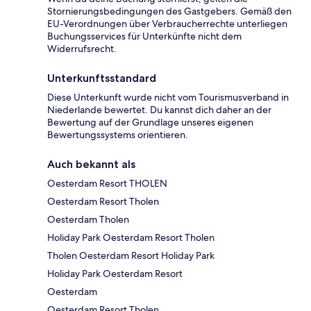
Stornierungsbedingungen des Gastgebers. Gemäß den
EU-Verordnungen über Verbraucherrechte unterliegen
Buchungsservices für Unterkünfte nicht dem
Widerrufsrecht.
Unterkunftsstandard
Diese Unterkunft wurde nicht vom Tourismusverband in
Niederlande bewertet. Du kannst dich daher an der
Bewertung auf der Grundlage unseres eigenen
Bewertungssystems orientieren.
Auch bekannt als
Oesterdam Resort THOLEN
Oesterdam Resort Tholen
Oesterdam Tholen
Holiday Park Oesterdam Resort Tholen
Tholen Oesterdam Resort Holiday Park
Holiday Park Oesterdam Resort
Oesterdam
Oesterdam Resort Tholen