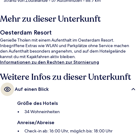
Strand von Zoutelande
- 57 Autominuten
- 88.7 km
Mehr zu dieser Unterkunft
Oesterdam Resort
Genieße Tholen mit einem Aufenthalt im Oesterdam Resort.
Inbegriffene Extras wie WLAN und Parkplätze ohne Service machen
den Aufenthalt besonders angenehm, und auf dem Hotelgelände
kannst du mit Kajakfahren aktiv bleiben.
Informationen zu den Rechten zur Stornierung
Weitere Infos zu dieser Unterkunft
Auf einen Blick
Größe des Hotels
34 Wohneinheiten
Anreise/Abreise
Check-in ab: 16:00 Uhr, möglich bis: 18:00 Uhr