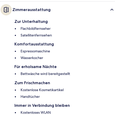
Zimmerausstattung
Zur Unterhaltung
Flachbildfernseher
Satellitenfernsehen
Komfortausstattung
Espressomaschine
Wasserkocher
Für erholsame Nächte
Bettwäsche wird bereitgestellt
Zum Frischmachen
Kostenlose Kosmetikartikel
Handtücher
Immer in Verbindung bleiben
Kostenloses WLAN