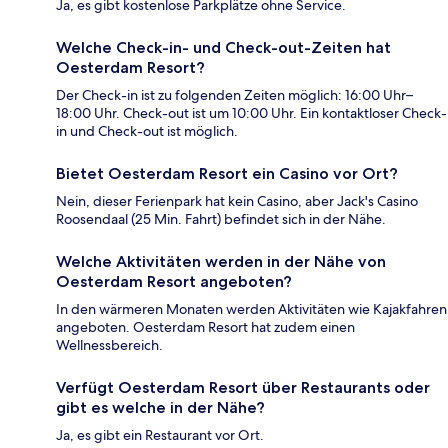
Ja, es gibt kostenlose Parkplätze ohne Service.
Welche Check-in- und Check-out-Zeiten hat
Oesterdam Resort?
Der Check-in ist zu folgenden Zeiten möglich: 16:00 Uhr–
18:00 Uhr. Check-out ist um 10:00 Uhr. Ein kontaktloser Check-
in und Check-out ist möglich.
Bietet Oesterdam Resort ein Casino vor Ort?
Nein, dieser Ferienpark hat kein Casino, aber Jack's Casino
Roosendaal (25 Min. Fahrt) befindet sich in der Nähe.
Welche Aktivitäten werden in der Nähe von
Oesterdam Resort angeboten?
In den wärmeren Monaten werden Aktivitäten wie Kajakfahren
angeboten. Oesterdam Resort hat zudem einen
Wellnessbereich.
Verfügt Oesterdam Resort über Restaurants oder
gibt es welche in der Nähe?
Ja, es gibt ein Restaurant vor Ort.