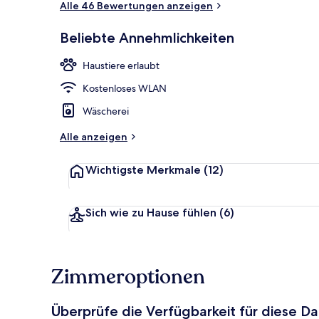
Alle 46 Bewertungen anzeigen
Beliebte Annehmlichkeiten
In Strandnä
Haustiere erlaubt
Kostenloses WLAN
Wäscherei
Alle anzeigen
Wichtigste Merkmale
(12)
Sich wie zu Hause fühlen
(6)
Zimmeroptionen
Überprüfe die Verfügbarkeit für diese D