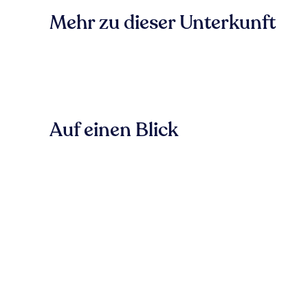
Mehr zu dieser Unterkunft
Auf einen Blick