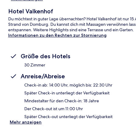
Hotel Valkenhof
Du möchtest in guter Lage übernachten? Hotel Valkenhof ist nur 1
Strand von Domburg. Du kannst dich mit Massagen verwöhnen lasse
entspannen. Weitere Highlights sind eine Terrasse und ein Garten.
Informationen zu den Rechten zur Stornierung
Größe des Hotels
30 Zimmer
Anreise/Abreise
Check-in ab: 14:00 Uhr, möglich bis: 22:30 Uhr
Später Check-in unterliegt der Verfügbarkeit
Mindestalter für den Check-in: 18 Jahre
Der Check-out ist um 11:00 Uhr
Später Check-out unterliegt der Verfügbarkeit
Mehr anzeigen