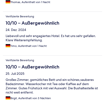
Thomas, Aufenthalt von 1 Nacht
Verifizierte Bewertung
10/10 – Außergewöhnlich
24. Dez. 2024
Liebevoll und sehr engagiertes Hotel. Es hat uns sehr gefallen.
Klare Weiterempfehlung.
Timo, Aufenthalt von 1 Nacht
Verifizierte Bewertung
10/10 – Außergewöhnlich
25. Juli 2025
Großes Zimmer, gemütliches Bett und ein schönes,sauberes
Badezimmer. Wasserkocher mit Tee oder Kaffee auf dem
Zimmer. Gutes Frühstück mit viel Auswahl. Die Bushaltestelle ist
nicht weit entfernt.
Birgit, Aufenthalt von 3 Nächten