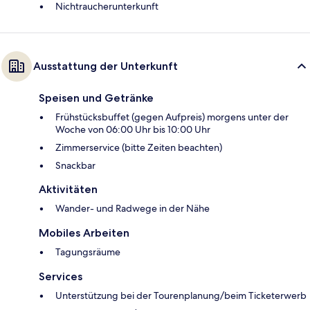
Nichtraucherunterkunft
Ausstattung der Unterkunft
Speisen und Getränke
Frühstücksbuffet (gegen Aufpreis) morgens unter der
Woche von 06:00 Uhr bis 10:00 Uhr
Zimmerservice (bitte Zeiten beachten)
Snackbar
Aktivitäten
Wander- und Radwege in der Nähe
Mobiles Arbeiten
Tagungsräume
Services
Unterstützung bei der Tourenplanung/beim Ticketerwerb