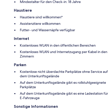
Mindestalter für den Check-in: 18 Jahre
Haustiere
Haustiere sind willkommen*
Assistenztiere willkommen
Futter- und Wassernäpfe verfügbar
Internet
Kostenloses WLAN in den öffentlichen Bereichen
Kostenloses WLAN und Internetzugang per Kabel in den
Zimmern
Parken
Kostenlose nicht überdachte Parkplätze ohne Service auf
dem Unterkunftsgelände
Auf dem Unterkunftsgelände gibt es rollstuhlgeeignete
Parkplätze
Auf dem Unterkunftsgelände gibt es eine Ladestation für
E-Fahrzeuge
Sonstige Informationen