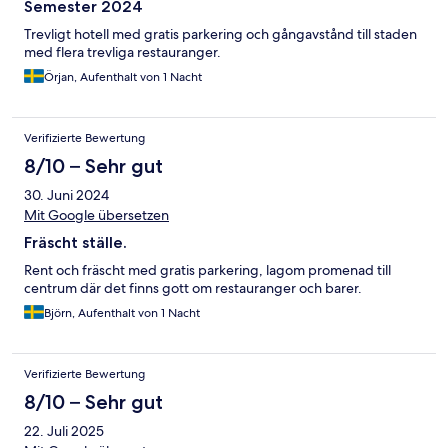
Semester 2024
Trevligt hotell med gratis parkering och gångavstånd till staden
med flera trevliga restauranger.
Örjan, Aufenthalt von 1 Nacht
Verifizierte Bewertung
8/10 – Sehr gut
30. Juni 2024
Mit Google übersetzen
Fräscht ställe.
Rent och fräscht med gratis parkering, lagom promenad till
centrum där det finns gott om restauranger och barer.
Björn, Aufenthalt von 1 Nacht
Verifizierte Bewertung
8/10 – Sehr gut
22. Juli 2025