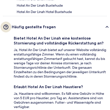
Hotel An Der Linah Buxtehude
Hotel An Der Linah Hotel Buxtehude
Häufig gestellte Fragen
Bietet Hotel An Der Linah eine kostenlose
Stornierung und vollständige Rückerstattung an?
Ja, Hotel An Der Linah bietet auf unserer Website vollständig
erstattungsfähige Zimmer. Wenn du einen vollständig
erstattungsfähigen Zimmertarif gebucht hast, kannst du bis
wenige Tage vor deiner Anreise stornieren, je nach
Stornierungsrichtlinie der Unterkunft. Die genauen
Einzelheiten zu den Bedingungen der jeweiligen Unterkunft
findest du in deren Stornierungsrichtlinie.
Erlaubt Hotel An Der Linah Haustiere?
Ja, Haustiere sind willkommen. Es fällt eine Gebühr in Höhe
von 5 EUR pro Haustier, pro Tag an. Assistenztiere sind von
Gebühren ausgenommen. Futter- und Wassernäpfe sind
verfügbar.