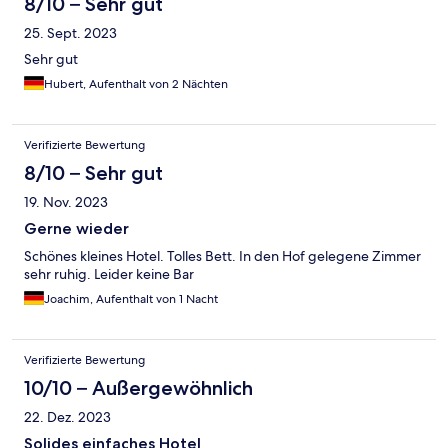
8/10 – Sehr gut
25. Sept. 2023
Sehr gut
Hubert, Aufenthalt von 2 Nächten
Verifizierte Bewertung
8/10 – Sehr gut
19. Nov. 2023
Gerne wieder
Schönes kleines Hotel. Tolles Bett. In den Hof gelegene Zimmer
sehr ruhig. Leider keine Bar
Joachim, Aufenthalt von 1 Nacht
Verifizierte Bewertung
10/10 – Außergewöhnlich
22. Dez. 2023
Solides einfaches Hotel