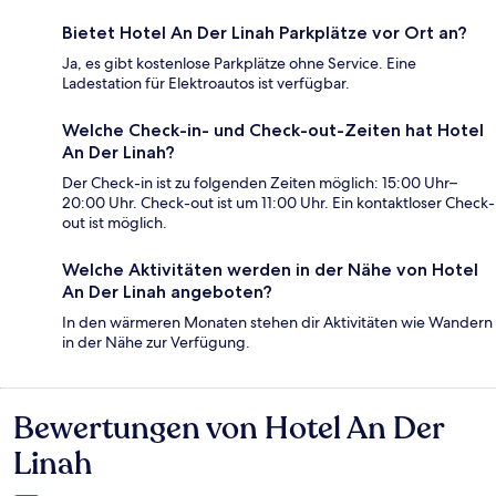
Bietet Hotel An Der Linah Parkplätze vor Ort an?
Ja, es gibt kostenlose Parkplätze ohne Service. Eine
Ladestation für Elektroautos ist verfügbar.
Welche Check-in- und Check-out-Zeiten hat Hotel
An Der Linah?
Der Check-in ist zu folgenden Zeiten möglich: 15:00 Uhr–
20:00 Uhr. Check-out ist um 11:00 Uhr. Ein kontaktloser Check-
out ist möglich.
Welche Aktivitäten werden in der Nähe von Hotel
An Der Linah angeboten?
In den wärmeren Monaten stehen dir Aktivitäten wie Wandern
in der Nähe zur Verfügung.
Bewertungen von Hotel An Der
Bewertungen
Linah