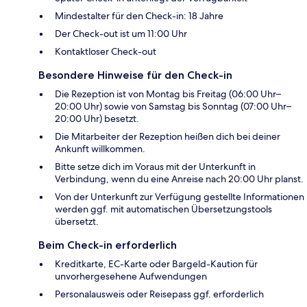
Mindestalter für den Check-in: 18 Jahre
Der Check-out ist um 11:00 Uhr
Kontaktloser Check-out
Besondere Hinweise für den Check-in
Die Rezeption ist von Montag bis Freitag (06:00 Uhr–
20:00 Uhr) sowie von Samstag bis Sonntag (07:00 Uhr–
20:00 Uhr) besetzt.
Die Mitarbeiter der Rezeption heißen dich bei deiner
Ankunft willkommen.
Bitte setze dich im Voraus mit der Unterkunft in
Verbindung, wenn du eine Anreise nach 20:00 Uhr planst.
Von der Unterkunft zur Verfügung gestellte Informationen
werden ggf. mit automatischen Übersetzungstools
übersetzt.
Beim Check-in erforderlich
Kreditkarte, EC-Karte oder Bargeld-Kaution für
unvorhergesehene Aufwendungen
Personalausweis oder Reisepass ggf. erforderlich