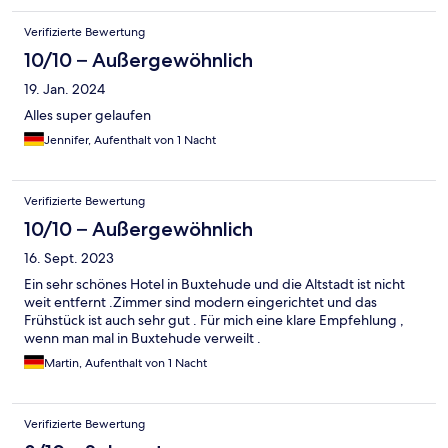
Verifizierte Bewertung
10/10 – Außergewöhnlich
19. Jan. 2024
Alles super gelaufen
Jennifer, Aufenthalt von 1 Nacht
Verifizierte Bewertung
10/10 – Außergewöhnlich
16. Sept. 2023
Ein sehr schönes Hotel in Buxtehude und die Altstadt ist nicht
weit entfernt .Zimmer sind modern eingerichtet und das
Frühstück ist auch sehr gut . Für mich eine klare Empfehlung ,
wenn man mal in Buxtehude verweilt .
Martin, Aufenthalt von 1 Nacht
Verifizierte Bewertung