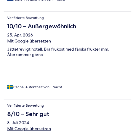
Verifizierte Bewertung
10/10 – Außergewöhnlich
25. Apr. 2026
Mit Google übersetzen
Jättetrevligt hotell. Bra frukost med färska frukter mm.
Återkommer gärna.
Carina, Aufenthalt von 1 Nacht
Verifizierte Bewertung
8/10 – Sehr gut
8. Juli 2024
Mit Google übersetzen