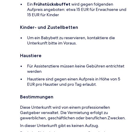
Ein
Frühstücksbuffet
wird gegen folgenden
Aufpreis angeboten: etwa 15 EUR für Erwachsene und
15 EUR für Kinder
Kinder- und Zustellbetten
Um ein Babybett zu reservieren, kontaktiere die
Unterkunft bitte im Voraus.
Haustiere
Für Assistenztiere müssen keine Gebühren entrichtet
werden
Haustiere sind gegen einen Aufpreis in Höhe von 5
EUR pro Haustier und pro Tag erlaubt.
Bestimmungen
Diese Unterkunft wird von einem professionellen
Gastgeber verwaltet. Die Vermietung erfolgt zu
gewerblichen, geschäftlichen oder beruflichen Zwecken.
In dieser Unterkunft gibt es keinen Aufzug.