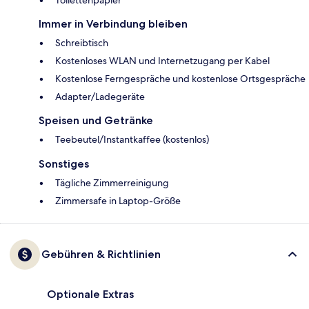
Toilettenpapier
Immer in Verbindung bleiben
Schreibtisch
Kostenloses WLAN und Internetzugang per Kabel
Kostenlose Ferngespräche und kostenlose Ortsgespräche
Adapter/Ladegeräte
Speisen und Getränke
Teebeutel/Instantkaffee (kostenlos)
Sonstiges
Tägliche Zimmerreinigung
Zimmersafe in Laptop-Größe
Gebühren & Richtlinien
Optionale Extras