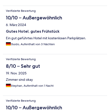
Verifizierte Bewertung
10/10 – Außergewöhnlich
6. März 2024
Gutes Hotel, gutes Frühstück
Ein gut geführtes Hotel mit kostenlosen Parkplätzen.
Guido, Aufenthalt von 3 Nächten
Verifizierte Bewertung
8/10 – Sehr gut
19. Nov. 2025
Zimmer sind okay
Stephan, Aufenthalt von 1 Nacht
Verifizierte Bewertung
10/10 – Außergewöhnlich