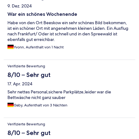
9. Dez. 2024
War ein schönes Wochenende
Habe von den Ort Beeskow ein sehr schönes Bild bekommen,
ist ein schöner Ort mit angenehmen kleinen Läden. Ein Ausflug
nach Frankfurt/ Oder ist schnell und in den Spreewald ist
ebenfalls gut erreichbar.
Yvonn, Aufenthalt von 1 Nacht
Verifizierte Bewertung
8/10 – Sehr gut
17. Apr. 2024
Sehr nettes Personal,sichere Parkplätze,leider war die
Bettwäsche nicht ganz sauber
Gaby, Aufenthalt von 3 Nächten
Verifizierte Bewertung
8/10 – Sehr gut