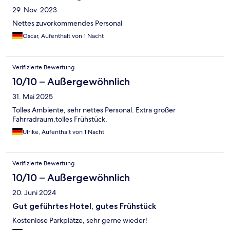
29. Nov. 2023
Nettes zuvorkommendes Personal
Oscar, Aufenthalt von 1 Nacht
Verifizierte Bewertung
10/10 – Außergewöhnlich
31. Mai 2025
Tolles Ambiente, sehr nettes Personal. Extra großer
Fahrradraum.tolles Frühstück.
Ulrike, Aufenthalt von 1 Nacht
Verifizierte Bewertung
10/10 – Außergewöhnlich
20. Juni 2024
Gut geführtes Hotel, gutes Frühstück
Kostenlose Parkplätze, sehr gerne wieder!