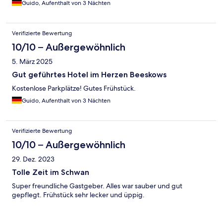
Guido, Aufenthalt von 3 Nächten
Verifizierte Bewertung
10/10 – Außergewöhnlich
5. März 2025
Gut geführtes Hotel im Herzen Beeskows
Kostenlose Parkplätze! Gutes Frühstück.
Guido, Aufenthalt von 3 Nächten
Verifizierte Bewertung
10/10 – Außergewöhnlich
29. Dez. 2023
Tolle Zeit im Schwan
Super freundliche Gastgeber. Alles war sauber und gut
gepflegt. Frühstück sehr lecker und üppig.