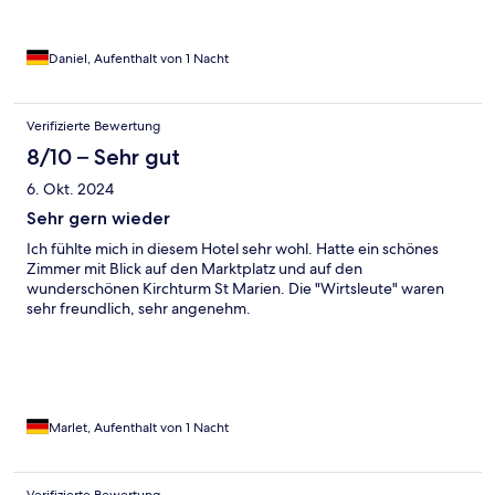
Daniel, Aufenthalt von 1 Nacht
Verifizierte Bewertung
8/10 – Sehr gut
6. Okt. 2024
Sehr gern wieder
Ich fühlte mich in diesem Hotel sehr wohl. Hatte ein schönes
Zimmer mit Blick auf den Marktplatz und auf den
wunderschönen Kirchturm St Marien. Die "Wirtsleute" waren
sehr freundlich, sehr angenehm.
Marlet, Aufenthalt von 1 Nacht