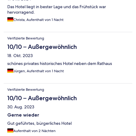
Das Hotel liegt in bester Lage und das Frühstück war
hervorragend.
Christa, Aufenthalt von 1 Nacht
Verifizierte Bewertung
10/10 – Außergewöhnlich
18. Okt. 2023
schönes privates historisches Hotel neben dem Rathaus
Jürgen, Aufenthalt von 1 Nacht
Verifizierte Bewertung
10/10 – Außergewöhnlich
30. Aug. 2023
Gerne wieder
Gut geführtes, bürgerliches Hotel
Aufenthalt von 2 Nächten