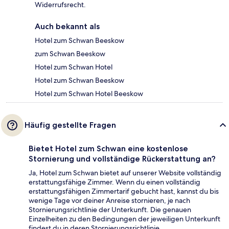
Widerrufsrecht.
Auch bekannt als
Hotel zum Schwan Beeskow
zum Schwan Beeskow
Hotel zum Schwan Hotel
Hotel zum Schwan Beeskow
Hotel zum Schwan Hotel Beeskow
Häufig gestellte Fragen
Bietet Hotel zum Schwan eine kostenlose
Stornierung und vollständige Rückerstattung an?
Ja, Hotel zum Schwan bietet auf unserer Website vollständig
erstattungsfähige Zimmer. Wenn du einen vollständig
erstattungsfähigen Zimmertarif gebucht hast, kannst du bis
wenige Tage vor deiner Anreise stornieren, je nach
Stornierungsrichtlinie der Unterkunft. Die genauen
Einzelheiten zu den Bedingungen der jeweiligen Unterkunft
findest du in deren Stornierungsrichtlinie.