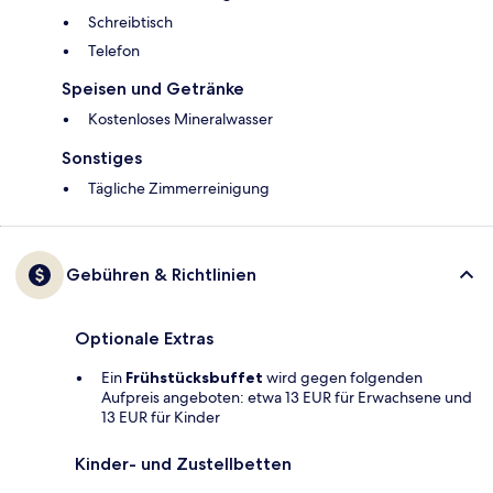
Schreibtisch
Telefon
Speisen und Getränke
Kostenloses Mineralwasser
Sonstiges
Tägliche Zimmerreinigung
Gebühren & Richtlinien
Optionale Extras
Ein
Frühstücksbuffet
wird gegen folgenden
Aufpreis angeboten: etwa 13 EUR für Erwachsene und
13 EUR für Kinder
Kinder- und Zustellbetten