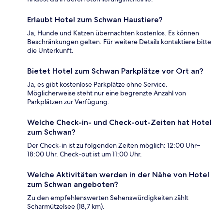
Erlaubt Hotel zum Schwan Haustiere?
Ja, Hunde und Katzen übernachten kostenlos. Es können
Beschränkungen gelten. Für weitere Details kontaktiere bitte
die Unterkunft.
Bietet Hotel zum Schwan Parkplätze vor Ort an?
Ja, es gibt kostenlose Parkplätze ohne Service.
Möglicherweise steht nur eine begrenzte Anzahl von
Parkplätzen zur Verfügung.
Welche Check-in- und Check-out-Zeiten hat Hotel
zum Schwan?
Der Check-in ist zu folgenden Zeiten möglich: 12:00 Uhr–
18:00 Uhr. Check-out ist um 11:00 Uhr.
Welche Aktivitäten werden in der Nähe von Hotel
zum Schwan angeboten?
Zu den empfehlenswerten Sehenswürdigkeiten zählt
Scharmützelsee (18,7 km).