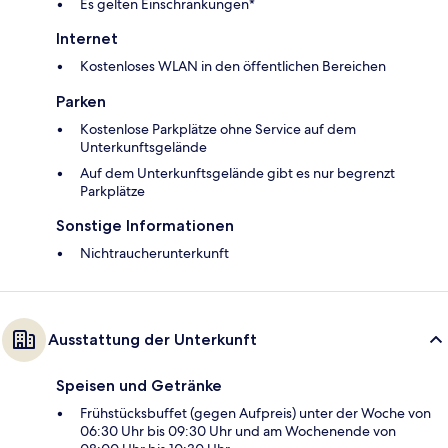
Es gelten Einschränkungen*
Internet
Kostenloses WLAN in den öffentlichen Bereichen
Parken
Kostenlose Parkplätze ohne Service auf dem
Unterkunftsgelände
Auf dem Unterkunftsgelände gibt es nur begrenzt
Parkplätze
Sonstige Informationen
Nichtraucherunterkunft
Ausstattung der Unterkunft
Speisen und Getränke
Frühstücksbuffet (gegen Aufpreis) unter der Woche von
06:30 Uhr bis 09:30 Uhr und am Wochenende von