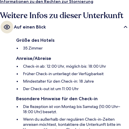
Informationen zu den Rechten zur Stornierung
Weitere Infos zu dieser Unterkunft
Auf einen Blick
Größe des Hotels
35 Zimmer
Anreise/Abreise
Check-in ab: 12:00 Uhr, möglich bis: 18:00 Uhr
Früher Check-in unterliegt der Verfügbarkeit
Mindestalter für den Check-in: 18 Jahre
Der Check-out ist um 11:00 Uhr
Besondere Hinweise für den Check-in
Die Rezeption ist von Montag bis Samstag (10:00 Uhr–
18:00 Uhr) besetzt.
Wenn du außerhalb der regulären Check-in-Zeiten
anreisen möchtest, kontaktiere die Unterkunft bitte im