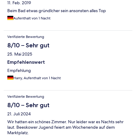
11. Feb. 2019
Beim Bad etwas gründlcher sein ansonsten alles Top
Aufenthalt von 1 Nacht
Verifizierte Bewertung
8/10 – Sehr gut
25. Mai 2025
Empfehlenswert
Empfehlung
Harry, Aufenthalt von 1 Nacht
Verifizierte Bewertung
8/10 – Sehr gut
21. Juli 2024
Wir hatten ein schönes Zimmer. Nur leider war es Nachts sehr
laut. Beeskower Jugend feiert am Wochenende auf dem
Marktplatz.