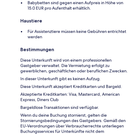
Babybetten sind gegen einen Aufpreis in Höhe von
15.0 EUR pro Aufenthalt erhältlich.
Haustiere
Für Assistenztiere müssen keine Gebühren entrichtet
werden
Bestimmungen
Diese Unterkunft wird von einem professionellen
Gastgeber verwaltet. Die Vermietung erfolgt zu
gewerblichen, geschäftlichen oder beruflichen Zwecken.
In dieser Unterkunft gibt es keinen Aufzug.
Diese Unterkunft akzeptiert Kreditkarten und Bargeld.
Akzeptierte Kreditkarten: Visa, Mastercard, American
Express, Diners Club
Bargeldlose Transaktionen sind verfügbar.
Wenn du deine Buchung stornierst, gelten die
Stornierungsbedingungen des Gastgebers. Gemäß den
EU-Verordnungen über Verbraucherrechte unterliegen
Buchungsservices für Unterkünfte nicht dem