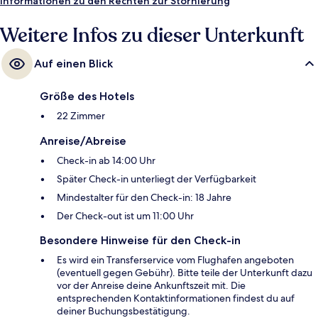
Informationen zu den Rechten zur Stornierung
Weitere Infos zu dieser Unterkunft
Auf einen Blick
Größe des Hotels
22 Zimmer
Anreise/Abreise
Check-in ab 14:00 Uhr
Später Check-in unterliegt der Verfügbarkeit
Mindestalter für den Check-in: 18 Jahre
Der Check-out ist um 11:00 Uhr
Besondere Hinweise für den Check-in
Es wird ein Transferservice vom Flughafen angeboten
(eventuell gegen Gebühr). Bitte teile der Unterkunft dazu
vor der Anreise deine Ankunftszeit mit. Die
entsprechenden Kontaktinformationen findest du auf
deiner Buchungsbestätigung.