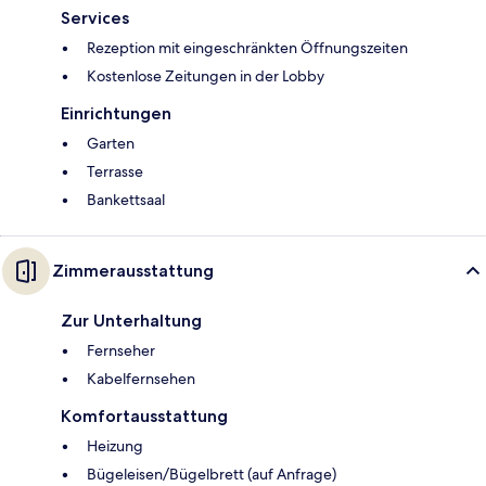
Services
Rezeption mit eingeschränkten Öffnungszeiten
Kostenlose Zeitungen in der Lobby
Einrichtungen
Garten
Terrasse
Bankettsaal
Zimmerausstattung
Zur Unterhaltung
Fernseher
Kabelfernsehen
Komfortausstattung
Heizung
Bügeleisen/Bügelbrett (auf Anfrage)