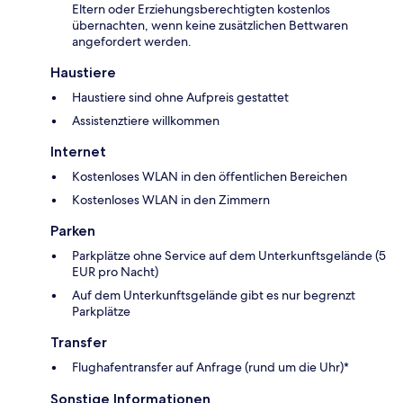
Eltern oder Erziehungsberechtigten kostenlos
übernachten, wenn keine zusätzlichen Bettwaren
angefordert werden.
Haustiere
Haustiere sind ohne Aufpreis gestattet
Assistenztiere willkommen
Internet
Kostenloses WLAN in den öffentlichen Bereichen
Kostenloses WLAN in den Zimmern
Parken
Parkplätze ohne Service auf dem Unterkunftsgelände (5
EUR pro Nacht)
Auf dem Unterkunftsgelände gibt es nur begrenzt
Parkplätze
Transfer
Flughafentransfer auf Anfrage (rund um die Uhr)*
Sonstige Informationen