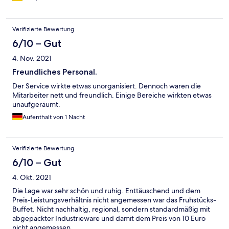
Verifizierte Bewertung
6/10 – Gut
4. Nov. 2021
Freundliches Personal.
Der Service wirkte etwas unorganisiert. Dennoch waren die
Mitarbeiter nett und freundlich. Einige Bereiche wirkten etwas
unaufgeräumt.
Aufenthalt von 1 Nacht
Verifizierte Bewertung
6/10 – Gut
4. Okt. 2021
Die Lage war sehr schön und ruhig. Enttäuschend und dem
Preis-Leistungsverhältnis nicht angemessen war das Fruhstücks-
Buffet. Nicht nachhaltig, regional, sondern standardmäßig mit
abgepackter Industrieware und damit dem Preis von 10 Euro
nicht angemessen.