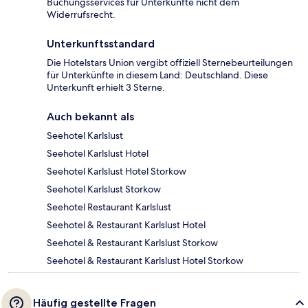
Buchungsservices für Unterkünfte nicht dem
Widerrufsrecht.
Unterkunftsstandard
Die Hotelstars Union vergibt offiziell Sternebeurteilungen
für Unterkünfte in diesem Land: Deutschland. Diese
Unterkunft erhielt 3 Sterne.
Auch bekannt als
Seehotel Karlslust
Seehotel Karlslust Hotel
Seehotel Karlslust Hotel Storkow
Seehotel Karlslust Storkow
Seehotel Restaurant Karlslust
Seehotel & Restaurant Karlslust Hotel
Seehotel & Restaurant Karlslust Storkow
Seehotel & Restaurant Karlslust Hotel Storkow
Häufig gestellte Fragen