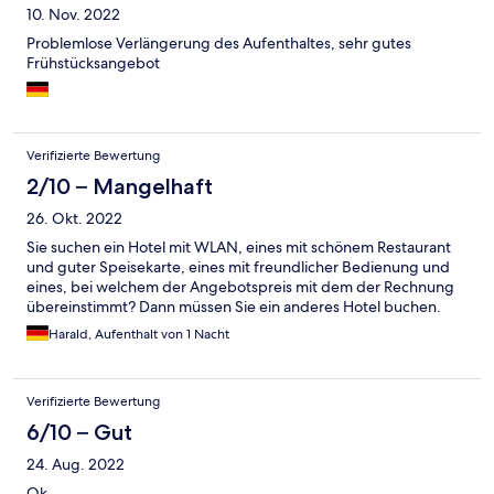
10. Nov. 2022
Problemlose Verlängerung des Aufenthaltes, sehr gutes
Frühstücksangebot
Verifizierte Bewertung
2/10 – Mangelhaft
26. Okt. 2022
Sie suchen ein Hotel mit WLAN, eines mit schönem Restaurant
und guter Speisekarte, eines mit freundlicher Bedienung und
eines, bei welchem der Angebotspreis mit dem der Rechnung
übereinstimmt? Dann müssen Sie ein anderes Hotel buchen.
Harald, Aufenthalt von 1 Nacht
Verifizierte Bewertung
6/10 – Gut
24. Aug. 2022
Ok