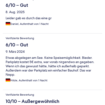
6/10 – Gut
8. Aug. 2025
Leider gab es durch das eine gr
Daniel, Aufenthalt von 1 Nacht
Verifizierte Bewertung
6/10 – Gut
9. März 2024
Etwas abgelegen am See. Keine Speisemöglichkeit. Bieder.
Parkplatz kostet 5€ extra, war vorab nirgendwo an gegeben.
Wenn ich das gewusst hätte, hätte ich außerhalb geparkt.
Außerdem war der Parkplatz ein einfacher Bauhof. Das war
Nepp.
Hilde, Aufenthalt von 1 Nacht
Verifizierte Bewertung
10/10 – Außergewöhnlich