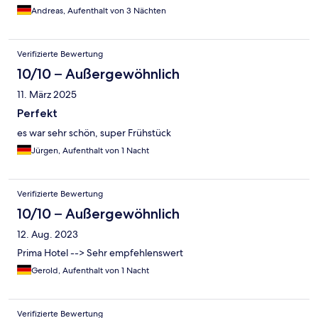
Andreas, Aufenthalt von 3 Nächten
Verifizierte Bewertung
10/10 – Außergewöhnlich
11. März 2025
Perfekt
es war sehr schön, super Frühstück
Jürgen, Aufenthalt von 1 Nacht
Verifizierte Bewertung
10/10 – Außergewöhnlich
12. Aug. 2023
Prima Hotel --> Sehr empfehlenswert
Gerold, Aufenthalt von 1 Nacht
Verifizierte Bewertung