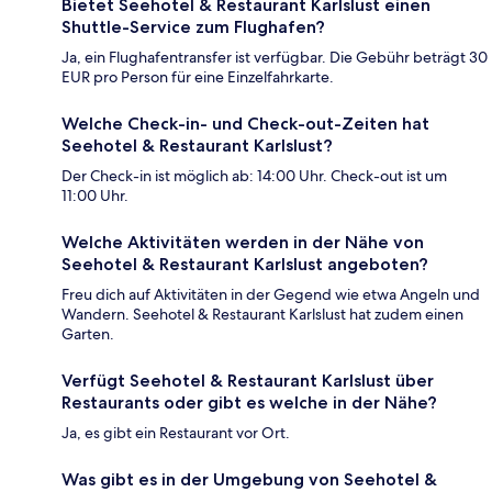
Bietet Seehotel & Restaurant Karlslust einen
Shuttle-Service zum Flughafen?
Ja, ein Flughafentransfer ist verfügbar. Die Gebühr beträgt 30
EUR pro Person für eine Einzelfahrkarte.
Welche Check-in- und Check-out-Zeiten hat
Seehotel & Restaurant Karlslust?
Der Check-in ist möglich ab: 14:00 Uhr. Check-out ist um
11:00 Uhr.
Welche Aktivitäten werden in der Nähe von
Seehotel & Restaurant Karlslust angeboten?
Freu dich auf Aktivitäten in der Gegend wie etwa Angeln und
Wandern. Seehotel & Restaurant Karlslust hat zudem einen
Garten.
Verfügt Seehotel & Restaurant Karlslust über
Restaurants oder gibt es welche in der Nähe?
Ja, es gibt ein Restaurant vor Ort.
Was gibt es in der Umgebung von Seehotel &