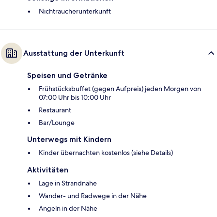
Nichtraucherunterkunft
Ausstattung der Unterkunft
Speisen und Getränke
Frühstücksbuffet (gegen Aufpreis) jeden Morgen von
07:00 Uhr bis 10:00 Uhr
Restaurant
Bar/Lounge
Unterwegs mit Kindern
Kinder übernachten kostenlos (siehe Details)
Aktivitäten
Lage in Strandnähe
Wander- und Radwege in der Nähe
Angeln in der Nähe