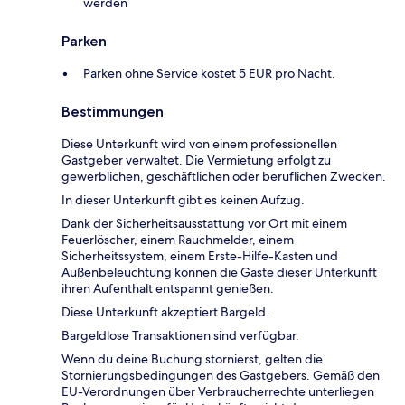
werden
Parken
Parken ohne Service kostet 5 EUR pro Nacht.
Bestimmungen
Diese Unterkunft wird von einem professionellen
Gastgeber verwaltet. Die Vermietung erfolgt zu
gewerblichen, geschäftlichen oder beruflichen Zwecken.
In dieser Unterkunft gibt es keinen Aufzug.
Dank der Sicherheitsausstattung vor Ort mit einem
Feuerlöscher, einem Rauchmelder, einem
Sicherheitssystem, einem Erste-Hilfe-Kasten und
Außenbeleuchtung können die Gäste dieser Unterkunft
ihren Aufenthalt entspannt genießen.
Diese Unterkunft akzeptiert Bargeld.
Bargeldlose Transaktionen sind verfügbar.
Wenn du deine Buchung stornierst, gelten die
Stornierungsbedingungen des Gastgebers. Gemäß den
EU-Verordnungen über Verbraucherrechte unterliegen