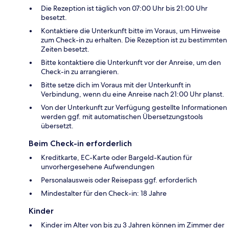
Die Rezeption ist täglich von 07:00 Uhr bis 21:00 Uhr
besetzt.
Kontaktiere die Unterkunft bitte im Voraus, um Hinweise
zum Check-in zu erhalten. Die Rezeption ist zu bestimmten
Zeiten besetzt.
Bitte kontaktiere die Unterkunft vor der Anreise, um den
Check-in zu arrangieren.
Bitte setze dich im Voraus mit der Unterkunft in
Verbindung, wenn du eine Anreise nach 21:00 Uhr planst.
Von der Unterkunft zur Verfügung gestellte Informationen
werden ggf. mit automatischen Übersetzungstools
übersetzt.
Beim Check-in erforderlich
Kreditkarte, EC-Karte oder Bargeld-Kaution für
unvorhergesehene Aufwendungen
Personalausweis oder Reisepass ggf. erforderlich
Mindestalter für den Check-in: 18 Jahre
Kinder
Kinder im Alter von bis zu 3 Jahren können im Zimmer der