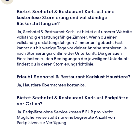
Bietet Seehotel & Restaurant Karlslust eine
kostenlose Stornierung und vollständige
Rückerstattung an?
Ja, Seehotel & Restaurant Karlslust bietet auf unserer Website
vollständig erstattungsfähige Zimmer. Wenn du einen
vollständig erstattungsfähigen Zimmertarif gebucht hast,
kannst du bis wenige Tage vor deiner Anreise stornieren, je
nach Stornierungsrichtlinie der Unterkunft. Die genauen
Einzelheiten zu den Bedingungen der jeweiligen Unterkunft
findest du in deren Stornierungsrichtlinie.
Erlaubt Seehotel & Restaurant Karlslust Haustiere?
Ja, Haustiere übernachten kostenlos.
Bietet Seehotel & Restaurant Karlslust Parkplätze
vor Ort an?
Ja. Parkplätze ohne Service kosten 5 EUR pro Nacht.
Möglicherweise steht nur eine begrenzte Anzahl von
Parkplätzen zur Verfügung.