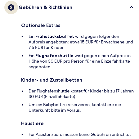
Gebühren & Richtlinien
Optionale Extras
Ein
Frühstücksbuffet
wird gegen folgenden
Aufpreis angeboten: etwa 15 EUR für Erwachsene und
7.5 EUR für Kinder
Ein
Flughafenshuttle
wird gegen einen Aufpreis in
Höhe von 30 EUR pro Person für eine Einzelfahrkarte
angeboten.
Kinder- und Zustellbetten
Der Flughafenshuttle kostet für Kinder bis zu 17 Jahren
30 EUR (Einzelfahrkarte).
Um ein Babybett zu reservieren, kontaktiere die
Unterkunft bitte im Voraus.
Haustiere
Für Assistenztiere müssen keine Gebühren entrichtet