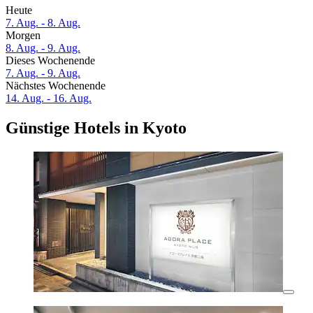
Heute
7. Aug. - 8. Aug.
Morgen
8. Aug. - 9. Aug.
Dieses Wochenende
7. Aug. - 9. Aug.
Nächstes Wochenende
14. Aug. - 16. Aug.
Günstige Hotels in Kyoto