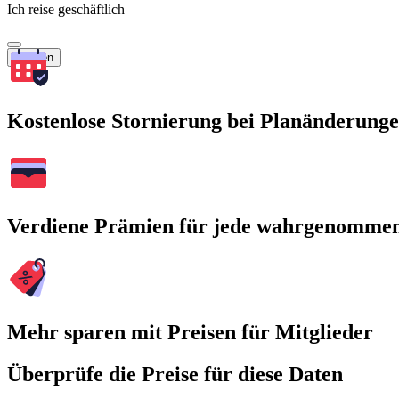
Ich reise geschäftlich
Suchen
Kostenlose Stornierung bei Planänderung
Verdiene Prämien für jede wahrgenomme
Mehr sparen mit Preisen für Mitglieder
Überprüfe die Preise für diese Daten