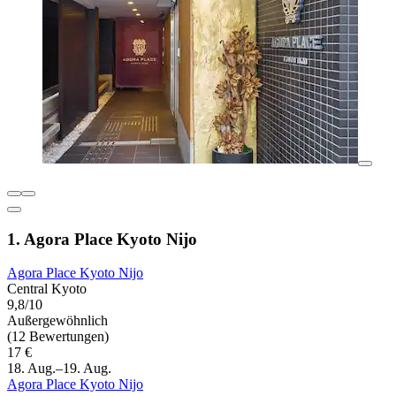
1. Agora Place Kyoto Nijo
Agora Place Kyoto Nijo
Central Kyoto
9,8/10
Außergewöhnlich
(12 Bewertungen)
17 €
18. Aug.–19. Aug.
Agora Place Kyoto Nijo