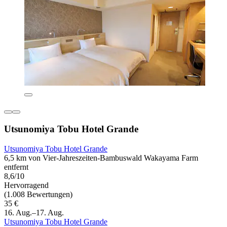
Utsunomiya Tobu Hotel Grande
Utsunomiya Tobu Hotel Grande
6,5 km von Vier-Jahreszeiten-Bambuswald Wakayama Farm
entfernt
8,6/10
Hervorragend
(1.008 Bewertungen)
35 €
16. Aug.–17. Aug.
Utsunomiya Tobu Hotel Grande