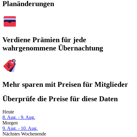
Planänderungen
Verdiene Prämien für jede
wahrgenommene Übernachtung
Mehr sparen mit Preisen für Mitglieder
Überprüfe die Preise für diese Daten
Heute
8. Aug. - 9. Aug.
Morgen
9. Aug. - 10. Aug.
Nächstes Wochenende