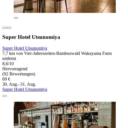
Super Hotel Utsunomiya
Super Hotel Utsunomiya
7,7 km von Vier-Jahreszeiten-Bambuswald Wakayama Farm
entfernt
8,6/10
Hervorragend
(92 Bewertungen)
69 €
30. Aug.–31. Aug.
Super Hotel Utsunomiya