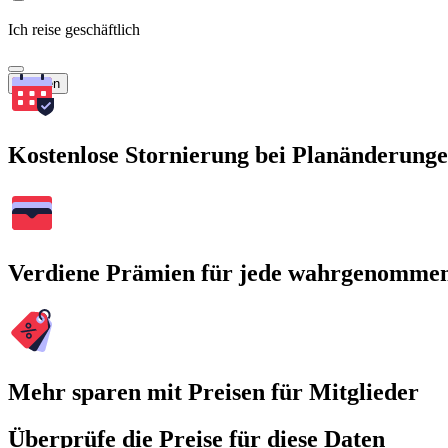
Ich reise geschäftlich
Suchen
Kostenlose Stornierung bei Planänderung
Verdiene Prämien für jede wahrgenomme
Mehr sparen mit Preisen für Mitglieder
Überprüfe die Preise für diese Daten