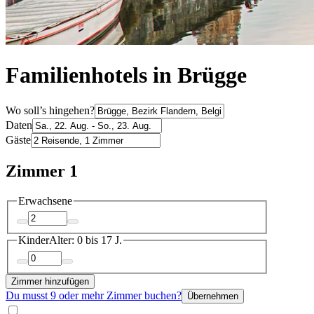
Familienhotels in Brügge
Wo soll’s hingehen?
Daten
Gäste
Zimmer 1
Erwachsene
Kinder
Alter: 0 bis 17 J.
Zimmer hinzufügen
Du musst 9 oder mehr Zimmer buchen?
Übernehmen