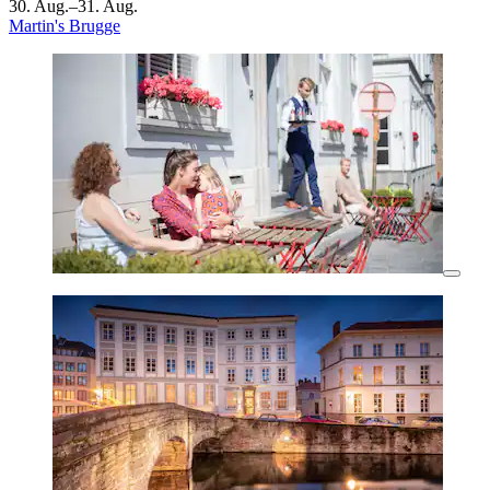
30. Aug.–31. Aug.
Martin's Brugge