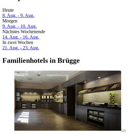
Heute
8. Aug. - 9. Aug.
Morgen
9. Aug. - 10. Aug.
Nächstes Wochenende
14. Aug. - 16. Aug.
In zwei Wochen
21. Aug. - 23. Aug.
Familienhotels in Brügge