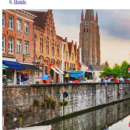
Hotels