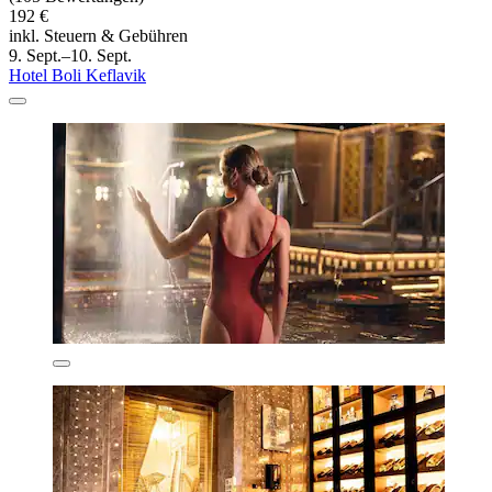
192 €
inkl. Steuern & Gebühren
9. Sept.–10. Sept.
Hotel Boli Keflavik