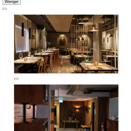
Weniger