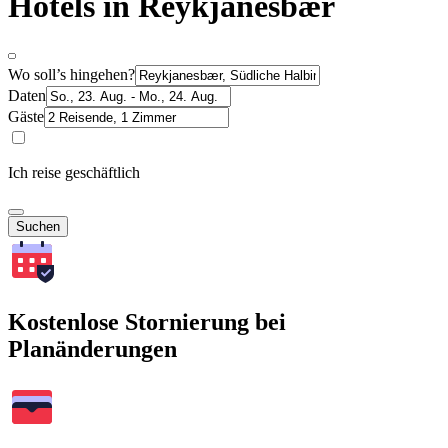
Hotels in Reykjanesbær
Wo soll’s hingehen?
Daten
Gäste
Ich reise geschäftlich
Suchen
Kostenlose Stornierung bei
Planänderungen