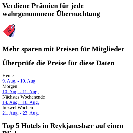
Verdiene Prämien für jede
wahrgenommene Übernachtung
Mehr sparen mit Preisen für Mitglieder
Überprüfe die Preise für diese Daten
Heute
9. Aug. - 10. Aug.
Morgen
10. Aug. - 11. Aug.
Nächstes Wochenende
14. Aug. - 16. Aug.
In zwei Wochen
21. Aug. - 23. Aug.
Top 5 Hotels in Reykjanesbær auf einen