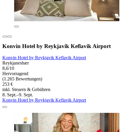
Konvin Hotel by Reykjavik Keflavik Airport
Konvin Hotel by Reykjavik Keflavik Airport
Reykjanesbær
8,6/10
Hervorragend
(1.265 Bewertungen)
253 €
inkl. Steuern & Gebühren
8. Sept.–9. Sept.
Konvin Hotel by Reykjavik Keflavik Airport