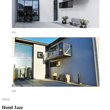
Hotel Jazz