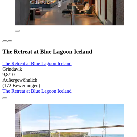
The Retreat at Blue Lagoon Iceland
The Retreat at Blue Lagoon Iceland
Grindavik
9,8/10
Außergewöhnlich
(172 Bewertungen)
The Retreat at Blue Lagoon Iceland