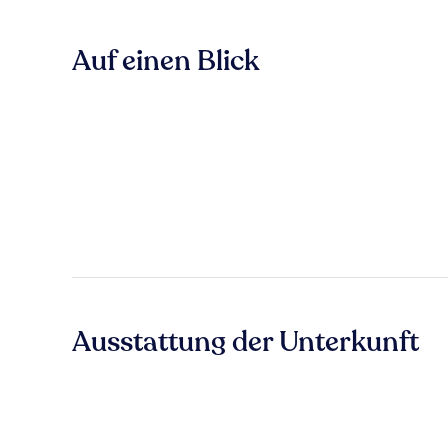
Auf einen Blick
Ausstattung der Unterkunft