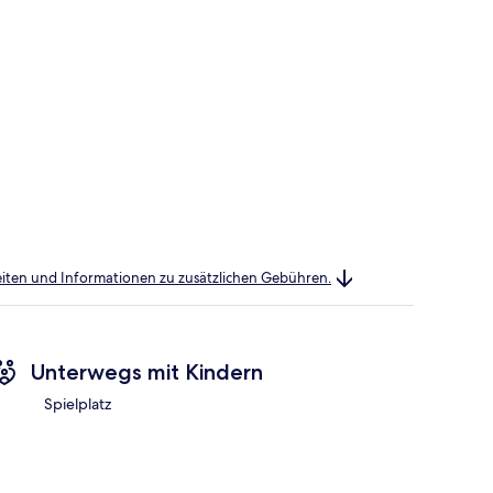
heiten und Informationen zu zusätzlichen Gebühren.
Unterwegs mit Kindern
Spielplatz