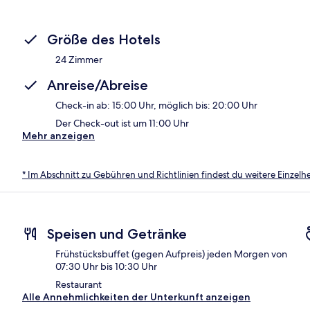
Größe des Hotels
24 Zimmer
Anreise/Abreise
Check-in ab: 15:00 Uhr, möglich bis: 20:00 Uhr
Der Check-out ist um 11:00 Uhr
Mehr anzeigen
* Im Abschnitt zu Gebühren und Richtlinien findest du weitere Einzel
Speisen und Getränke
Frühstücksbuffet (gegen Aufpreis) jeden Morgen von
07:30 Uhr bis 10:30 Uhr
Restaurant
Alle Annehmlichkeiten der Unterkunft anzeigen