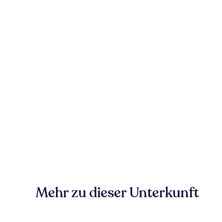
Mehr zu dieser Unterkunft