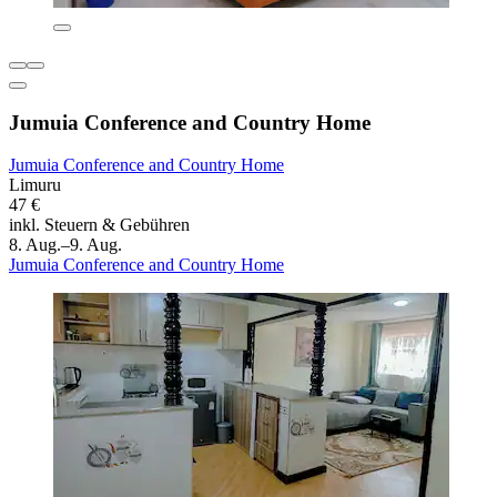
Jumuia Conference and Country Home
Jumuia Conference and Country Home
Limuru
47 €
inkl. Steuern & Gebühren
8. Aug.–9. Aug.
Jumuia Conference and Country Home