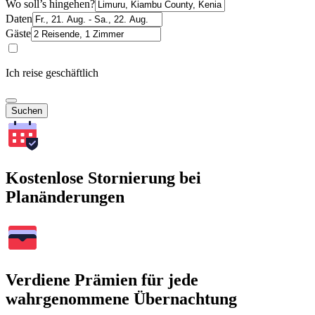
Wo soll’s hingehen?
Daten
Gäste
Ich reise geschäftlich
Suchen
Kostenlose Stornierung bei
Planänderungen
Verdiene Prämien für jede
wahrgenommene Übernachtung