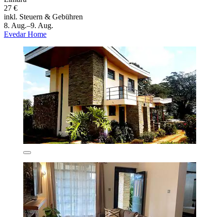
27 €
inkl. Steuern & Gebühren
8. Aug.–9. Aug.
Evedar Home