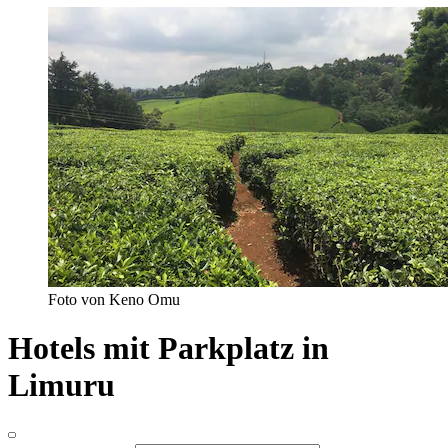
Foto von Keno Omu
Hotels mit Parkplatz in
Limuru