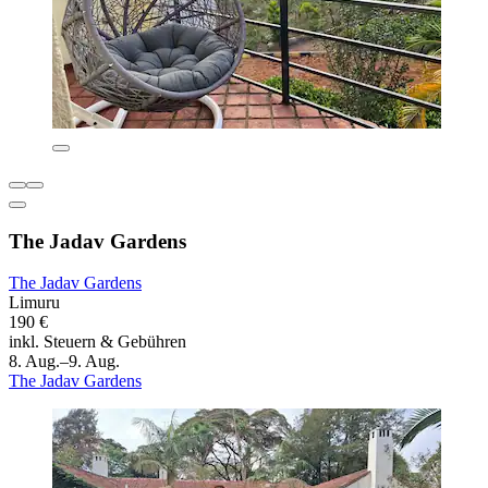
The Jadav Gardens
The Jadav Gardens
Limuru
190 €
inkl. Steuern & Gebühren
8. Aug.–9. Aug.
The Jadav Gardens