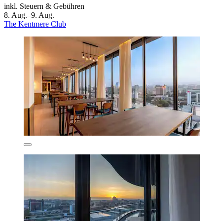
inkl. Steuern & Gebühren
8. Aug.–9. Aug.
The Kentmere Club