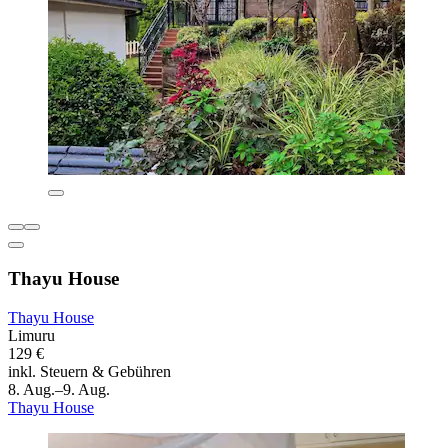
Thayu House
Thayu House
Limuru
129 €
inkl. Steuern & Gebühren
8. Aug.–9. Aug.
Thayu House