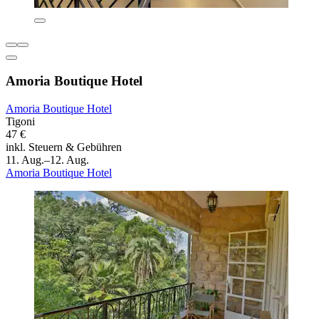
Amoria Boutique Hotel
Amoria Boutique Hotel
Tigoni
47 €
inkl. Steuern & Gebühren
11. Aug.–12. Aug.
Amoria Boutique Hotel