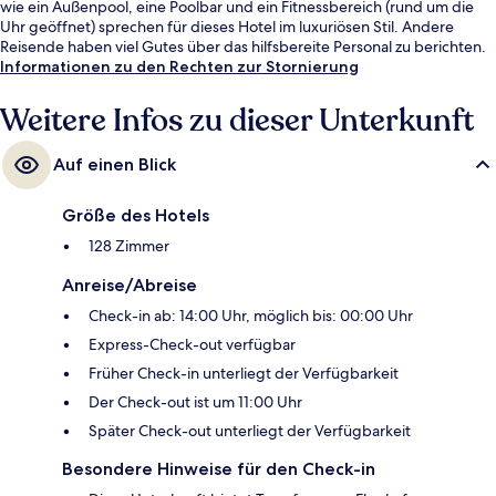
wie ein Außenpool, eine Poolbar und ein Fitnessbereich (rund um die
Uhr geöffnet) sprechen für dieses Hotel im luxuriösen Stil. Andere
Reisende haben viel Gutes über das hilfsbereite Personal zu berichten.
Informationen zu den Rechten zur Stornierung
Weitere Infos zu dieser Unterkunft
Auf einen Blick
Größe des Hotels
128 Zimmer
Anreise/Abreise
Check-in ab: 14:00 Uhr, möglich bis: 00:00 Uhr
Express-Check-out verfügbar
Früher Check-in unterliegt der Verfügbarkeit
Der Check-out ist um 11:00 Uhr
Später Check-out unterliegt der Verfügbarkeit
Besondere Hinweise für den Check-in