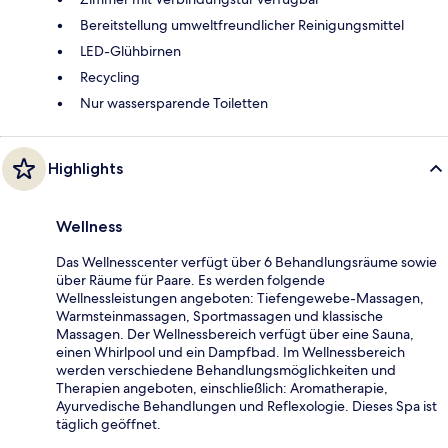
Bereitstellung umweltfreundlicher Reinigungsmittel
LED-Glühbirnen
Recycling
Nur wassersparende Toiletten
Highlights
Wellness
Das Wellnesscenter verfügt über 6 Behandlungsräume sowie
über Räume für Paare. Es werden folgende
Wellnessleistungen angeboten: Tiefengewebe-Massagen,
Warmsteinmassagen, Sportmassagen und klassische
Massagen. Der Wellnessbereich verfügt über eine Sauna,
einen Whirlpool und ein Dampfbad. Im Wellnessbereich
werden verschiedene Behandlungsmöglichkeiten und
Therapien angeboten, einschließlich: Aromatherapie,
Ayurvedische Behandlungen und Reflexologie. Dieses Spa ist
täglich geöffnet.