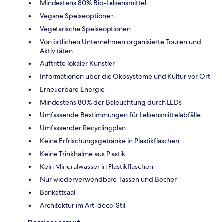
Mindestens 80% Bio-Lebensmittel
Vegane Speiseoptionen
Vegetarische Speiseoptionen
Von örtlichen Unternehmen organisierte Touren und
Aktivitäten
Auftritte lokaler Künstler
Informationen über die Ökosysteme und Kultur vor Ort
Erneuerbare Energie
Mindestens 80% der Beleuchtung durch LEDs
Umfassende Bestimmungen für Lebensmittelabfälle
Umfassender Recyclingplan
Keine Erfrischungsgetränke in Plastikflaschen
Keine Trinkhalme aus Plastik
Kein Mineralwasser in Plastikflaschen
Nur wiederverwendbare Tassen und Becher
Bankettsaal
Architektur im Art-déco-Stil