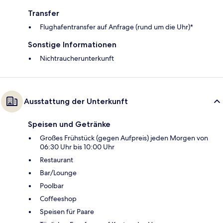
Transfer
Flughafentransfer auf Anfrage (rund um die Uhr)*
Sonstige Informationen
Nichtraucherunterkunft
Ausstattung der Unterkunft
Speisen und Getränke
Großes Frühstück (gegen Aufpreis) jeden Morgen von
06:30 Uhr bis 10:00 Uhr
Restaurant
Bar/Lounge
Poolbar
Coffeeshop
Speisen für Paare