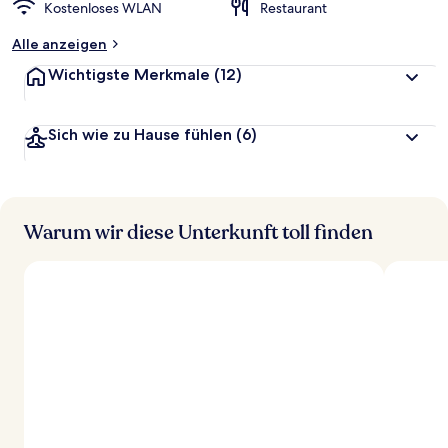
Kostenloses WLAN
Restaurant
Alle anzeigen
Wichtigste Merkmale
(12)
Sich wie zu Hause fühlen
(6)
Warum wir diese Unterkunft toll finden