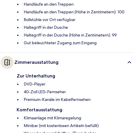
Handläufe an den Treppen
Handläufe an den Treppen (Höhe in Zentimetern): 100
Rollstühle vor Ort verfügbar
Haltegriff in der Dusche
Haltegriff in der Dusche (Höhe in Zentimetern): 99
Gut beleuchteter Zugang zum Eingang
Zimmerausstattung
Zur Unterhaltung
DVD-Player
40-Zoll LED-Fernseher
Premium-Kanäle im Kabelfernsehen
Komfortausstattung
Klimaanlage mit Klimaregelung
Minibar (mit kostenlosen Artikeln befüllt)