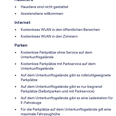
Haustiere sind nicht gestattet
Assistenztiere willkommen
Internet
Kostenloses WLAN in den öffentlichen Bereichen
Kostenloses WLAN in den Zimmern
Parken
Kostenlose Parkplätze ohne Service auf dem
Unterkunftsgelände
Kostenlose Parkplätze mit Parkservice auf dem
Unterkunftsgelände
Auf dem Unterkunftsgelände gibt es rollstuhlgeeignete
Parkplätze
Auf dem Unterkunftsgelände gibt es nur begrenzt
Parkplätze (Selbstparken und mit Parkservice)
Auf dem Unterkunftsgelände gibt es eine Ladestation für
E-Fahrzeuge
Für die Parkplätze auf dem Unterkunftsgelände gilt eine
maximale Fahrzeughöhe