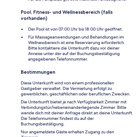
Pool, Fitness- und Wellnessbereich (falls
vorhanden)
Der Pool ist von 07:00 Uhr bis 18:00 Uhr geöffnet.
Für Massageanwendungen und Behandlungen im
Wellnessbereich ist eine Reservierung erforderlich.
Bitte kontaktiere die Unterkunft dazu vor deiner
Anreise unter der auf der Buchungsbestätigung
angegebenen Telefonnummer.
Bestimmungen
Diese Unterkunft wird von einem professionellen
Gastgeber verwaltet. Die Vermietung erfolgt zu
gewerblichen, geschäftlichen oder beruflichen Zwecken.
Die Unterkunft bietet je nach Verfügbarkeit Zimmer mit
Verbindungstür/nebeneinanderliegende Zimmer. Bitte
wende dich mit deiner Anfrage direkt an deine Unterkunft.
Die Telefonnummer findest du auf der
Buchungsbestätigung.
Nur angemeldete Gäste erhalten Zugang zu den