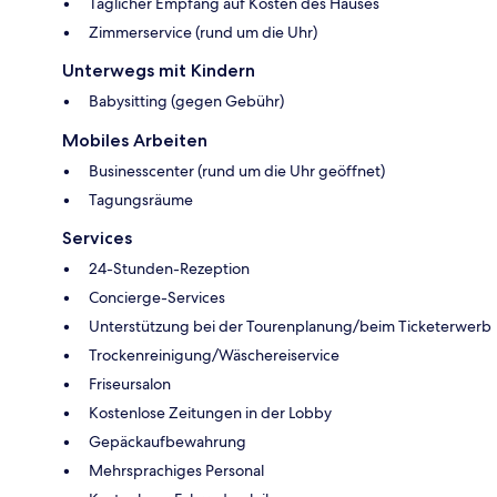
Täglicher Empfang auf Kosten des Hauses
Zimmerservice (rund um die Uhr)
Unterwegs mit Kindern
Babysitting (gegen Gebühr)
Mobiles Arbeiten
Businesscenter (rund um die Uhr geöffnet)
Tagungsräume
Services
24-Stunden-Rezeption
Concierge-Services
Unterstützung bei der Tourenplanung/beim Ticketerwerb
Trockenreinigung/Wäschereiservice
Friseursalon
Kostenlose Zeitungen in der Lobby
Gepäckaufbewahrung
Mehrsprachiges Personal