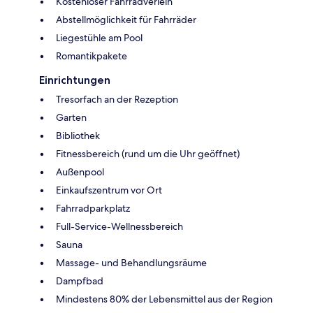
Kostenloser Fahrradverleih
Abstellmöglichkeit für Fahrräder
Liegestühle am Pool
Romantikpakete
Einrichtungen
Tresorfach an der Rezeption
Garten
Bibliothek
Fitnessbereich (rund um die Uhr geöffnet)
Außenpool
Einkaufszentrum vor Ort
Fahrradparkplatz
Full-Service-Wellnessbereich
Sauna
Massage- und Behandlungsräume
Dampfbad
Mindestens 80% der Lebensmittel aus der Region