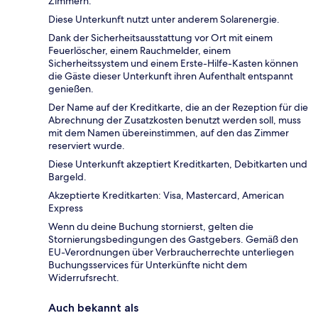
Zimmern.
Diese Unterkunft nutzt unter anderem Solarenergie.
Dank der Sicherheitsausstattung vor Ort mit einem
Feuerlöscher, einem Rauchmelder, einem
Sicherheitssystem und einem Erste-Hilfe-Kasten können
die Gäste dieser Unterkunft ihren Aufenthalt entspannt
genießen.
Der Name auf der Kreditkarte, die an der Rezeption für die
Abrechnung der Zusatzkosten benutzt werden soll, muss
mit dem Namen übereinstimmen, auf den das Zimmer
reserviert wurde.
Diese Unterkunft akzeptiert Kreditkarten, Debitkarten und
Bargeld.
Akzeptierte Kreditkarten: Visa, Mastercard, American
Express
Wenn du deine Buchung stornierst, gelten die
Stornierungsbedingungen des Gastgebers. Gemäß den
EU-Verordnungen über Verbraucherrechte unterliegen
Buchungsservices für Unterkünfte nicht dem
Widerrufsrecht.
Auch bekannt als