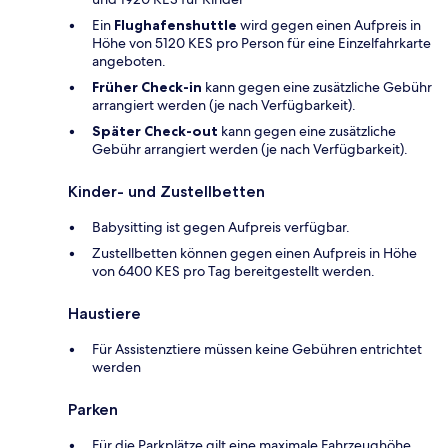
Ein
Flughafenshuttle
wird gegen einen Aufpreis in
Höhe von 5120 KES pro Person für eine Einzelfahrkarte
angeboten.
Früher Check-in
kann gegen eine zusätzliche Gebühr
arrangiert werden (je nach Verfügbarkeit).
Später Check-out
kann gegen eine zusätzliche
Gebühr arrangiert werden (je nach Verfügbarkeit).
Kinder- und Zustellbetten
Babysitting ist gegen Aufpreis verfügbar.
Zustellbetten können gegen einen Aufpreis in Höhe
von 6400 KES pro Tag bereitgestellt werden.
Haustiere
Für Assistenztiere müssen keine Gebühren entrichtet
werden
Parken
Für die Parkplätze gilt eine maximale Fahrzeughöhe.