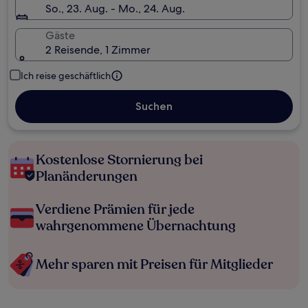
So., 23. Aug. - Mo., 24. Aug.
Gäste
2 Reisende, 1 Zimmer
Ich reise geschäftlich
Suchen
Kostenlose Stornierung bei
Planänderungen
Verdiene Prämien für jede
wahrgenommene Übernachtung
Mehr sparen mit Preisen für Mitglieder