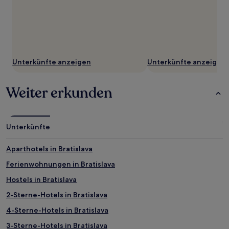
Unterkünfte anzeigen
Unterkünfte anzeigen
Weiter erkunden
Unterkünfte
Aparthotels in Bratislava
Ferienwohnungen in Bratislava
Hostels in Bratislava
2-Sterne-Hotels in Bratislava
4-Sterne-Hotels in Bratislava
3-Sterne-Hotels in Bratislava