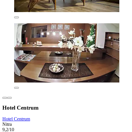
Hotel Centrum
Hotel Centrum
Nitra
9,2/10