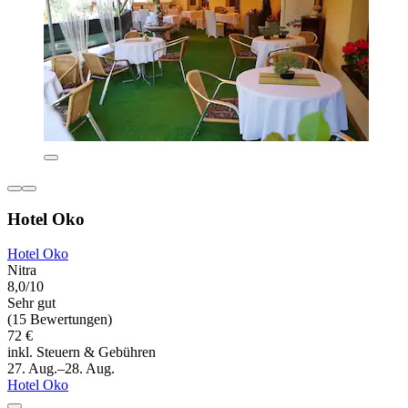
Hotel Oko
Hotel Oko
Nitra
8,0/10
Sehr gut
(15 Bewertungen)
72 €
inkl. Steuern & Gebühren
27. Aug.–28. Aug.
Hotel Oko