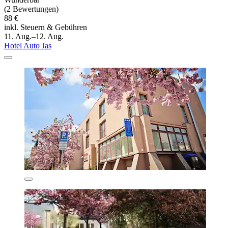
(2 Bewertungen)
88 €
inkl. Steuern & Gebühren
11. Aug.–12. Aug.
Hotel Auto Jas