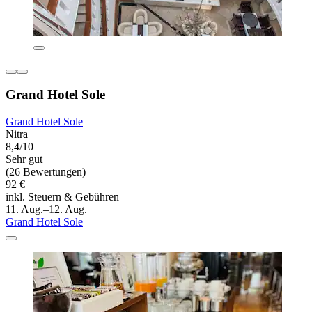
Grand Hotel Sole
Grand Hotel Sole
Nitra
8,4/10
Sehr gut
(26 Bewertungen)
92 €
inkl. Steuern & Gebühren
11. Aug.–12. Aug.
Grand Hotel Sole