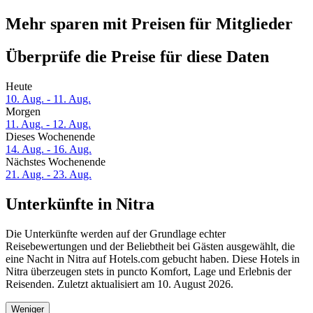
Mehr sparen mit Preisen für Mitglieder
Überprüfe die Preise für diese Daten
Heute
10. Aug. - 11. Aug.
Morgen
11. Aug. - 12. Aug.
Dieses Wochenende
14. Aug. - 16. Aug.
Nächstes Wochenende
21. Aug. - 23. Aug.
Unterkünfte in Nitra
Die Unterkünfte werden auf der Grundlage echter
Reisebewertungen und der Beliebtheit bei Gästen ausgewählt, die
eine Nacht in Nitra auf Hotels.com gebucht haben. Diese Hotels in
Nitra überzeugen stets in puncto Komfort, Lage und Erlebnis der
Reisenden. Zuletzt aktualisiert am
10. August 2026
.
Weniger