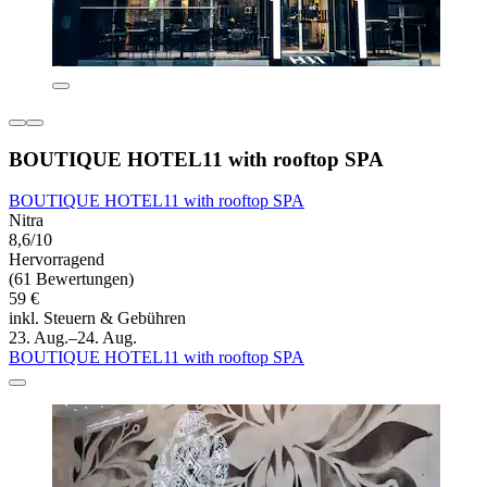
BOUTIQUE HOTEL11 with rooftop SPA
BOUTIQUE HOTEL11 with rooftop SPA
Nitra
8,6/10
Hervorragend
(61 Bewertungen)
59 €
inkl. Steuern & Gebühren
23. Aug.–24. Aug.
BOUTIQUE HOTEL11 with rooftop SPA