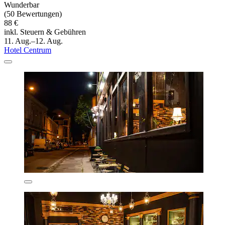
Wunderbar
(50 Bewertungen)
88 €
inkl. Steuern & Gebühren
11. Aug.–12. Aug.
Hotel Centrum