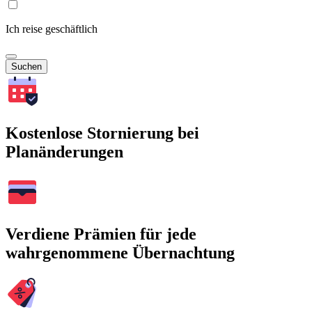
Ich reise geschäftlich
Suchen
Kostenlose Stornierung bei
Planänderungen
Verdiene Prämien für jede
wahrgenommene Übernachtung