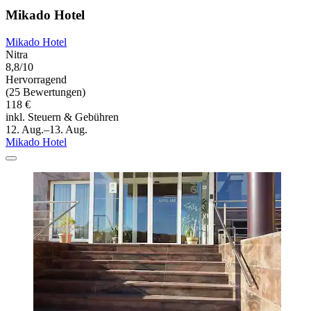
Mikado Hotel
Mikado Hotel
Nitra
8,8/10
Hervorragend
(25 Bewertungen)
118 €
inkl. Steuern & Gebühren
12. Aug.–13. Aug.
Mikado Hotel