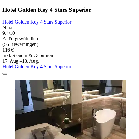
Hotel Golden Key 4 Stars Superior
Hotel Golden Key 4 Stars Superior
Nitra
9,4/10
Außergewöhnlich
(56 Bewertungen)
116 €
inkl. Steuern & Gebühren
17. Aug.–18. Aug.
Hotel Golden Key 4 Stars Superior