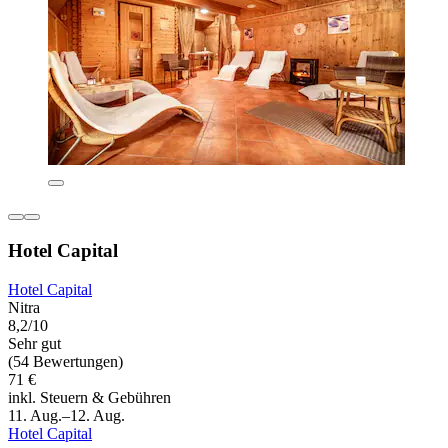
Hotel Capital
Hotel Capital
Nitra
8,2/10
Sehr gut
(54 Bewertungen)
71 €
inkl. Steuern & Gebühren
11. Aug.–12. Aug.
Hotel Capital