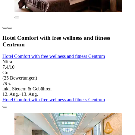
Hotel Comfort with free wellness and fitness
Centrum
Hotel Comfort with free wellness and fitness Centrum
Nitra
7,4/10
Gut
(25 Bewertungen)
79 €
inkl. Steuern & Gebühren
12. Aug.–13. Aug.
Hotel Comfort with free wellness and fitness Centrum