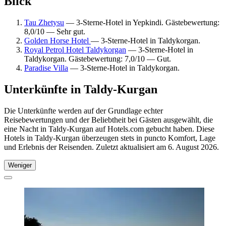
Blick
Tau Zhetysu
— 3-Sterne-Hotel in Yepkindi. Gästebewertung:
8,0/10 — Sehr gut.
Golden Horse Hotel
— 3-Sterne-Hotel in Taldykorgan.
Royal Petrol Hotel Taldykorgan
— 3-Sterne-Hotel in
Taldykorgan. Gästebewertung: 7,0/10 — Gut.
Paradise Villa
— 3-Sterne-Hotel in Taldykorgan.
Unterkünfte in Taldy-Kurgan
Die Unterkünfte werden auf der Grundlage echter
Reisebewertungen und der Beliebtheit bei Gästen ausgewählt, die
eine Nacht in Taldy-Kurgan auf Hotels.com gebucht haben. Diese
Hotels in Taldy-Kurgan überzeugen stets in puncto Komfort, Lage
und Erlebnis der Reisenden. Zuletzt aktualisiert am
6. August 2026
.
Weniger