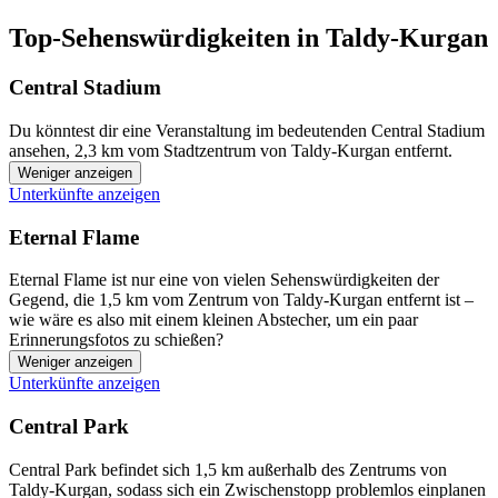
Top-Sehenswürdigkeiten in Taldy-Kurgan
Central Stadium
Du könntest dir eine Veranstaltung im bedeutenden Central Stadium
ansehen, 2,3 km vom Stadtzentrum von Taldy-Kurgan entfernt.
Weniger anzeigen
Unterkünfte anzeigen
Eternal Flame
Eternal Flame ist nur eine von vielen Sehenswürdigkeiten der
Gegend, die 1,5 km vom Zentrum von Taldy-Kurgan entfernt ist –
wie wäre es also mit einem kleinen Abstecher, um ein paar
Erinnerungsfotos zu schießen?
Weniger anzeigen
Unterkünfte anzeigen
Central Park
Central Park befindet sich 1,5 km außerhalb des Zentrums von
Taldy-Kurgan, sodass sich ein Zwischenstopp problemlos einplanen