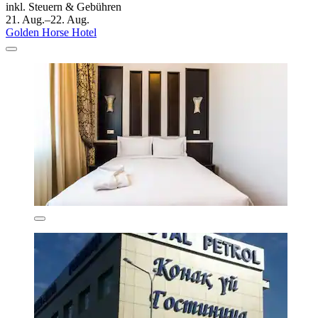
inkl. Steuern & Gebühren
21. Aug.–22. Aug.
Golden Horse Hotel