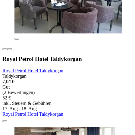
Royal Petrol Hotel Taldykorgan
Royal Petrol Hotel Taldykorgan
Taldykorgan
7,0/10
Gut
(2 Bewertungen)
52 €
inkl. Steuern & Gebühren
17. Aug.–18. Aug.
Royal Petrol Hotel Taldykorgan