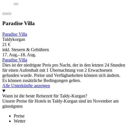
Paradise Villa
Paradise Villa
Taldykorgan
21 €
inkl. Steuern & Gebühren
17. Aug.–18. Aug.
Paradise Villa
Dies ist der niedrigste Preis pro Nacht, der in den letzten 24 Stunden
für einen Aufenthalt mit 1 Übernachtung von 2 Erwachsenen
gefunden wurde. Preise und Verfügbarkeiten können sich ändern.
Es können zusätzliche Bedingungen gelten.
Alle Unterkünfte anzeigen
Wann ist die beste Reisezeit für Taldy-Kurgan?
Unsere Preise für Hotels in Taldy-Kurgan sind im November am
günstigsten
Preise
Wetter