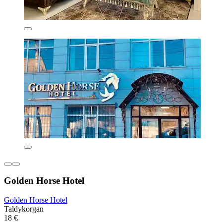
Golden Horse Hotel
Golden Horse Hotel
Taldykorgan
18 €