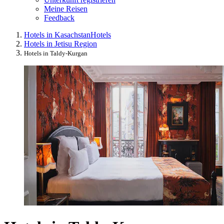
Meine Reisen
Feedback
Hotels in Kasachstan
Hotels
Hotels in Jetisu Region
Hotels in Taldy-Kurgan