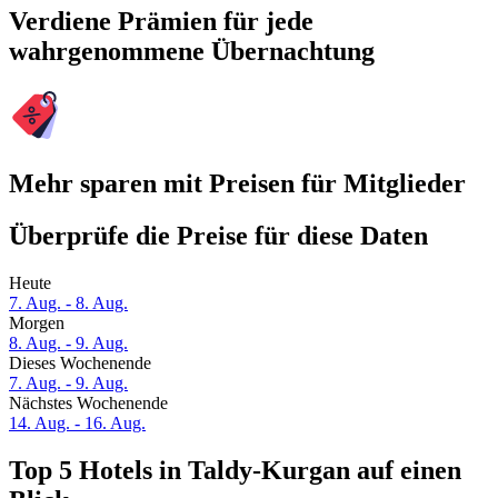
Verdiene Prämien für jede
wahrgenommene Übernachtung
Mehr sparen mit Preisen für Mitglieder
Überprüfe die Preise für diese Daten
Heute
7. Aug. - 8. Aug.
Morgen
8. Aug. - 9. Aug.
Dieses Wochenende
7. Aug. - 9. Aug.
Nächstes Wochenende
14. Aug. - 16. Aug.
Top 5 Hotels in Taldy-Kurgan auf einen