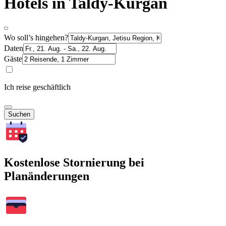
Hotels in Taldy-Kurgan
Wo soll’s hingehen?
Daten
Gäste
Ich reise geschäftlich
Suchen
Kostenlose Stornierung bei
Planänderungen