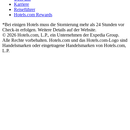
Karriere
Reiseführer
Hotels.com Rewards
*Bei einigen Hotels muss die Stornierung mehr als 24 Stunden vor
Check-in erfolgen. Weitere Details auf der Website.
© 2026 Hotels.com, L.P., ein Unternehmen der Expedia Group.
Alle Rechte vorbehalten. Hotels.com und das Hotels.com-Logo sind
Handelsmarken oder eingetragene Handelsmarken von Hotels.com,
L.P.