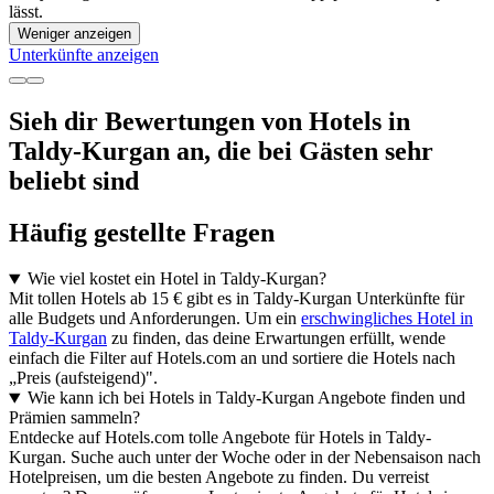
lässt.
Weniger anzeigen
Unterkünfte anzeigen
Sieh dir Bewertungen von Hotels in
Taldy-Kurgan an, die bei Gästen sehr
beliebt sind
Häufig gestellte Fragen
Wie viel kostet ein Hotel in Taldy-Kurgan?
Mit tollen Hotels ab 15 € gibt es in Taldy-Kurgan Unterkünfte für
alle Budgets und Anforderungen. Um ein
erschwingliches Hotel in
Taldy-Kurgan
zu finden, das deine Erwartungen erfüllt, wende
einfach die Filter auf Hotels.com an und sortiere die Hotels nach
„Preis (aufsteigend)".
Wie kann ich bei Hotels in Taldy-Kurgan Angebote finden und
Prämien sammeln?
Entdecke auf Hotels.com tolle Angebote für Hotels in Taldy-
Kurgan. Suche auch unter der Woche oder in der Nebensaison nach
Hotelpreisen, um die besten Angebote zu finden. Du verreist