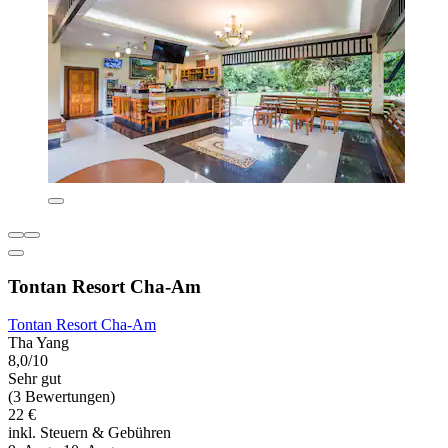
Tontan Resort Cha-Am
Tontan Resort Cha-Am
Tha Yang
8,0/10
Sehr gut
(3 Bewertungen)
22 €
inkl. Steuern & Gebühren