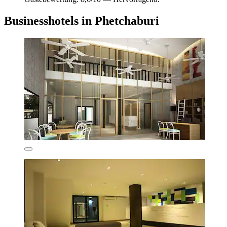
Businesshotels in Phetchaburi