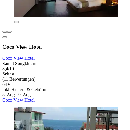
Coco View Hotel
Coco View Hotel
Samut Songkhram
8,4/10
Sehr gut
(11 Bewertungen)
64 €
inkl. Steuern & Gebühren
8. Aug.–9. Aug.
Coco View Hotel