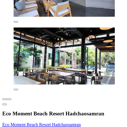
Eco Moment Beach Resort Hadchaosamran
Eco Moment Beach Resort Hadchaosamran