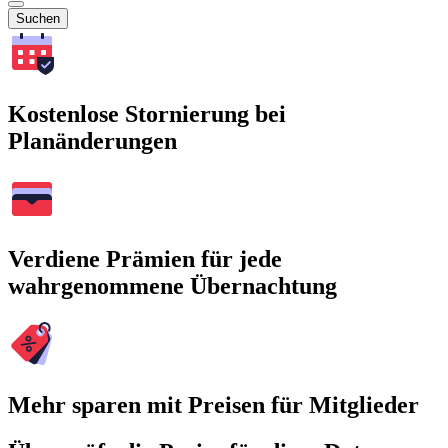
Suchen
Kostenlose Stornierung bei
Planänderungen
Verdiene Prämien für jede
wahrgenommene Übernachtung
Mehr sparen mit Preisen für Mitglieder