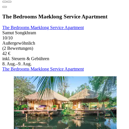
The Bedrooms Maeklong Service Apartment
The Bedrooms Maeklong Service Apartment
Samut Songkhram
10/10
Außergewöhnlich
(2 Bewertungen)
42 €
inkl. Steuern & Gebühren
8. Aug.–9. Aug.
The Bedrooms Maeklong Service Apartment