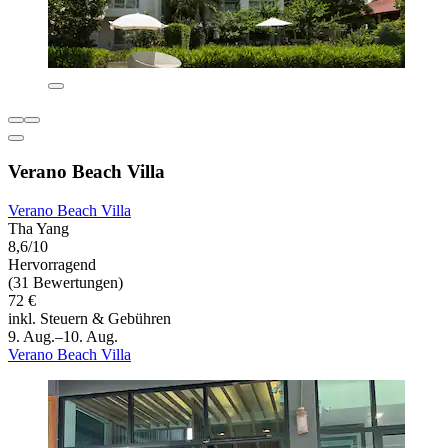
Verano Beach Villa
Verano Beach Villa
Tha Yang
8,6/10
Hervorragend
(31 Bewertungen)
72 €
inkl. Steuern & Gebühren
9. Aug.–10. Aug.
Verano Beach Villa