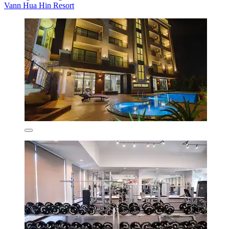
Vann Hua Hin Resort