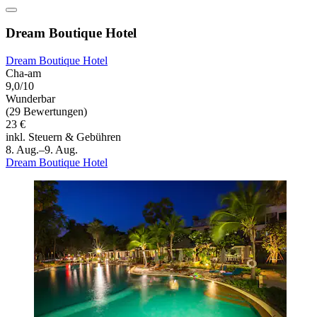
Dream Boutique Hotel
Dream Boutique Hotel
Cha-am
9,0/10
Wunderbar
(29 Bewertungen)
23 €
inkl. Steuern & Gebühren
8. Aug.–9. Aug.
Dream Boutique Hotel