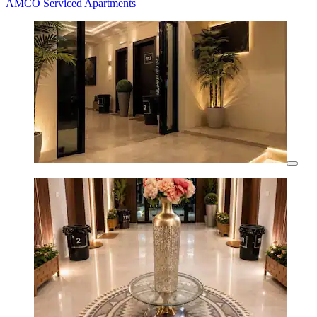
AMCO Serviced Apartments