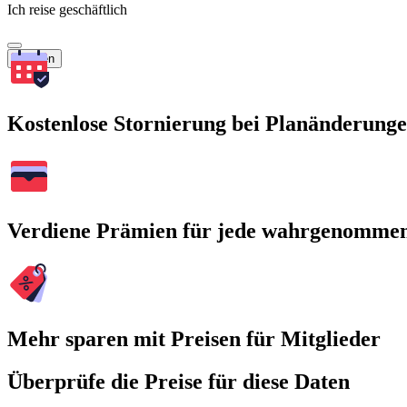
Ich reise geschäftlich
Suchen
Kostenlose Stornierung bei Planänderung
Verdiene Prämien für jede wahrgenomme
Mehr sparen mit Preisen für Mitglieder
Überprüfe die Preise für diese Daten