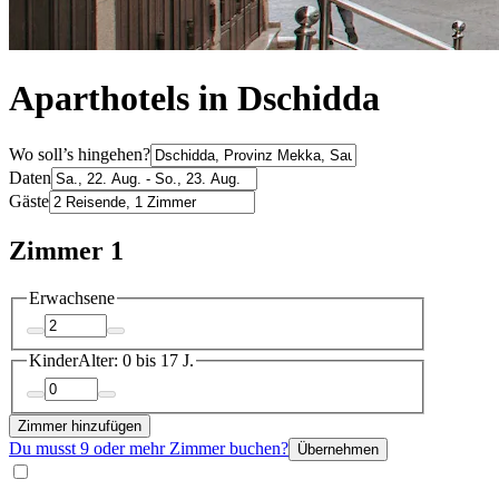
Aparthotels in Dschidda
Wo soll’s hingehen?
Daten
Gäste
Zimmer 1
Erwachsene
Kinder
Alter: 0 bis 17 J.
Zimmer hinzufügen
Du musst 9 oder mehr Zimmer buchen?
Übernehmen