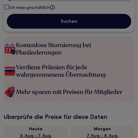
Ich reise geschäftlich
Suchen
Kostenlose Stornierung bei
Planänderungen
Verdiene Prämien für jede
wahrgenommene Übernachtung
Mehr sparen mit Preisen für Mitglieder
Überprüfe die Preise für diese Daten
Heute
Morgen
6. Aug. - 7. Aug.
7. Aug. - 8. Aug.