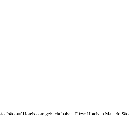
São João auf Hotels.com gebucht haben. Diese Hotels in Mata de São