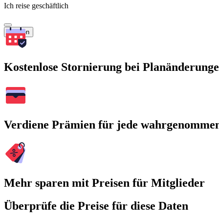
Ich reise geschäftlich
Suchen
Kostenlose Stornierung bei Planänderung
Verdiene Prämien für jede wahrgenomme
Mehr sparen mit Preisen für Mitglieder
Überprüfe die Preise für diese Daten