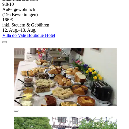
9,8/10
Außergewöhnlich
(156 Bewertungen)
166 €
inkl. Steuern & Gebühren
12. Aug.–13. Aug.
Villa do Vale Boutique Hotel