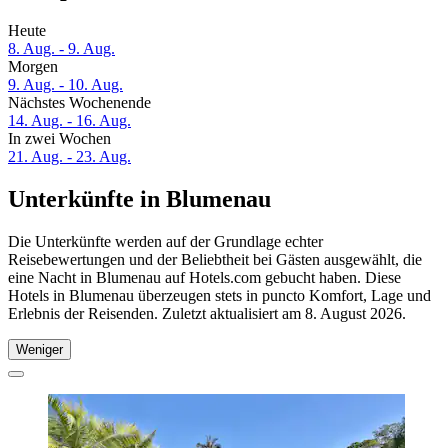
Heute
8. Aug. - 9. Aug.
Morgen
9. Aug. - 10. Aug.
Nächstes Wochenende
14. Aug. - 16. Aug.
In zwei Wochen
21. Aug. - 23. Aug.
Unterkünfte in Blumenau
Die Unterkünfte werden auf der Grundlage echter
Reisebewertungen und der Beliebtheit bei Gästen ausgewählt, die
eine Nacht in Blumenau auf Hotels.com gebucht haben. Diese
Hotels in Blumenau überzeugen stets in puncto Komfort, Lage und
Erlebnis der Reisenden. Zuletzt aktualisiert am
8. August 2026
.
Weniger