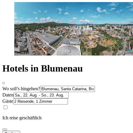
Hotels in Blumenau
Wo soll’s hingehen?
Daten
Gäste
Ich reise geschäftlich