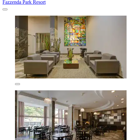
Fazzenda Park Resort