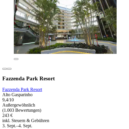
Fazzenda Park Resort
Fazzenda Park Resort
Alto Gasparinho
9,4/10
Außergewöhnlich
(1.003 Bewertungen)
243 €
inkl. Steuern & Gebühren
3. Sept.–4. Sept.