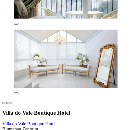
Villa do Vale Boutique Hotel
Villa do Vale Boutique Hotel
Blumenau Zentrum