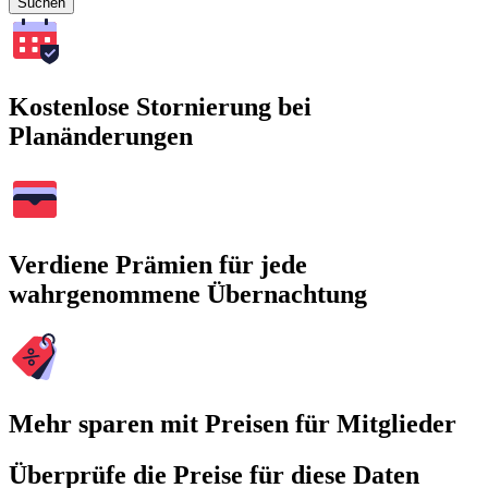
Suchen
Kostenlose Stornierung bei
Planänderungen
Verdiene Prämien für jede
wahrgenommene Übernachtung
Mehr sparen mit Preisen für Mitglieder
Überprüfe die Preise für diese Daten