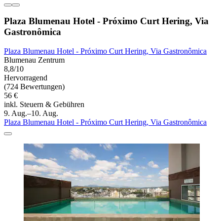
Plaza Blumenau Hotel - Próximo Curt Hering, Via
Gastronômica
Plaza Blumenau Hotel - Próximo Curt Hering, Via Gastronômica
Blumenau Zentrum
8,8/10
Hervorragend
(724 Bewertungen)
56 €
inkl. Steuern & Gebühren
9. Aug.–10. Aug.
Plaza Blumenau Hotel - Próximo Curt Hering, Via Gastronômica