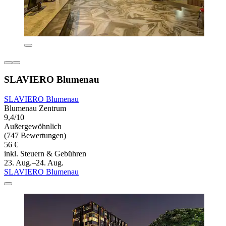
SLAVIERO Blumenau
SLAVIERO Blumenau
Blumenau Zentrum
9,4/10
Außergewöhnlich
(747 Bewertungen)
56 €
inkl. Steuern & Gebühren
23. Aug.–24. Aug.
SLAVIERO Blumenau