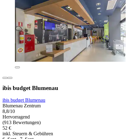
ibis budget Blumenau
ibis budget Blumenau
Blumenau Zentrum
8,8/10
Hervorragend
(913 Bewertungen)
52 €
inkl. Steuern & Gebühren