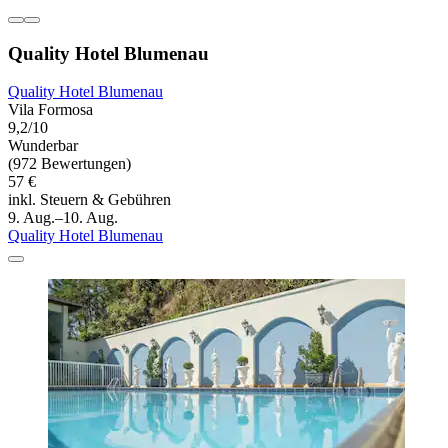
Quality Hotel Blumenau
Quality Hotel Blumenau
Vila Formosa
9,2/10
Wunderbar
(972 Bewertungen)
57 €
inkl. Steuern & Gebühren
9. Aug.–10. Aug.
Quality Hotel Blumenau