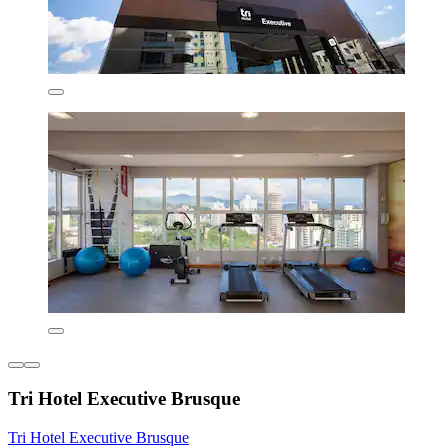
Tri Hotel Executive Brusque
Tri Hotel Executive Brusque