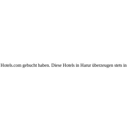
 Hotels.com gebucht haben. Diese Hotels in Harur überzeugen stets in