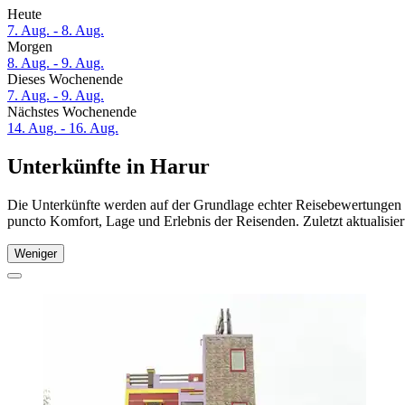
Heute
7. Aug. - 8. Aug.
Morgen
8. Aug. - 9. Aug.
Dieses Wochenende
7. Aug. - 9. Aug.
Nächstes Wochenende
14. Aug. - 16. Aug.
Unterkünfte in Harur
Die Unterkünfte werden auf der Grundlage echter Reisebewertungen un
puncto Komfort, Lage und Erlebnis der Reisenden. Zuletzt aktualisie
Weniger