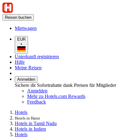
Reisen buchen
Mietwagen
EUR
•
Unterkunft registrieren
Hilfe
Meine Reisen
Anmelden
Sichere dir Sofortrabatte dank Preisen für Mitglieder
Anmelden
Mehr zu Hotels.com Rewards
Feedback
Hotels
Hotels in Harur
Hotels in Tamil Nadu
Hotels in Indien
Hotels