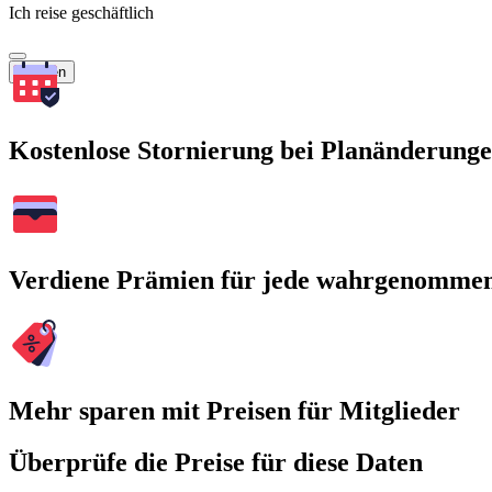
Ich reise geschäftlich
Suchen
Kostenlose Stornierung bei Planänderung
Verdiene Prämien für jede wahrgenomme
Mehr sparen mit Preisen für Mitglieder
Überprüfe die Preise für diese Daten