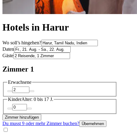
Hotels in Harur
Wo soll’s hingehen?
Daten
Gäste
Zimmer 1
Erwachsene
Kinder
Alter: 0 bis 17 J.
Zimmer hinzufügen
Du musst 9 oder mehr Zimmer buchen?
Übernehmen