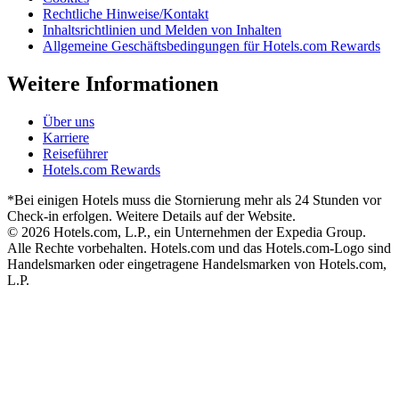
Rechtliche Hinweise/Kontakt
Inhaltsrichtlinien und Melden von Inhalten
Allgemeine Geschäftsbedingungen für Hotels.com Rewards
Weitere Informationen
Über uns
Karriere
Reiseführer
Hotels.com Rewards
*Bei einigen Hotels muss die Stornierung mehr als 24 Stunden vor
Check-in erfolgen. Weitere Details auf der Website.
© 2026 Hotels.com, L.P., ein Unternehmen der Expedia Group.
Alle Rechte vorbehalten. Hotels.com und das Hotels.com-Logo sind
Handelsmarken oder eingetragene Handelsmarken von Hotels.com,
L.P.