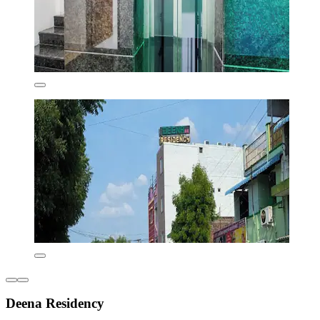
Deena Residency