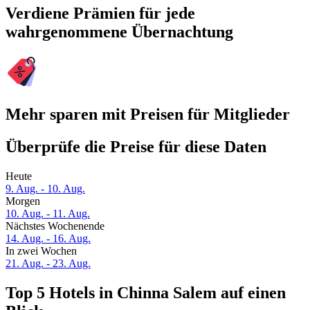
Verdiene Prämien für jede
wahrgenommene Übernachtung
Mehr sparen mit Preisen für Mitglieder
Überprüfe die Preise für diese Daten
Heute
9. Aug. - 10. Aug.
Morgen
10. Aug. - 11. Aug.
Nächstes Wochenende
14. Aug. - 16. Aug.
In zwei Wochen
21. Aug. - 23. Aug.
Top 5 Hotels in Chinna Salem auf einen