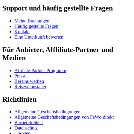
Support und häufig gestellte Fragen
Meine Buchungen
Häufig gestellte Fragen
Kontakt
Eine Unterkunft bewerten
Für Anbieter, Affliliate-Partner und
Medien
Affiliate-Partner-Programm
Presse
Bei uns werben
Reiseveranstalter
Richtlinien
Allgemeine Geschäftsbedingungen
Allgemeine Geschäftsbedingungen von FeWo-direkt
Barrierefreiheit
Datenschutz
Cookies