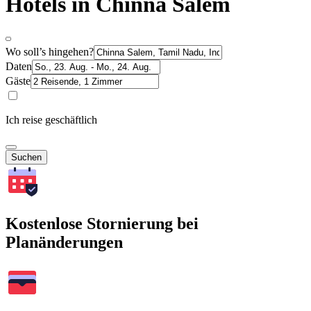
Hotels in Chinna Salem
Wo soll’s hingehen?
Daten
Gäste
Ich reise geschäftlich
Suchen
Kostenlose Stornierung bei
Planänderungen