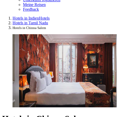
Meine Reisen
Feedback
Hotels in Indien
Hotels
Hotels in Tamil Nadu
Hotels in Chinna Salem