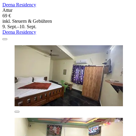
Deena Residency
Attur
69 €
inkl. Steuern & Gebühren
9. Sept.–10. Sept.
Deena Residency