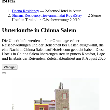
Blick
Deena Residency
— 2-Sterne-Hotel in Attur.
Sharma ResidencyTiruvannamalai RoyalStay
— 2-Sterne-
Hotel in Tirukoilur. Gästebewertung: 2,0/10.
Unterkünfte in Chinna Salem
Die Unterkünfte werden auf der Grundlage echter
Reisebewertungen und der Beliebtheit bei Gästen ausgewählt, die
eine Nacht in Chinna Salem auf Hotels.com gebucht haben. Diese
Hotels in Chinna Salem überzeugen stets in puncto Komfort, Lage
und Erlebnis der Reisenden. Zuletzt aktualisiert am
8. August 2026
.
Weniger