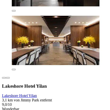
Lakeshore Hotel Yilan
Lakeshore Hotel Yilan
3,1 km von Jimmy Park entfernt
9,0/10
Wunderbar