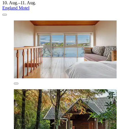
10. Aug.–11. Aug.
England Motel