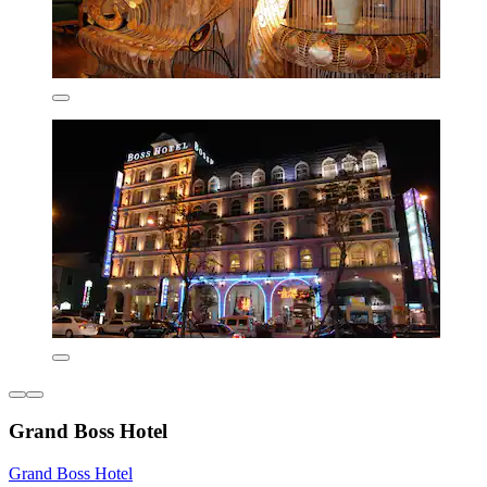
Grand Boss Hotel
Grand Boss Hotel