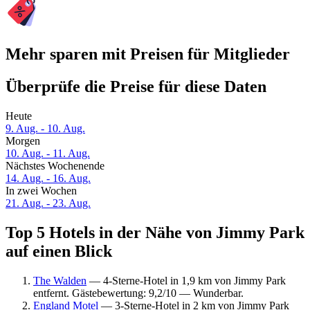
Mehr sparen mit Preisen für Mitglieder
Überprüfe die Preise für diese Daten
Heute
9. Aug. - 10. Aug.
Morgen
10. Aug. - 11. Aug.
Nächstes Wochenende
14. Aug. - 16. Aug.
In zwei Wochen
21. Aug. - 23. Aug.
Top 5 Hotels in der Nähe von Jimmy Park
auf einen Blick
The Walden
— 4-Sterne-Hotel in 1,9 km von Jimmy Park
entfernt. Gästebewertung: 9,2/10 — Wunderbar.
England Motel
— 3-Sterne-Hotel in 2 km von Jimmy Park