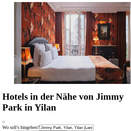
Hotels in der Nähe von Jimmy
Park in Yilan
Wo soll’s hingehen?