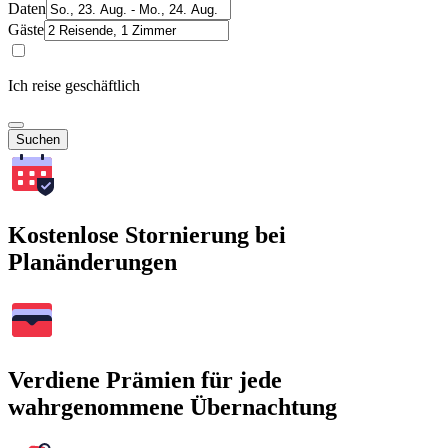
Daten
Gäste
Ich reise geschäftlich
Suchen
Kostenlose Stornierung bei
Planänderungen
Verdiene Prämien für jede
wahrgenommene Übernachtung