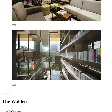
The Walden
The Walden