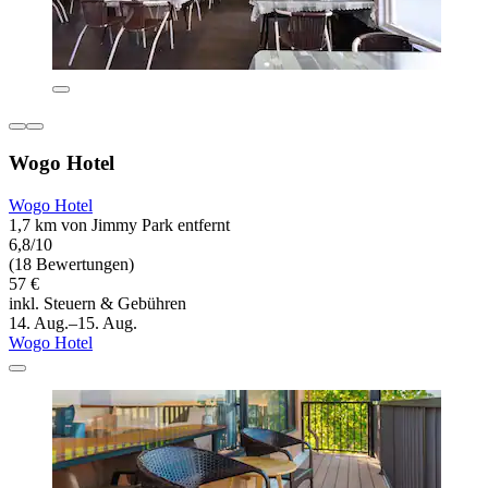
Wogo Hotel
Wogo Hotel
1,7 km von Jimmy Park entfernt
6,8/10
(18 Bewertungen)
57 €
inkl. Steuern & Gebühren
14. Aug.–15. Aug.
Wogo Hotel