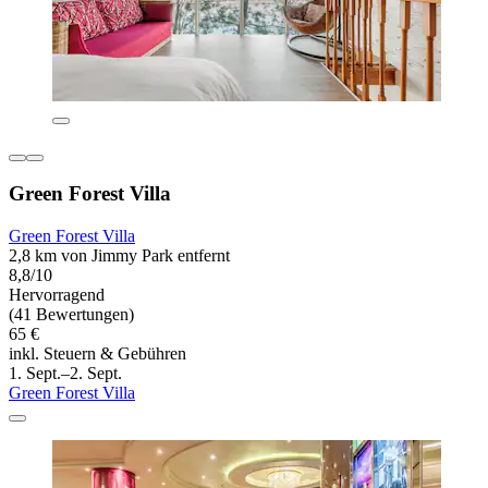
Green Forest Villa
Green Forest Villa
2,8 km von Jimmy Park entfernt
8,8/10
Hervorragend
(41 Bewertungen)
65 €
inkl. Steuern & Gebühren
1. Sept.–2. Sept.
Green Forest Villa