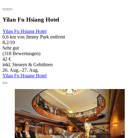
Yilan Fu Hsiang Hotel
Yilan Fu Hsiang Hotel
0,6 km von Jimmy Park entfernt
8,2/10
Sehr gut
(318 Bewertungen)
42 €
inkl. Steuern & Gebühren
26. Aug.–27. Aug.
Yilan Fu Hsiang Hotel