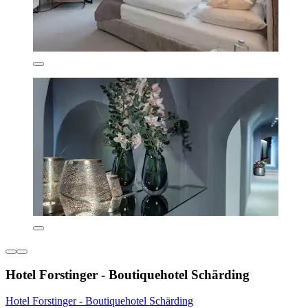
Hotel Forstinger - Boutiquehotel Schärding
Hotel Forstinger - Boutiquehotel Schärding