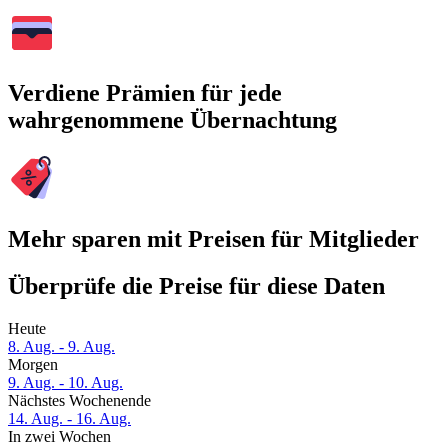
Verdiene Prämien für jede
wahrgenommene Übernachtung
Mehr sparen mit Preisen für Mitglieder
Überprüfe die Preise für diese Daten
Heute
8. Aug. - 9. Aug.
Morgen
9. Aug. - 10. Aug.
Nächstes Wochenende
14. Aug. - 16. Aug.
In zwei Wochen