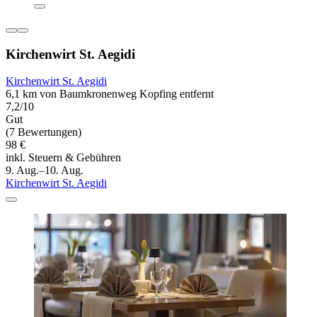
Kirchenwirt St. Aegidi
Kirchenwirt St. Aegidi
6,1 km von Baumkronenweg Kopfing entfernt
7,2/10
Gut
(7 Bewertungen)
98 €
inkl. Steuern & Gebühren
9. Aug.–10. Aug.
Kirchenwirt St. Aegidi