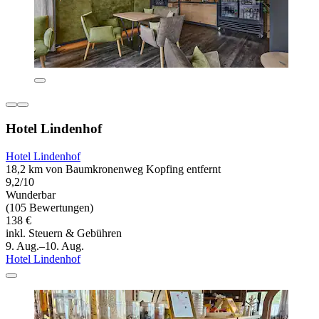
Hotel Lindenhof
Hotel Lindenhof
18,2 km von Baumkronenweg Kopfing entfernt
9,2/10
Wunderbar
(105 Bewertungen)
138 €
inkl. Steuern & Gebühren
9. Aug.–10. Aug.
Hotel Lindenhof