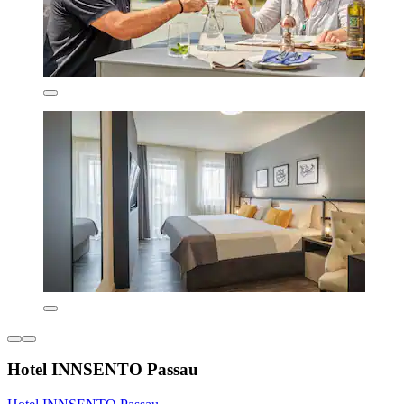
Hotel INNSENTO Passau