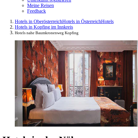
Meine Reisen
Feedback
Hotels in Oberösterreich
Hotels in Österreich
Hotels
Hotels in Kopfing im Innkreis
Hotels nahe Baumkronenweg Kopfing