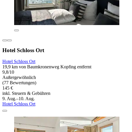
Hotel Schloss Ort
Hotel Schloss Ort
19,9 km von Baumkronenweg Kopfing entfernt
9,8/10
Außergewöhnlich
(77 Bewertungen)
145 €
inkl. Steuern & Gebühren
9. Aug.–10. Aug.
Hotel Schloss Ort