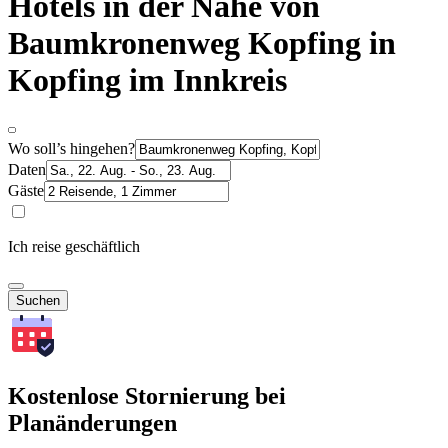
Hotels in der Nähe von
Baumkronenweg Kopfing in
Kopfing im Innkreis
Wo soll’s hingehen?
Daten
Gäste
Ich reise geschäftlich
Suchen
Kostenlose Stornierung bei
Planänderungen