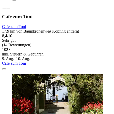
Cafe zum Toni
Cafe zum Toni
17,9 km von Baumkronenweg Kopfing entfernt
8,4/10
Sehr gut
(14 Bewertungen)
102 €
inkl. Steuern & Gebühren
9. Aug.–10. Aug.
Cafe zum Toni