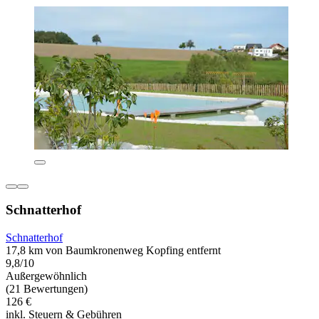
Schnatterhof
Schnatterhof
17,8 km von Baumkronenweg Kopfing entfernt
9,8/10
Außergewöhnlich
(21 Bewertungen)
126 €
inkl. Steuern & Gebühren