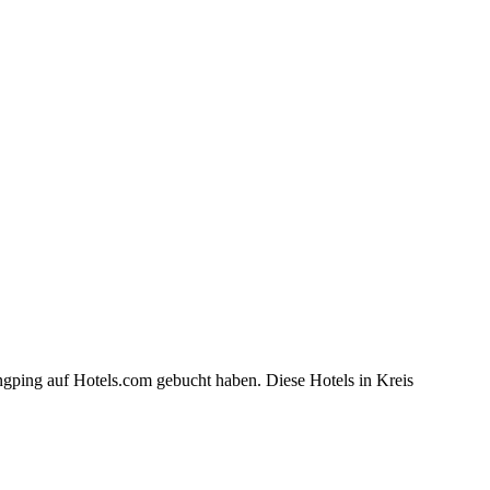
ngping auf Hotels.com gebucht haben. Diese Hotels in Kreis