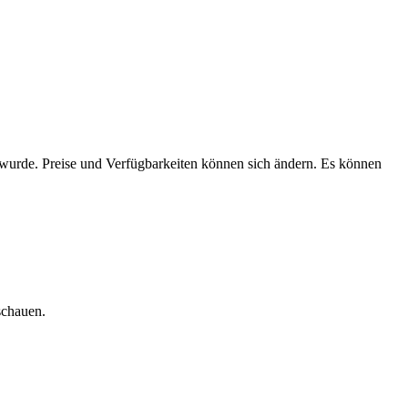
n wurde. Preise und Verfügbarkeiten können sich ändern. Es können
schauen.