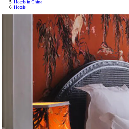
Hotels in China
Hotels