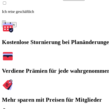
Ich reise geschäftlich
Suchen
Kostenlose Stornierung bei Planänderung
Verdiene Prämien für jede wahrgenomme
Mehr sparen mit Preisen für Mitglieder