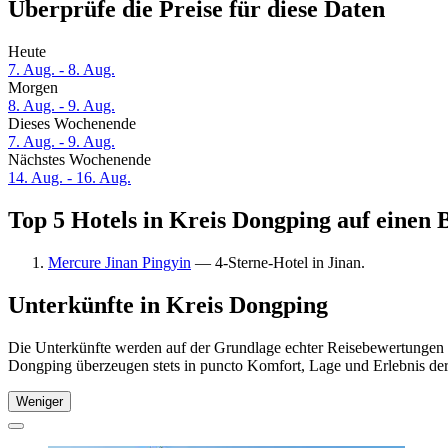
Überprüfe die Preise für diese Daten
Heute
7. Aug. - 8. Aug.
Morgen
8. Aug. - 9. Aug.
Dieses Wochenende
7. Aug. - 9. Aug.
Nächstes Wochenende
14. Aug. - 16. Aug.
Top 5 Hotels in Kreis Dongping auf einen 
Mercure Jinan Pingyin
— 4-Sterne-Hotel in Jinan.
Unterkünfte in Kreis Dongping
Die Unterkünfte werden auf der Grundlage echter Reisebewertungen u
Dongping überzeugen stets in puncto Komfort, Lage und Erlebnis der 
Weniger