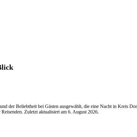
Blick
nd der Beliebtheit bei Gästen ausgewählt, die eine Nacht in Kreis Do
Reisenden. Zuletzt aktualisiert am
6. August 2026
.