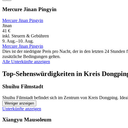
Mercure Jinan Pingyin
Mercure Jinan Pingyin
Jinan
41 €
inkl. Steuern & Gebühren
9. Aug.–10. Aug.
Mercure Jinan Pingyin
Dies ist der niedrigste Preis pro Nacht, der in den letzten 24 Stun
zusätzliche Bedingungen gelten.
Alle Unterkünfte anzeigen
Top-Sehenswürdigkeiten in Kreis Dongpin
Shuihu Filmstadt
Shuihu Filmstadt befindet sich im Zentrum von Kreis Dongping. Idea
Weniger anzeigen
Unterkünfte anzeigen
Xiangyu Mausoleum