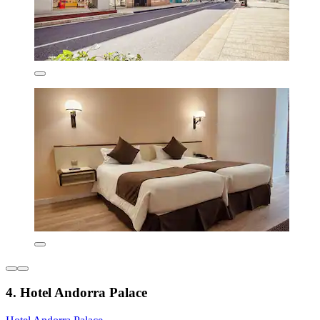
4. Hotel Andorra Palace