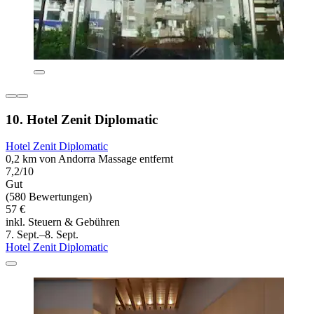
10. Hotel Zenit Diplomatic
Hotel Zenit Diplomatic
0,2 km von Andorra Massage entfernt
7,2/10
Gut
(580 Bewertungen)
57 €
inkl. Steuern & Gebühren
7. Sept.–8. Sept.
Hotel Zenit Diplomatic