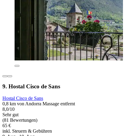
9. Hostal Cisco de Sans
Hostal Cisco de Sans
0,8 km von Andorra Massage entfernt
8,0/10
Sehr gut
(81 Bewertungen)
65 €
inkl. Steuern & Gebühren