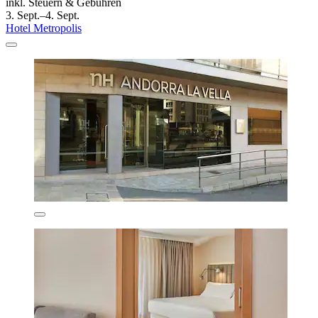
inkl. Steuern & Gebühren
3. Sept.–4. Sept.
Hotel Metropolis