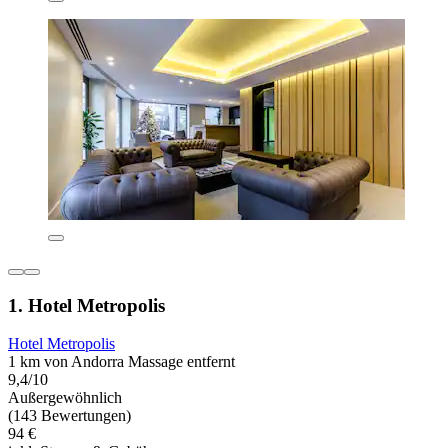
1. Hotel Metropolis
Hotel Metropolis
1 km von Andorra Massage entfernt
9,4/10
Außergewöhnlich
(143 Bewertungen)
94 €