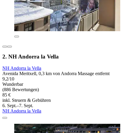
2. NH Andorra la Vella
NH Andorra la Vella
Avenida Meritxell, 0,3 km von Andorra Massage entfernt
9,2/10
Wunderbar
(886 Bewertungen)
85 €
inkl. Steuern & Gebühren
6. Sept.–7. Sept.
NH Andorra la Vella