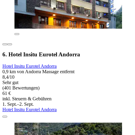
6. Hotel Insitu Eurotel Andorra
Hotel Insitu Eurotel Andorra
0,9 km von Andorra Massage entfernt
8,4/10
Sehr gut
(401 Bewertungen)
61 €
inkl. Steuern & Gebühren
1. Sept.–2. Sept.
Hotel Insitu Eurotel Andorra