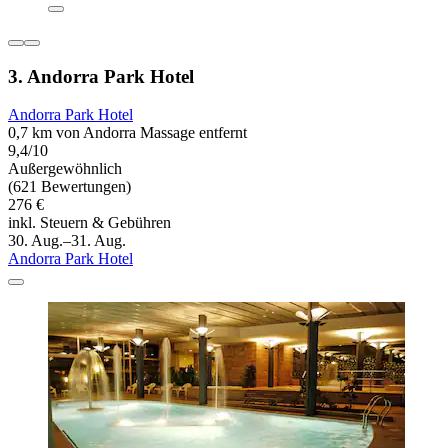
3. Andorra Park Hotel
Andorra Park Hotel
0,7 km von Andorra Massage entfernt
9,4/10
Außergewöhnlich
(621 Bewertungen)
276 €
inkl. Steuern & Gebühren
30. Aug.–31. Aug.
Andorra Park Hotel