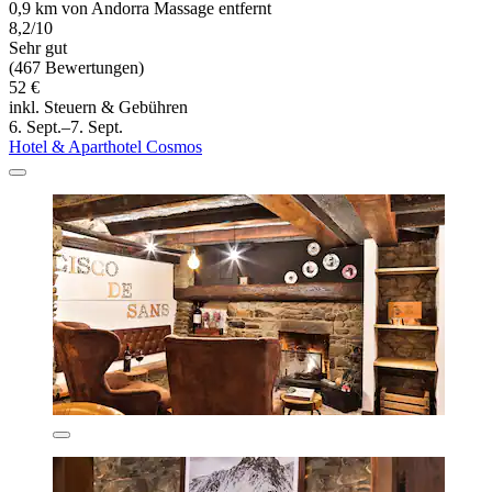
0,9 km von Andorra Massage entfernt
8,2/10
Sehr gut
(467 Bewertungen)
52 €
inkl. Steuern & Gebühren
6. Sept.–7. Sept.
Hotel & Aparthotel Cosmos