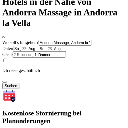
Hotels in der Nähe von
Andorra Massage in Andorra
la Vella
Wo soll’s hingehen?
Daten
Gäste
Ich reise geschäftlich
Suchen
Kostenlose Stornierung bei
Planänderungen