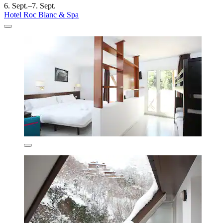
6. Sept.–7. Sept.
Hotel Roc Blanc & Spa