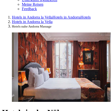
Meine Reisen
Feedback
Hotels in Andorra la Vella
Hotels in Andorra
Hotels
Hotels in Andorra la Vella
Hotels nahe Andorra Massage