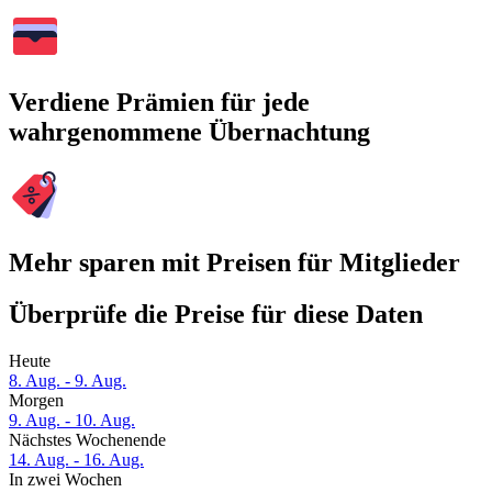
Verdiene Prämien für jede
wahrgenommene Übernachtung
Mehr sparen mit Preisen für Mitglieder
Überprüfe die Preise für diese Daten
Heute
8. Aug. - 9. Aug.
Morgen
9. Aug. - 10. Aug.
Nächstes Wochenende
14. Aug. - 16. Aug.
In zwei Wochen