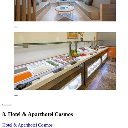
8. Hotel & Aparthotel Cosmos
Hotel & Aparthotel Cosmos