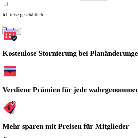
Ich reise geschäftlich
Suchen
Kostenlose Stornierung bei Planänderung
Verdiene Prämien für jede wahrgenomme
Mehr sparen mit Preisen für Mitglieder