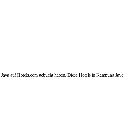
g Java auf Hotels.com gebucht haben. Diese Hotels in Kampung Java