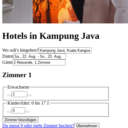
Hotels in Kampung Java
Wo soll’s hingehen?
Daten
Gäste
Zimmer 1
Erwachsene
Kinder
Alter: 0 bis 17 J.
Zimmer hinzufügen
Du musst 9 oder mehr Zimmer buchen?
Übernehmen