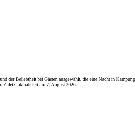
und der Beliebtheit bei Gästen ausgewählt, die eine Nacht in Kampun
 Zuletzt aktualisiert am
7. August 2026
.