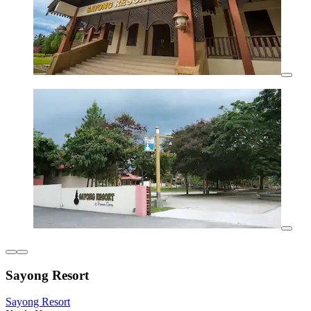
Sayong Resort
Sayong Resort