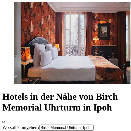
Hotels in der Nähe von Birch
Memorial Uhrturm in Ipoh
Wo soll’s hingehen?