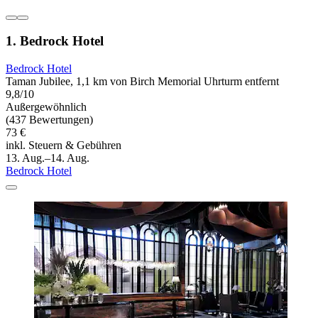
1. Bedrock Hotel
Bedrock Hotel
Taman Jubilee, 1,1 km von Birch Memorial Uhrturm entfernt
9,8/10
Außergewöhnlich
(437 Bewertungen)
73 €
inkl. Steuern & Gebühren
13. Aug.–14. Aug.
Bedrock Hotel