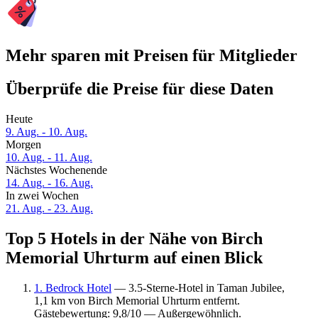
Mehr sparen mit Preisen für Mitglieder
Überprüfe die Preise für diese Daten
Heute
9. Aug. - 10. Aug.
Morgen
10. Aug. - 11. Aug.
Nächstes Wochenende
14. Aug. - 16. Aug.
In zwei Wochen
21. Aug. - 23. Aug.
Top 5 Hotels in der Nähe von Birch
Memorial Uhrturm auf einen Blick
1. Bedrock Hotel
— 3.5-Sterne-Hotel in Taman Jubilee,
1,1 km von Birch Memorial Uhrturm entfernt.
Gästebewertung: 9,8/10 — Außergewöhnlich.