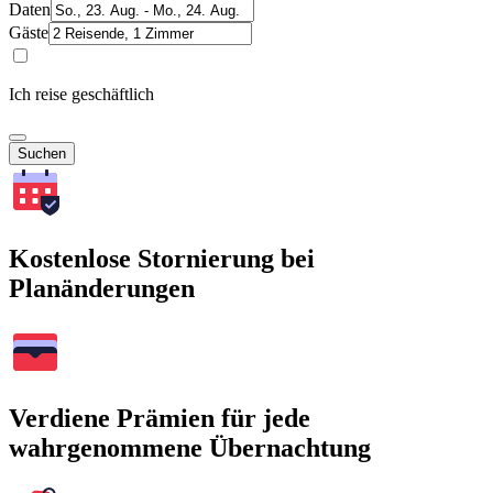
Daten
Gäste
Ich reise geschäftlich
Suchen
Kostenlose Stornierung bei
Planänderungen
Verdiene Prämien für jede
wahrgenommene Übernachtung