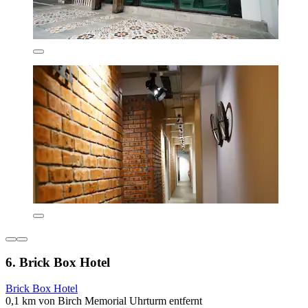
6. Brick Box Hotel
Brick Box Hotel
0,1 km von Birch Memorial Uhrturm entfernt