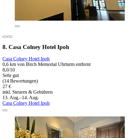
8. Casa Colney Hotel Ipoh
Casa Colney Hotel Ipoh
0,6 km von Birch Memorial Uhrturm entfernt
8,0/10
Sehr gut
(14 Bewertungen)
27 €
inkl. Steuern & Gebühren
13. Aug.–14. Aug.
Casa Colney Hotel Ipoh