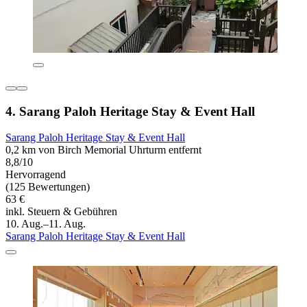
4. Sarang Paloh Heritage Stay & Event Hall
Sarang Paloh Heritage Stay & Event Hall
0,2 km von Birch Memorial Uhrturm entfernt
8,8/10
Hervorragend
(125 Bewertungen)
63 €
inkl. Steuern & Gebühren
10. Aug.–11. Aug.
Sarang Paloh Heritage Stay & Event Hall