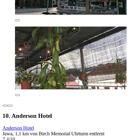
10. Anderson Hotel
Anderson Hotel
Jawa, 1,1 km von Birch Memorial Uhrturm entfernt
7,4/10