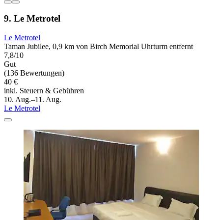
9. Le Metrotel
Le Metrotel
Taman Jubilee, 0,9 km von Birch Memorial Uhrturm entfernt
7,8/10
Gut
(136 Bewertungen)
40 €
inkl. Steuern & Gebühren
10. Aug.–11. Aug.
Le Metrotel