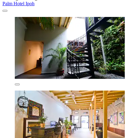
Palm Hotel Ipoh