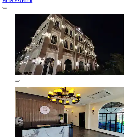
Hotel Excelsior