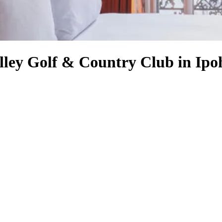
lley Golf & Country Club in Ipo