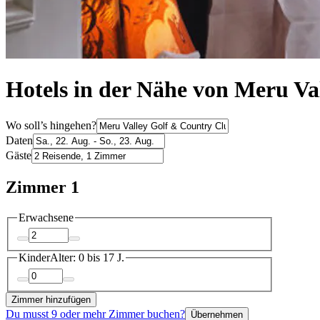
Hotels in der Nähe von Meru Va
Wo soll’s hingehen?
Daten
Gäste
Zimmer 1
Erwachsene
Kinder
Alter: 0 bis 17 J.
Zimmer hinzufügen
Du musst 9 oder mehr Zimmer buchen?
Übernehmen