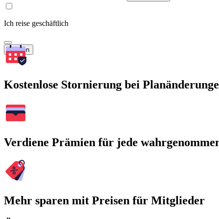
Ich reise geschäftlich
Suchen
Kostenlose Stornierung bei Planänderung
Verdiene Prämien für jede wahrgenomme
Mehr sparen mit Preisen für Mitglieder