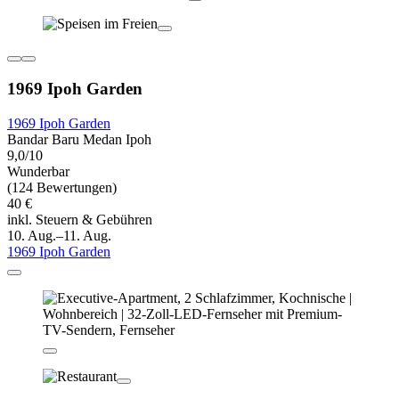
1969 Ipoh Garden
1969 Ipoh Garden
Bandar Baru Medan Ipoh
9,0/10
Wunderbar
(124 Bewertungen)
40 €
inkl. Steuern & Gebühren
10. Aug.–11. Aug.
1969 Ipoh Garden