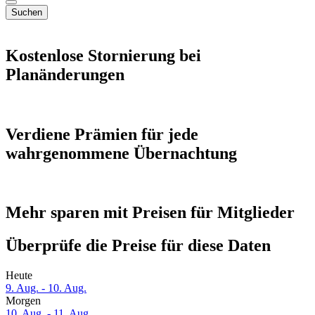
Suchen
Kostenlose Stornierung bei
Planänderungen
Verdiene Prämien für jede
wahrgenommene Übernachtung
Mehr sparen mit Preisen für Mitglieder
Überprüfe die Preise für diese Daten
Heute
9. Aug. - 10. Aug.
Morgen
10. Aug. - 11. Aug.