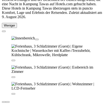
eine Nacht in Kampung Tawas auf Hotels.com gebucht haben.
Diese Hotels in Kampung Tawas überzeugen stets in puncto
Komfort, Lage und Erlebnis der Reisenden. Zuletzt aktualisiert am
9. August 2026
.
Weniger