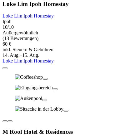
Loke Lim Ipoh Homestay
Loke Lim Ipoh Homestay
Ipoh
10/10
Außergewöhnlich
(13 Bewertungen)
60 €
inkl. Steuern & Gebühren
14. Aug.–15. Aug.
Loke Lim Ipoh Homestay
M Roof Hotel & Residences