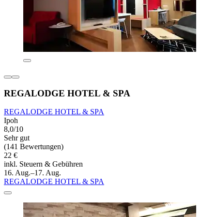
REGALODGE HOTEL & SPA
REGALODGE HOTEL & SPA
Ipoh
8,0/10
Sehr gut
(141 Bewertungen)
22 €
inkl. Steuern & Gebühren
16. Aug.–17. Aug.
REGALODGE HOTEL & SPA