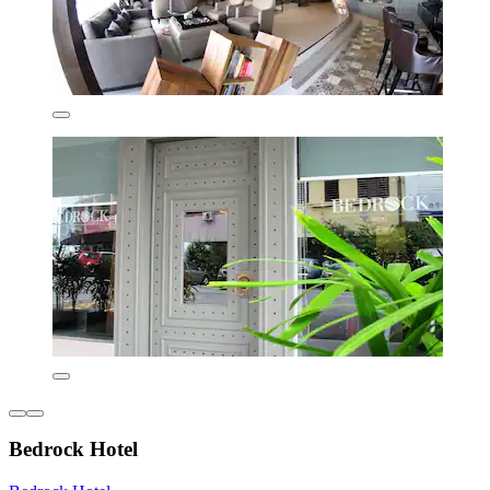
Bedrock Hotel