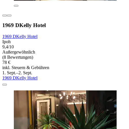
1969 DKelly Hotel
1969 DKelly Hotel
Ipoh
9,4/10
Außergewöhnlich
(8 Bewertungen)
78 €
inkl. Steuern & Gebühren
1. Sept.–2. Sept.
1969 DKelly Hotel