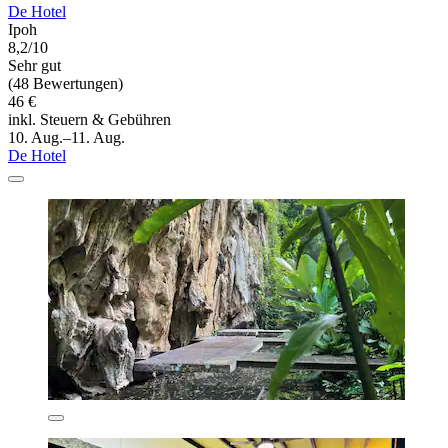
De Hotel
Ipoh
8,2/10
Sehr gut
(48 Bewertungen)
46 €
inkl. Steuern & Gebühren
10. Aug.–11. Aug.
De Hotel