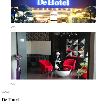
De Hotel