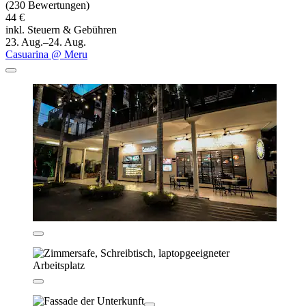
(230 Bewertungen)
44 €
inkl. Steuern & Gebühren
23. Aug.–24. Aug.
Casuarina @ Meru