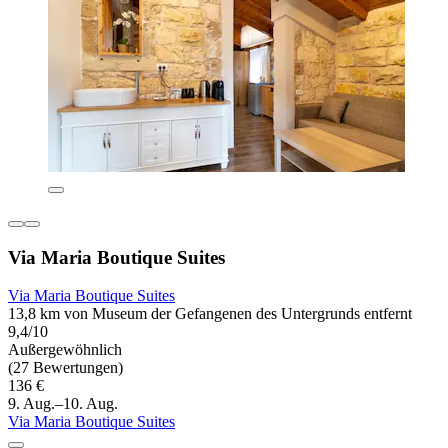
Via Maria Boutique Suites
Via Maria Boutique Suites
13,8 km von Museum der Gefangenen des Untergrunds entfernt
9,4/10
Außergewöhnlich
(27 Bewertungen)
136 €
9. Aug.–10. Aug.
Via Maria Boutique Suites