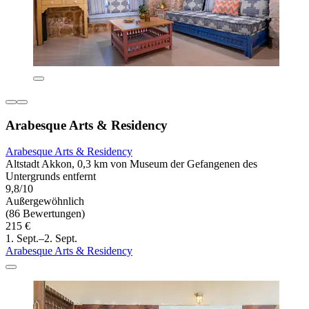
Arabesque Arts & Residency
Arabesque Arts & Residency
Altstadt Akkon, 0,3 km von Museum der Gefangenen des
Untergrunds entfernt
9,8/10
Außergewöhnlich
(86 Bewertungen)
215 €
1. Sept.–2. Sept.
Arabesque Arts & Residency