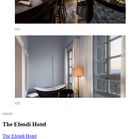
The Efendi Hotel
The Efendi Hotel