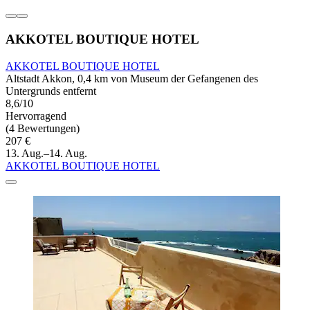
AKKOTEL BOUTIQUE HOTEL
AKKOTEL BOUTIQUE HOTEL
Altstadt Akkon, 0,4 km von Museum der Gefangenen des
Untergrunds entfernt
8,6/10
Hervorragend
(4 Bewertungen)
207 €
13. Aug.–14. Aug.
AKKOTEL BOUTIQUE HOTEL