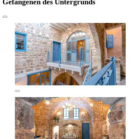
Gefangenen des Untergrunds