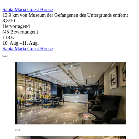
Santa Maria Guest House
13,9 km von Museum der Gefangenen des Untergrunds entfernt
8,8/10
Hervorragend
(45 Bewertungen)
118 €
10. Aug.–11. Aug.
Santa Maria Guest House