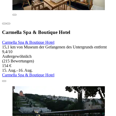
Carmella Spa & Boutique Hotel
Carmella Spa & Boutique Hotel
15,1 km von Museum der Gefangenen des Untergrunds entfernt
9,4/10
Außergewöhnlich
(215 Bewertungen)
154 €
15. Aug.–16. Aug.
Carmella Spa & Boutique Hotel