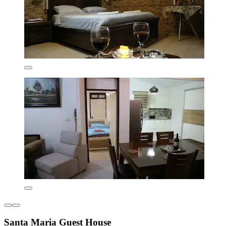
Santa Maria Guest House