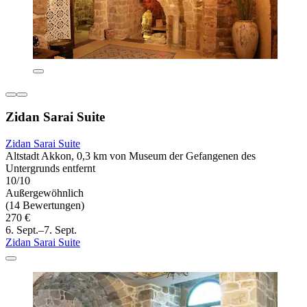
Zidan Sarai Suite
Zidan Sarai Suite
Altstadt Akkon, 0,3 km von Museum der Gefangenen des
Untergrunds entfernt
10/10
Außergewöhnlich
(14 Bewertungen)
270 €
6. Sept.–7. Sept.
Zidan Sarai Suite