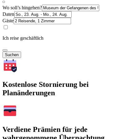
Wo soll’s hingehen?
Daten
Gäste
Ich reise geschäftlich
Suchen
Kostenlose Stornierung bei
Planänderungen
Verdiene Prämien für jede
wahrgenommene Übernachtung