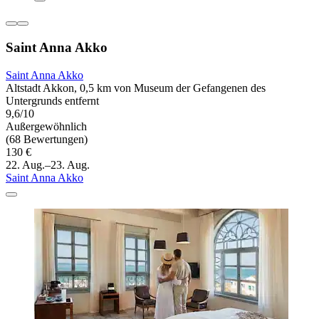
Saint Anna Akko
Saint Anna Akko
Altstadt Akkon, 0,5 km von Museum der Gefangenen des
Untergrunds entfernt
9,6/10
Außergewöhnlich
(68 Bewertungen)
130 €
22. Aug.–23. Aug.
Saint Anna Akko