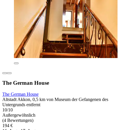
The German House
The German House
Altstadt Akkon, 0,5 km von Museum der Gefangenen des
Untergrunds entfernt
10/10
Außergewöhnlich
(4 Bewertungen)
194 €