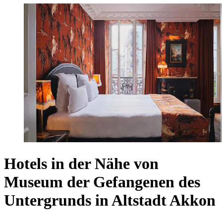
Hotels in der Nähe von
Museum der Gefangenen des
Untergrunds in Altstadt Akkon